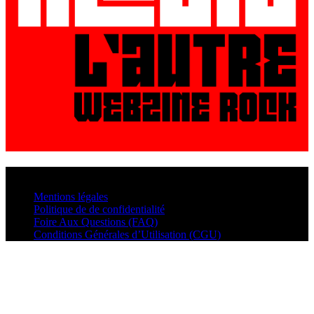
© VisualMusic - 2026
Mentions légales
Politique de de confidentialité
Foire Aux Questions (FAQ)
Conditions Générales d’Utilisation (CGU)