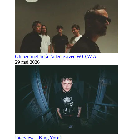
Ghinzu met fin à l’attente avec W.O.W.A
29 mai 2026
Interview – King Yosef