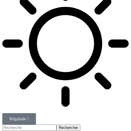
Régalade !