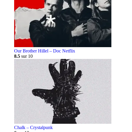
Our Brother Hillel – Doc Netflix
8.5
sur 10
Chalk – Crystalpunk