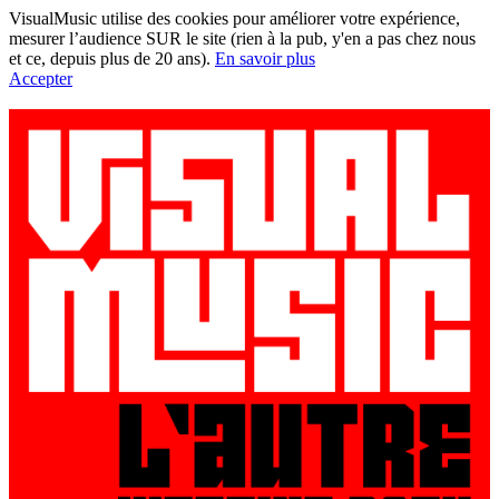
VisualMusic utilise des cookies pour améliorer votre expérience,
mesurer l’audience SUR le site (rien à la pub, y'en a pas chez nous
et ce, depuis plus de 20 ans).
En savoir plus
Accepter