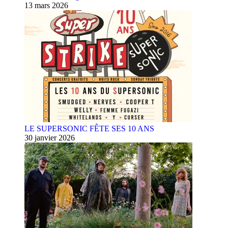
13 mars 2026
LE SUPERSONIC FÊTE SES 10 ANS
30 janvier 2026