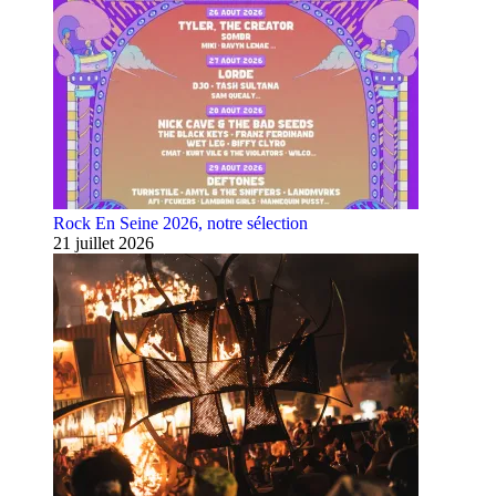
Rock En Seine 2026, notre sélection
21 juillet 2026