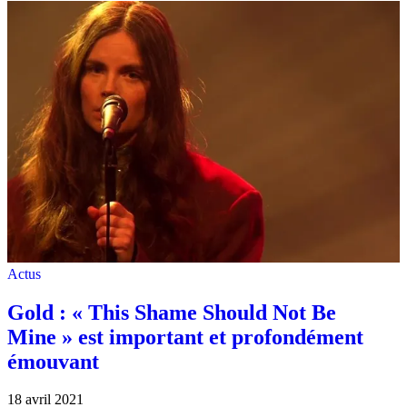
Actus
Gold : « This Shame Should Not Be
Mine » est important et profondément
émouvant
18 avril 2021