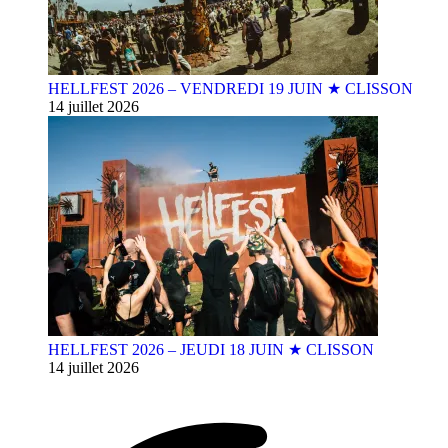
HELLFEST 2026 – VENDREDI 19 JUIN ★ CLISSON
14 juillet 2026
HELLFEST 2026 – JEUDI 18 JUIN ★ CLISSON
14 juillet 2026