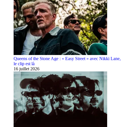
Queens of the Stone Age : « Easy Street » avec Nikki Lane,
le clip est là
16 juillet 2026