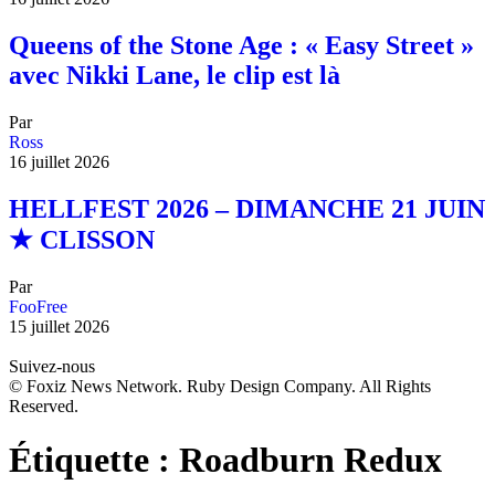
Queens of the Stone Age : « Easy Street »
avec Nikki Lane, le clip est là
Par
Ross
16 juillet 2026
HELLFEST 2026 – DIMANCHE 21 JUIN
★ CLISSON
Par
FooFree
15 juillet 2026
Suivez-nous
© Foxiz News Network. Ruby Design Company. All Rights
Reserved.
Étiquette :
Roadburn Redux