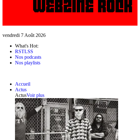
vendredi 7 Août 2026
What's Hot:
RSTLSS
Nos podcasts
Nos playlists
Accueil
Actus
Actus
Voir plus