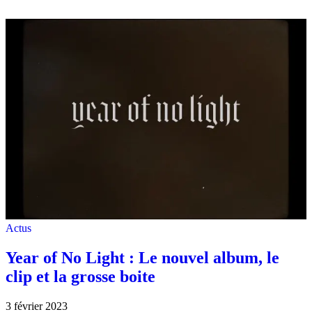
Actus
Year of No Light : Le nouvel album, le
clip et la grosse boite
3 février 2023