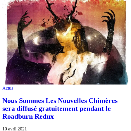
Actus
Nous Sommes Les Nouvelles Chimères
sera diffusé gratuitement pendant le
Roadburn Redux
10 avril 2021