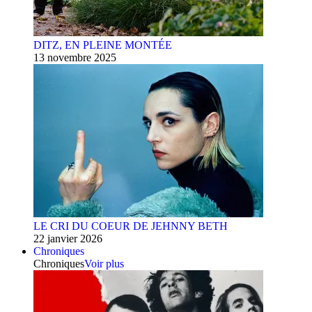
DITZ, EN PLEINE MONTÉE
13 novembre 2025
LE CRI DU COEUR DE JEHNNY BETH
22 janvier 2026
Chroniques
Chroniques
Voir plus