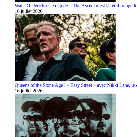
Walls Of Jericho : le clip de « The Ascent » est là, et il frappe fo
16 juillet 2026
Queens of the Stone Age : « Easy Street » avec Nikki Lane, le cl
16 juillet 2026