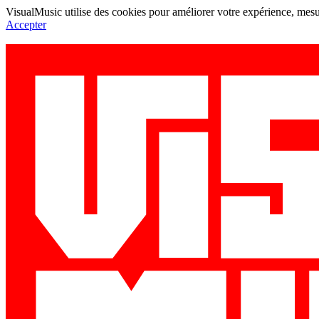
VisualMusic utilise des cookies pour améliorer votre expérience, mesur
Accepter