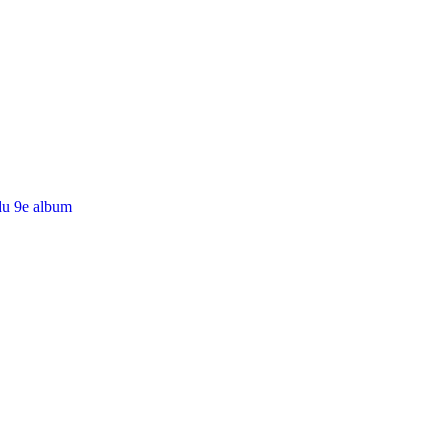
du 9e album