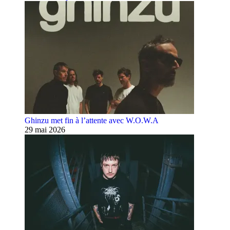
Ghinzu met fin à l’attente avec W.O.W.A
29 mai 2026