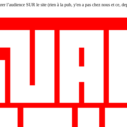
er l’audience SUR le site (rien à la pub, y'en a pas chez nous et ce, de