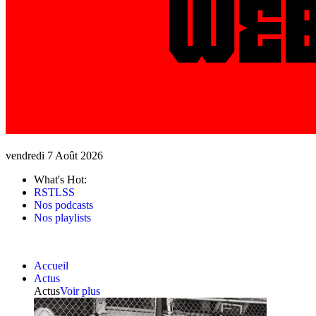
vendredi 7 Août 2026
What's Hot:
RSTLSS
Nos podcasts
Nos playlists
Accueil
Actus
Actus
Voir plus