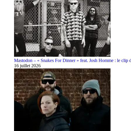
Mastodon – « Snakes For Dinner » feat. Josh Homme : le clip 
16 juillet 2026