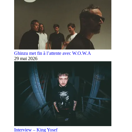
Ghinzu met fin à l’attente avec W.O.W.A
29 mai 2026
Interview – King Yosef