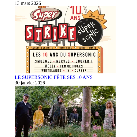
13 mars 2026
LE SUPERSONIC FÊTE SES 10 ANS
30 janvier 2026