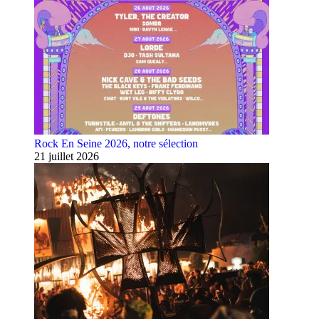
Rock En Seine 2026, notre sélection
21 juillet 2026