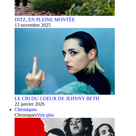
DITZ, EN PLEINE MONTÉE
13 novembre 2025
LE CRI DU COEUR DE JEHNNY BETH
22 janvier 2026
Chroniques
Chroniques
Voir plus