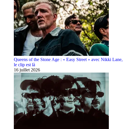
Queens of the Stone Age : « Easy Street » avec Nikki Lane,
le clip est là
16 juillet 2026