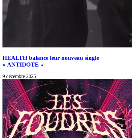
HEALTH balance leur nouveau single
« ANTIDOTE »
9 décembre 2025