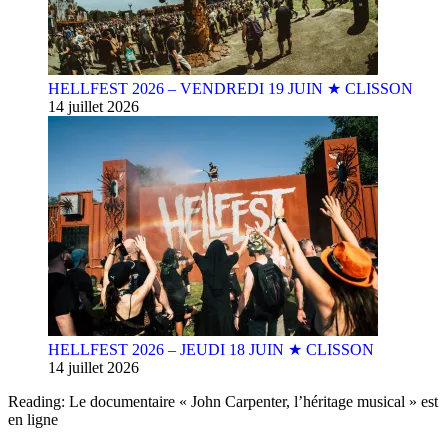
HELLFEST 2026 – VENDREDI 19 JUIN ★ CLISSON
14 juillet 2026
HELLFEST 2026 – JEUDI 18 JUIN ★ CLISSON
14 juillet 2026
Reading:
Le documentaire « John Carpenter, l’héritage musical » est
en ligne