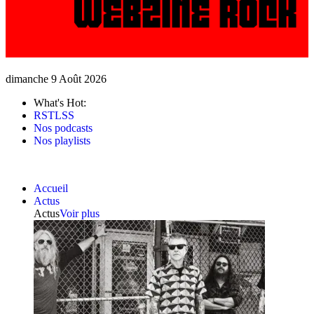
dimanche 9 Août 2026
What's Hot:
RSTLSS
Nos podcasts
Nos playlists
Accueil
Actus
Actus
Voir plus