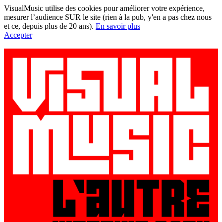
VisualMusic utilise des cookies pour améliorer votre expérience,
mesurer l’audience SUR le site (rien à la pub, y'en a pas chez nous
et ce, depuis plus de 20 ans).
En savoir plus
Accepter