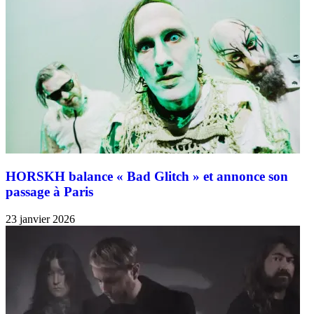
HORSKH balance « Bad Glitch » et annonce son
passage à Paris
23 janvier 2026