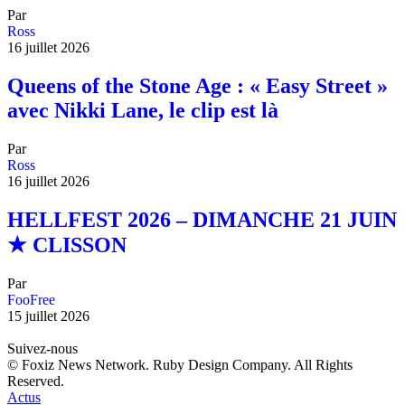
Par
Ross
16 juillet 2026
Queens of the Stone Age : « Easy Street »
avec Nikki Lane, le clip est là
Par
Ross
16 juillet 2026
HELLFEST 2026 – DIMANCHE 21 JUIN
★ CLISSON
Par
FooFree
15 juillet 2026
Suivez-nous
© Foxiz News Network. Ruby Design Company. All Rights
Reserved.
Actus