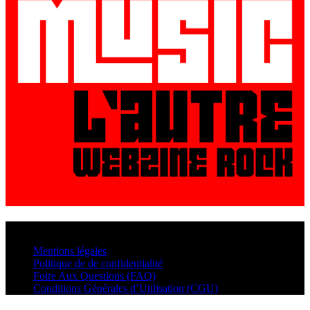
© VisualMusic - 2026
Mentions légales
Politique de de confidentialité
Foire Aux Questions (FAQ)
Conditions Générales d’Utilisation (CGU)