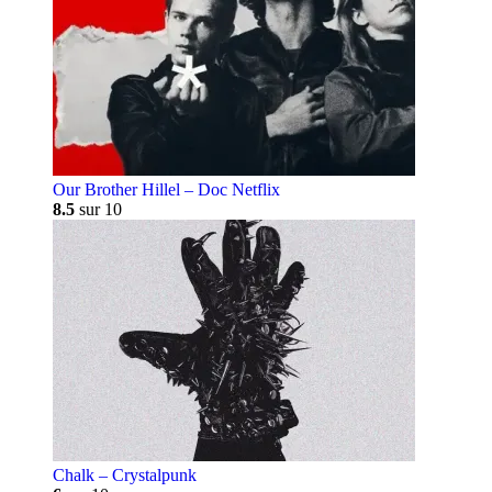
Our Brother Hillel – Doc Netflix
8.5
sur 10
Chalk – Crystalpunk