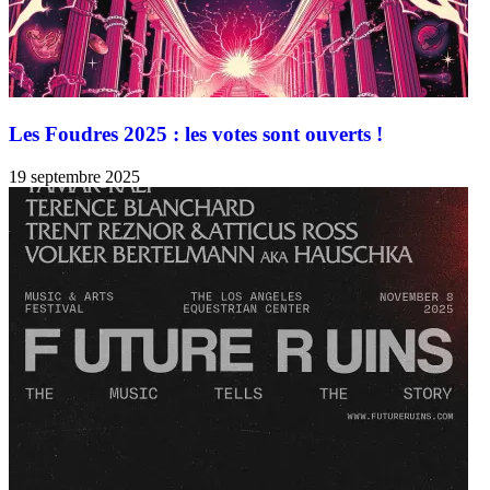
Les Foudres 2025 : les votes sont ouverts !
19 septembre 2025