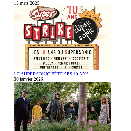
13 mars 2026
LE SUPERSONIC FÊTE SES 10 ANS
30 janvier 2026