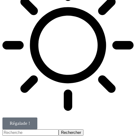
Régalade !