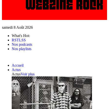
samedi 8 Août 2026
What's Hot:
RSTLSS
Nos podcasts
Nos playlists
Accueil
Actus
Actus
Voir plus