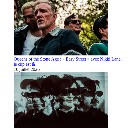
Queens of the Stone Age : « Easy Street » avec Nikki Lane,
le clip est là
16 juillet 2026