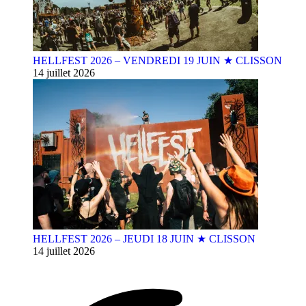
HELLFEST 2026 – VENDREDI 19 JUIN ★ CLISSON
14 juillet 2026
HELLFEST 2026 – JEUDI 18 JUIN ★ CLISSON
14 juillet 2026