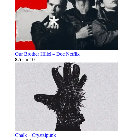
Our Brother Hillel – Doc Netflix
8.5
sur 10
Chalk – Crystalpunk