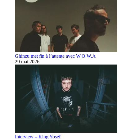
Ghinzu met fin à l’attente avec W.O.W.A
29 mai 2026
Interview – King Yosef