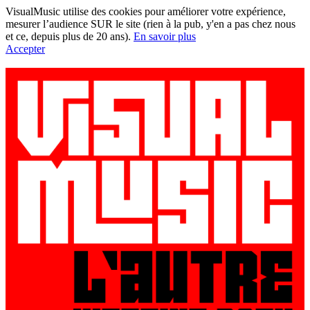
VisualMusic utilise des cookies pour améliorer votre expérience,
mesurer l’audience SUR le site (rien à la pub, y'en a pas chez nous
et ce, depuis plus de 20 ans).
En savoir plus
Accepter