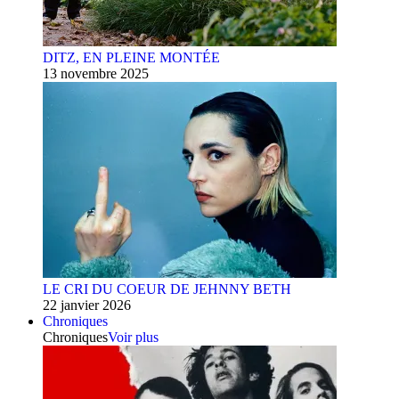
DITZ, EN PLEINE MONTÉE
13 novembre 2025
LE CRI DU COEUR DE JEHNNY BETH
22 janvier 2026
Chroniques
Chroniques
Voir plus