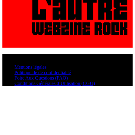
© VisualMusic - 2026
Mentions légales
Politique de de confidentialité
Foire Aux Questions (FAQ)
Conditions Générales d’Utilisation (CGU)