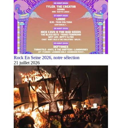
Rock En Seine 2026, notre sélection
21 juillet 2026