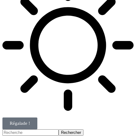
Régalade !