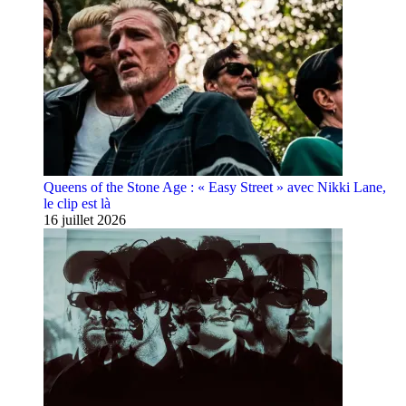
Queens of the Stone Age : « Easy Street » avec Nikki Lane,
le clip est là
16 juillet 2026