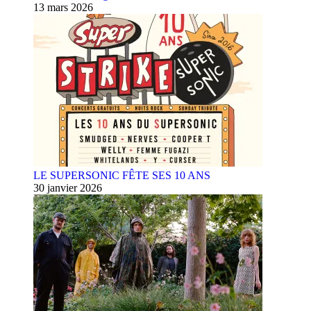
13 mars 2026
LE SUPERSONIC FÊTE SES 10 ANS
30 janvier 2026