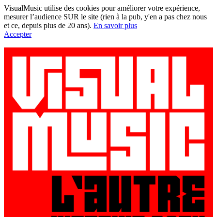
VisualMusic utilise des cookies pour améliorer votre expérience,
mesurer l’audience SUR le site (rien à la pub, y'en a pas chez nous
et ce, depuis plus de 20 ans).
En savoir plus
Accepter