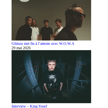
Ghinzu met fin à l’attente avec W.O.W.A
29 mai 2026
Interview – King Yosef