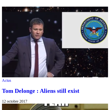
Actus
Tom Delonge : Aliens still exist
12 octobre 2017