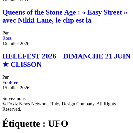
Queens of the Stone Age : « Easy Street »
avec Nikki Lane, le clip est là
Par
Ross
16 juillet 2026
HELLFEST 2026 – DIMANCHE 21 JUIN
★ CLISSON
Par
FooFree
15 juillet 2026
Suivez-nous
© Foxiz News Network. Ruby Design Company. All Rights
Reserved.
Étiquette :
UFO