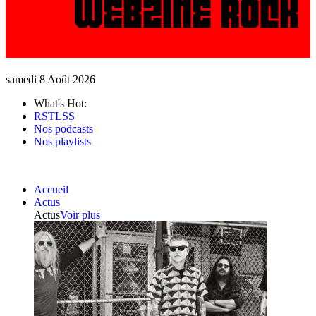
samedi 8 Août 2026
What's Hot:
RSTLSS
Nos podcasts
Nos playlists
Accueil
Actus
Actus
Voir plus