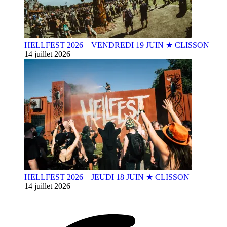
HELLFEST 2026 – VENDREDI 19 JUIN ★ CLISSON
14 juillet 2026
HELLFEST 2026 – JEUDI 18 JUIN ★ CLISSON
14 juillet 2026