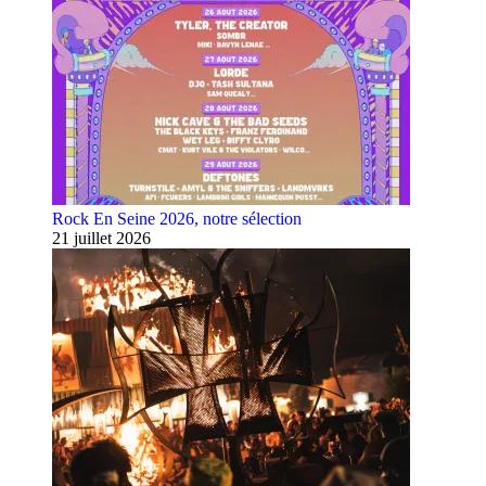
Rock En Seine 2026, notre sélection
21 juillet 2026