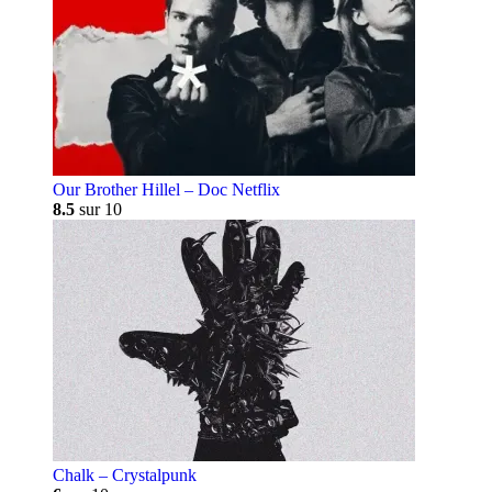
Our Brother Hillel – Doc Netflix
8.5
sur 10
Chalk – Crystalpunk