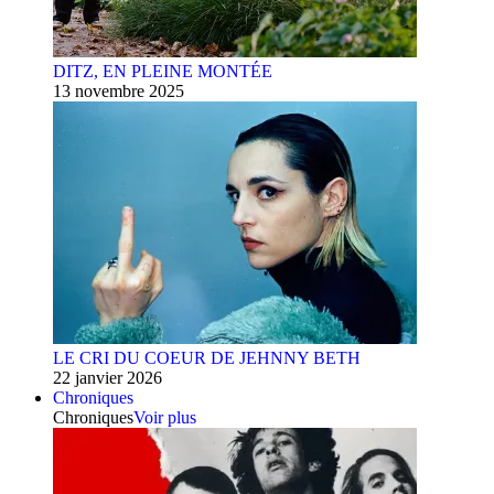
DITZ, EN PLEINE MONTÉE
13 novembre 2025
LE CRI DU COEUR DE JEHNNY BETH
22 janvier 2026
Chroniques
Chroniques
Voir plus