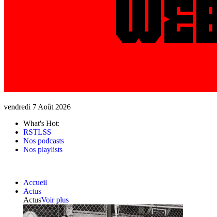
vendredi 7 Août 2026
What's Hot:
RSTLSS
Nos podcasts
Nos playlists
Accueil
Actus
Actus
Voir plus