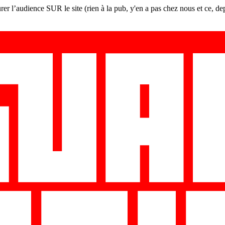
er l’audience SUR le site (rien à la pub, y'en a pas chez nous et ce, de