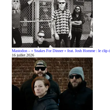
Mastodon – « Snakes For Dinner » feat. Josh Homme : le clip 
16 juillet 2026