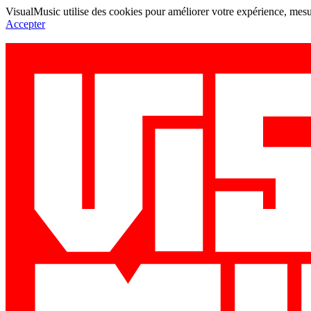
VisualMusic utilise des cookies pour améliorer votre expérience, mesur
Accepter