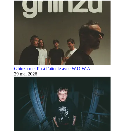
Ghinzu met fin à l’attente avec W.O.W.A
29 mai 2026