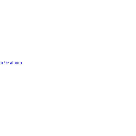
du 9e album