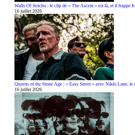
Walls Of Jericho : le clip de « The Ascent » est là, et il frappe fo
16 juillet 2026
Queens of the Stone Age : « Easy Street » avec Nikki Lane, le cl
16 juillet 2026