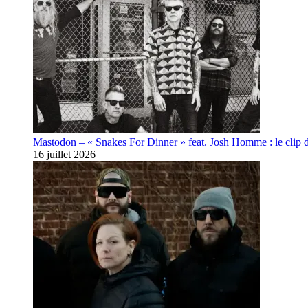
Mastodon – « Snakes For Dinner » feat. Josh Homme : le clip 
16 juillet 2026