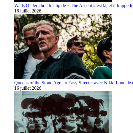
Walls Of Jericho : le clip de « The Ascent » est là, et il frappe fo
16 juillet 2026
Queens of the Stone Age : « Easy Street » avec Nikki Lane, le cl
16 juillet 2026