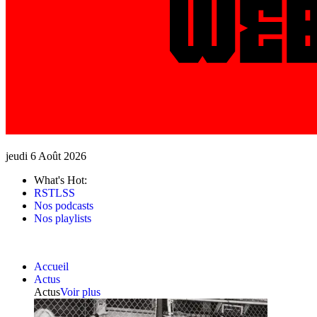
jeudi 6 Août 2026
What's Hot:
RSTLSS
Nos podcasts
Nos playlists
Accueil
Actus
Actus
Voir plus