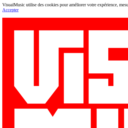
VisualMusic utilise des cookies pour améliorer votre expérience, mesur
Accepter