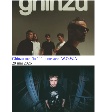
Ghinzu met fin à l’attente avec W.O.W.A
29 mai 2026