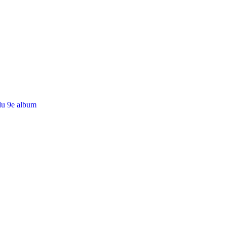
du 9e album