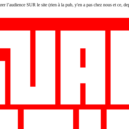
er l’audience SUR le site (rien à la pub, y'en a pas chez nous et ce, de