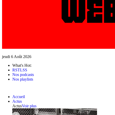
jeudi 6 Août 2026
What's Hot:
RSTLSS
Nos podcasts
Nos playlists
Accueil
Actus
Actus
Voir plus