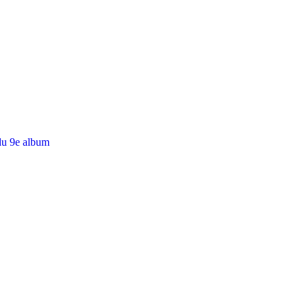
du 9e album