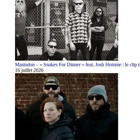
Mastodon – « Snakes For Dinner » feat. Josh Homme : le clip 
16 juillet 2026