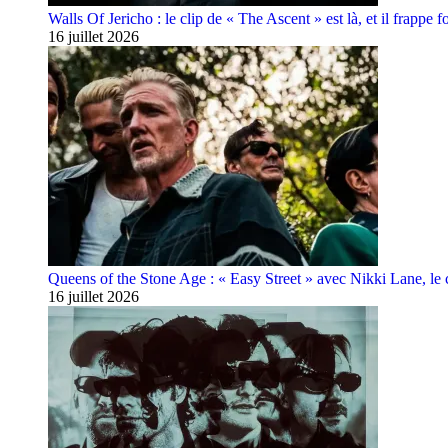
Walls Of Jericho : le clip de « The Ascent » est là, et il frappe fo
16 juillet 2026
Queens of the Stone Age : « Easy Street » avec Nikki Lane, le cl
16 juillet 2026