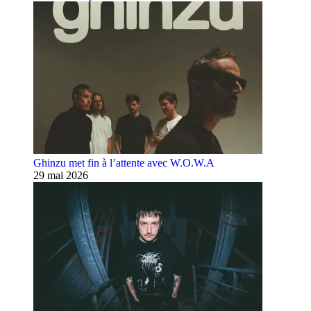
Ghinzu met fin à l’attente avec W.O.W.A
29 mai 2026