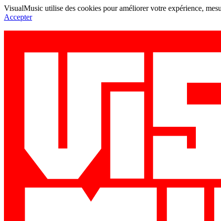
VisualMusic utilise des cookies pour améliorer votre expérience, mesur
Accepter