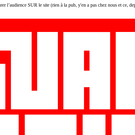
er l’audience SUR le site (rien à la pub, y'en a pas chez nous et ce, de