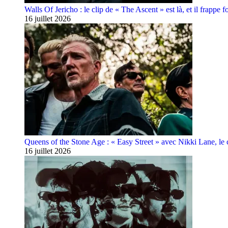
Walls Of Jericho : le clip de « The Ascent » est là, et il frappe fo
16 juillet 2026
Queens of the Stone Age : « Easy Street » avec Nikki Lane, le cl
16 juillet 2026