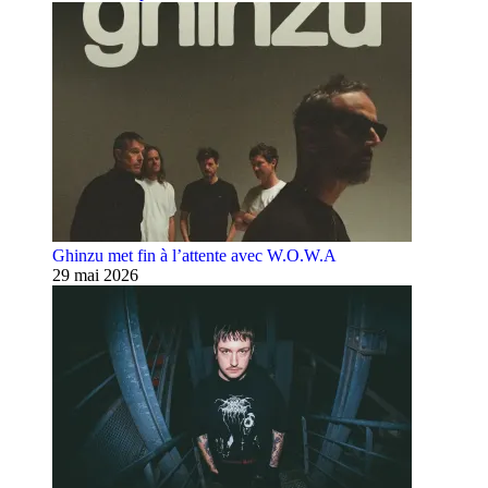
Ghinzu met fin à l’attente avec W.O.W.A
29 mai 2026