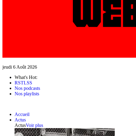
jeudi 6 Août 2026
What's Hot:
RSTLSS
Nos podcasts
Nos playlists
Accueil
Actus
Actus
Voir plus