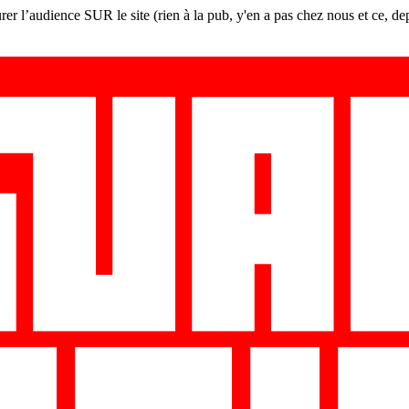
er l’audience SUR le site (rien à la pub, y'en a pas chez nous et ce, de