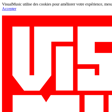
VisualMusic utilise des cookies pour améliorer votre expérience, mesur
Accepter