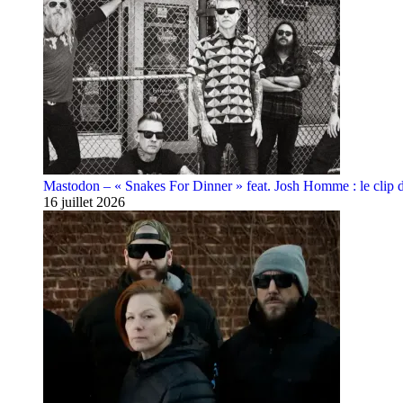
Mastodon – « Snakes For Dinner » feat. Josh Homme : le clip 
16 juillet 2026