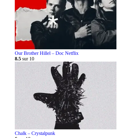
Our Brother Hillel – Doc Netflix
8.5
sur 10
Chalk – Crystalpunk