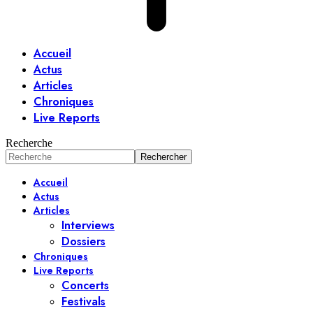
Accueil
Actus
Articles
Chroniques
Live Reports
Recherche
Accueil
Actus
Articles
Interviews
Dossiers
Chroniques
Live Reports
Concerts
Festivals