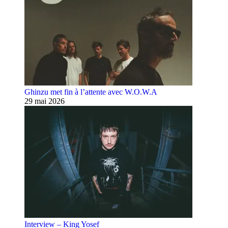
Ghinzu met fin à l’attente avec W.O.W.A
29 mai 2026
Interview – King Yosef