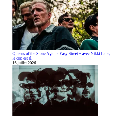
Queens of the Stone Age : « Easy Street » avec Nikki Lane,
le clip est là
16 juillet 2026