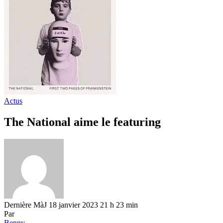
Actus
The National aime le featuring
Dernière MàJ 18 janvier 2023 21 h 23 min
Par
Benny