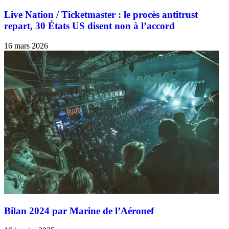
Live Nation / Ticketmaster : le procès antitrust
repart, 30 États US disent non à l’accord
16 mars 2026
Bilan 2024 par Marine de l’Aéronef