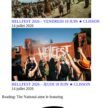
HELLFEST 2026 – VENDREDI 19 JUIN ★ CLISSON
14 juillet 2026
HELLFEST 2026 – JEUDI 18 JUIN ★ CLISSON
14 juillet 2026
Reading:
The National aime le featuring