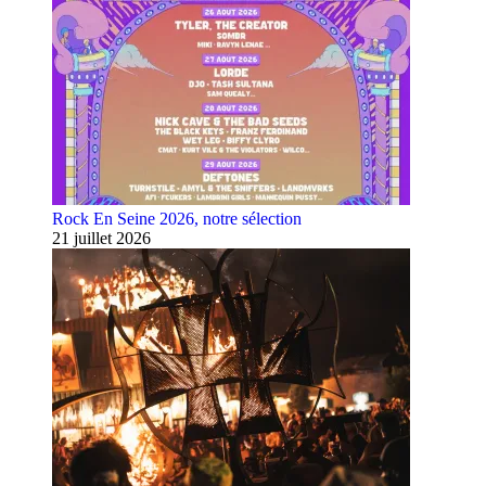
Rock En Seine 2026, notre sélection
21 juillet 2026