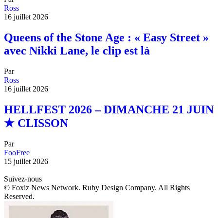
Ross
16 juillet 2026
Queens of the Stone Age : « Easy Street »
avec Nikki Lane, le clip est là
Par
Ross
16 juillet 2026
HELLFEST 2026 – DIMANCHE 21 JUIN
★ CLISSON
Par
FooFree
15 juillet 2026
Suivez-nous
© Foxiz News Network. Ruby Design Company. All Rights
Reserved.