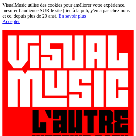
VisualMusic utilise des cookies pour améliorer votre expérience,
mesurer l’audience SUR le site (rien à la pub, y'en a pas chez nous
et ce, depuis plus de 20 ans).
En savoir plus
Accepter