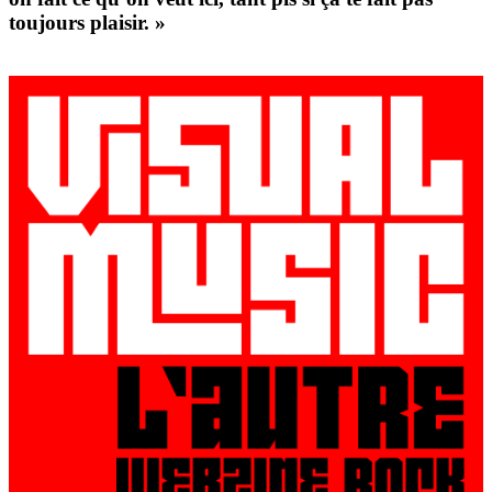
toujours plaisir. »