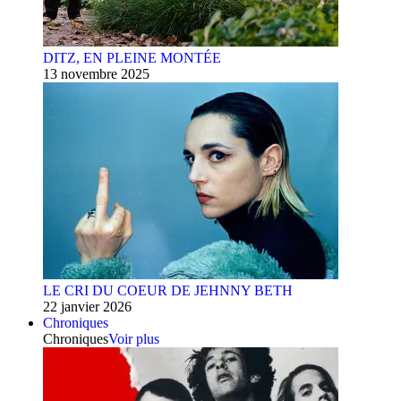
DITZ, EN PLEINE MONTÉE
13 novembre 2025
LE CRI DU COEUR DE JEHNNY BETH
22 janvier 2026
Chroniques
Chroniques
Voir plus