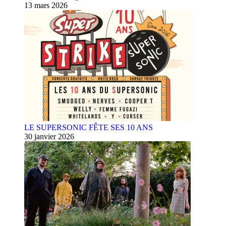
13 mars 2026
LE SUPERSONIC FÊTE SES 10 ANS
30 janvier 2026