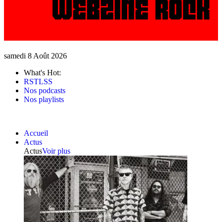
samedi 8 Août 2026
What's Hot:
RSTLSS
Nos podcasts
Nos playlists
Accueil
Actus
Actus
Voir plus