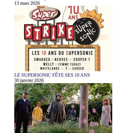
13 mars 2026
LE SUPERSONIC FÊTE SES 10 ANS
30 janvier 2026