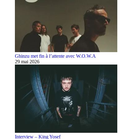
Ghinzu met fin à l’attente avec W.O.W.A
29 mai 2026
Interview – King Yosef