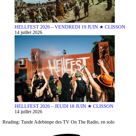
HELLFEST 2026 – VENDREDI 19 JUIN ★ CLISSON
14 juillet 2026
HELLFEST 2026 – JEUDI 18 JUIN ★ CLISSON
14 juillet 2026
Reading:
Tunde Adebimpe des TV On The Radio, en solo