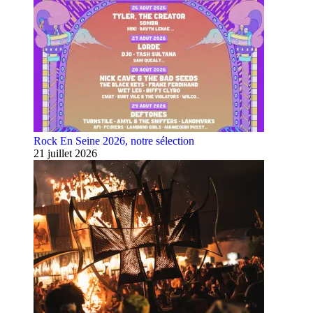
Rock En Seine 2026, notre sélection
21 juillet 2026