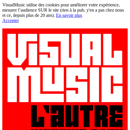
VisualMusic utilise des cookies pour améliorer votre expérience,
mesurer l’audience SUR le site (rien à la pub, y'en a pas chez nous
et ce, depuis plus de 20 ans).
En savoir plus
Accepter