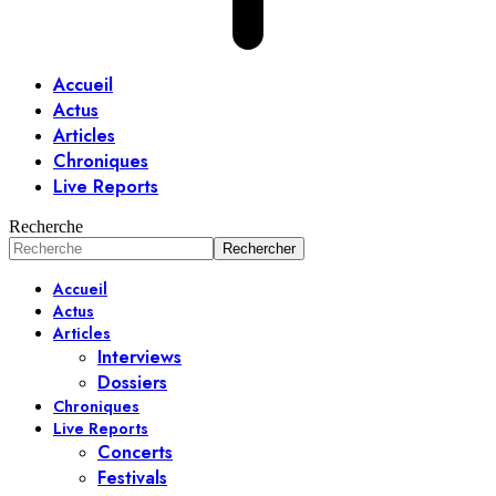
Accueil
Actus
Articles
Chroniques
Live Reports
Recherche
Accueil
Actus
Articles
Interviews
Dossiers
Chroniques
Live Reports
Concerts
Festivals