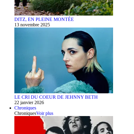
DITZ, EN PLEINE MONTÉE
13 novembre 2025
LE CRI DU COEUR DE JEHNNY BETH
22 janvier 2026
Chroniques
Chroniques
Voir plus