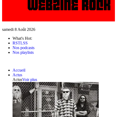
samedi 8 Août 2026
What's Hot:
RSTLSS
Nos podcasts
Nos playlists
Accueil
Actus
Actus
Voir plus