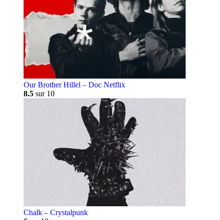
Our Brother Hillel – Doc Netflix
8.5
sur 10
Chalk – Crystalpunk