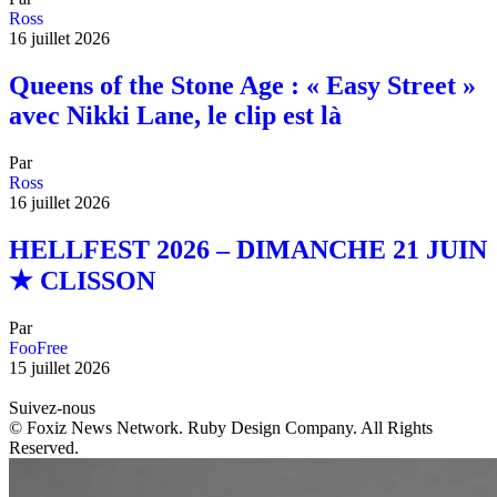
Ross
16 juillet 2026
Queens of the Stone Age : « Easy Street »
avec Nikki Lane, le clip est là
Par
Ross
16 juillet 2026
HELLFEST 2026 – DIMANCHE 21 JUIN
★ CLISSON
Par
FooFree
15 juillet 2026
Suivez-nous
© Foxiz News Network. Ruby Design Company. All Rights
Reserved.