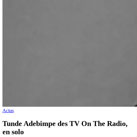
Actus
Tunde Adebimpe des TV On The Radio,
en solo