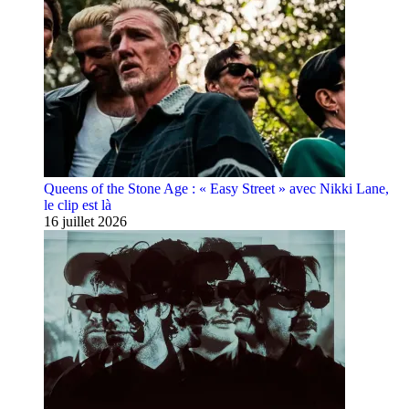
Queens of the Stone Age : « Easy Street » avec Nikki Lane,
le clip est là
16 juillet 2026