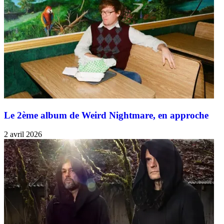
Le 2ème album de Weird Nightmare, en approche
2 avril 2026