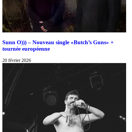
Sunn O))) – Nouveau single «Butch’s Guns» +
tournée européenne
20 février 2026