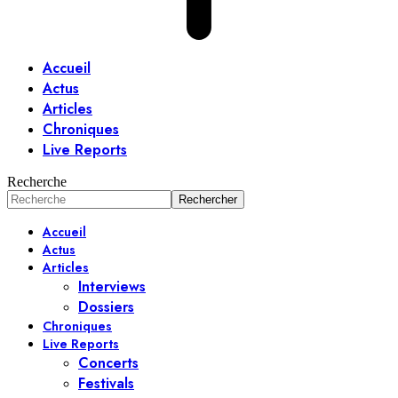
Accueil
Actus
Articles
Chroniques
Live Reports
Recherche
Accueil
Actus
Articles
Interviews
Dossiers
Chroniques
Live Reports
Concerts
Festivals