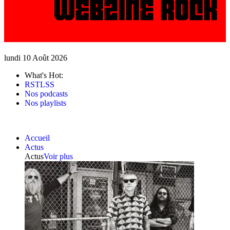
lundi 10 Août 2026
What's Hot:
RSTLSS
Nos podcasts
Nos playlists
Accueil
Actus
Actus
Voir plus