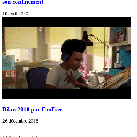
son confinement
10 avril 2020
Bilan 2018 par FooFree
26 décembre 2018