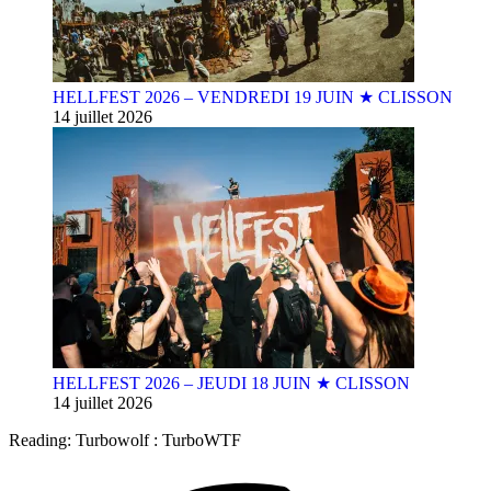
HELLFEST 2026 – VENDREDI 19 JUIN ★ CLISSON
14 juillet 2026
HELLFEST 2026 – JEUDI 18 JUIN ★ CLISSON
14 juillet 2026
Reading:
Turbowolf : TurboWTF