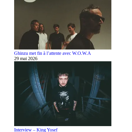
Ghinzu met fin à l’attente avec W.O.W.A
29 mai 2026
Interview – King Yosef