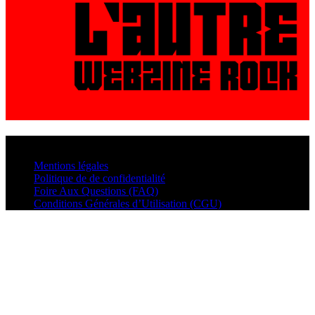
© VisualMusic - 2026
Mentions légales
Politique de de confidentialité
Foire Aux Questions (FAQ)
Conditions Générales d’Utilisation (CGU)