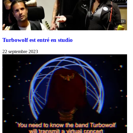
Turbowolf est entré en studio
22 septembre 2023