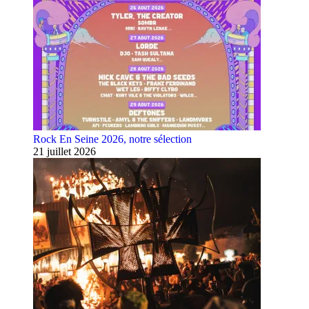
Rock En Seine 2026, notre sélection
21 juillet 2026