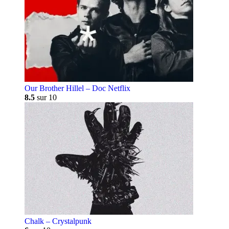
Our Brother Hillel – Doc Netflix
8.5
sur 10
Chalk – Crystalpunk