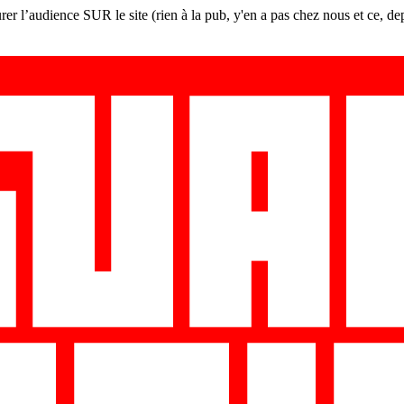
er l’audience SUR le site (rien à la pub, y'en a pas chez nous et ce, de