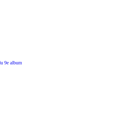
du 9e album