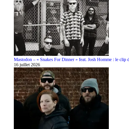
Mastodon – « Snakes For Dinner » feat. Josh Homme : le clip 
16 juillet 2026