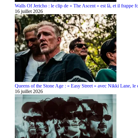
Walls Of Jericho : le clip de « The Ascent » est là, et il frappe fo
16 juillet 2026
Queens of the Stone Age : « Easy Street » avec Nikki Lane, le cl
16 juillet 2026