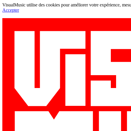
VisualMusic utilise des cookies pour améliorer votre expérience, mesur
Accepter