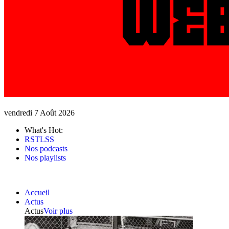
vendredi 7 Août 2026
What's Hot:
RSTLSS
Nos podcasts
Nos playlists
Accueil
Actus
Actus
Voir plus