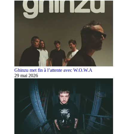
Ghinzu met fin à l’attente avec W.O.W.A
29 mai 2026