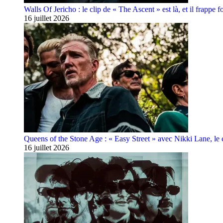
Walls Of Jericho : le clip de « The Ascent » est là, et il frappe fo
16 juillet 2026
Queens of the Stone Age : « Easy Street » avec Nikki Lane, le cl
16 juillet 2026