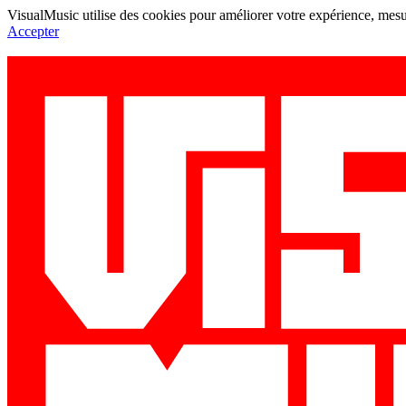
VisualMusic utilise des cookies pour améliorer votre expérience, mesur
Accepter