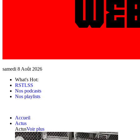
samedi 8 Août 2026
What's Hot:
RSTLSS
Nos podcasts
Nos playlists
Accueil
Actus
Actus
Voir plus