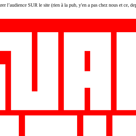
er l’audience SUR le site (rien à la pub, y'en a pas chez nous et ce, de