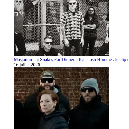
Mastodon – « Snakes For Dinner » feat. Josh Homme : le clip 
16 juillet 2026