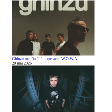
Ghinzu met fin à l’attente avec W.O.W.A
29 mai 2026