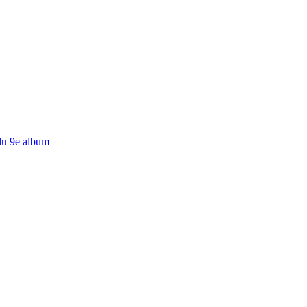
du 9e album