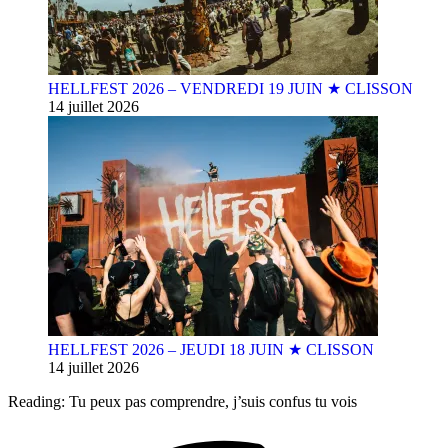
HELLFEST 2026 – VENDREDI 19 JUIN ★ CLISSON
14 juillet 2026
HELLFEST 2026 – JEUDI 18 JUIN ★ CLISSON
14 juillet 2026
Reading:
Tu peux pas comprendre, j’suis confus tu vois