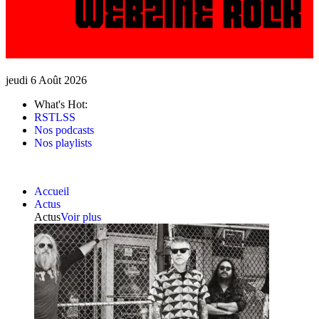
jeudi 6 Août 2026
What's Hot:
RSTLSS
Nos podcasts
Nos playlists
Accueil
Actus
Actus
Voir plus