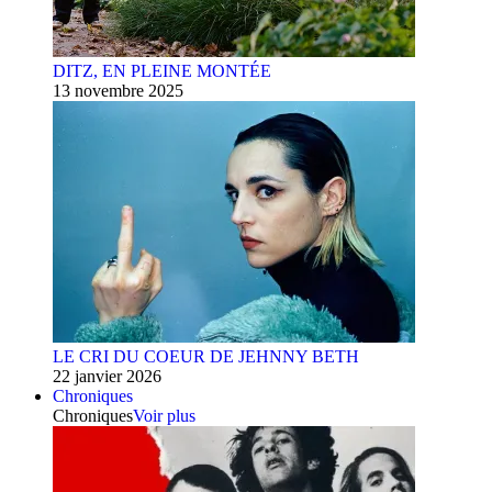
DITZ, EN PLEINE MONTÉE
13 novembre 2025
LE CRI DU COEUR DE JEHNNY BETH
22 janvier 2026
Chroniques
Chroniques
Voir plus