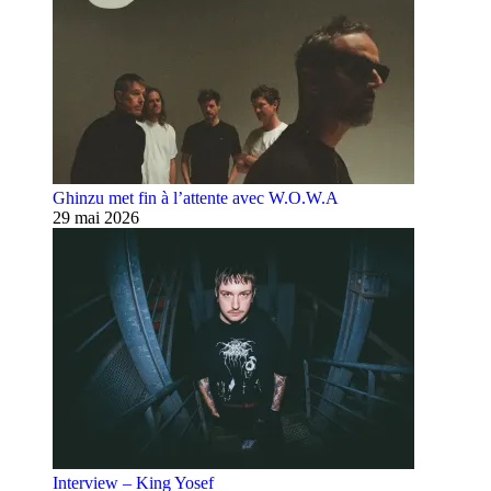
Ghinzu met fin à l’attente avec W.O.W.A
29 mai 2026
Interview – King Yosef