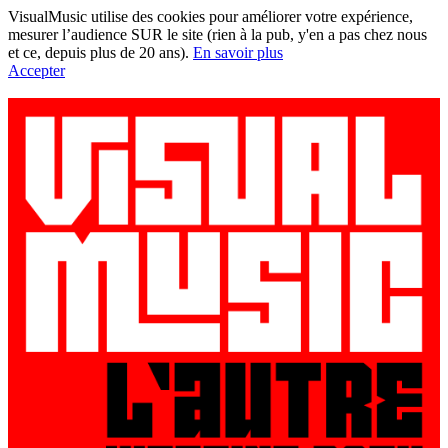
VisualMusic utilise des cookies pour améliorer votre expérience,
mesurer l’audience SUR le site (rien à la pub, y'en a pas chez nous
et ce, depuis plus de 20 ans).
En savoir plus
Accepter