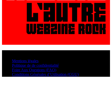
© VisualMusic - 2026
Mentions légales
Politique de de confidentialité
Foire Aux Questions (FAQ)
Conditions Générales d’Utilisation (CGU)