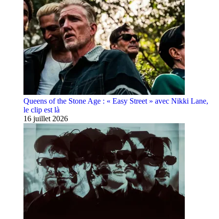
Queens of the Stone Age : « Easy Street » avec Nikki Lane,
le clip est là
16 juillet 2026