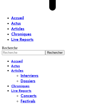
Accueil
Actus
Articles
Chroniques
Live Reports
Recherche
Accueil
Actus
Articles
Interviews
Dossiers
Chroniques
Live Reports
Concerts
Festivals