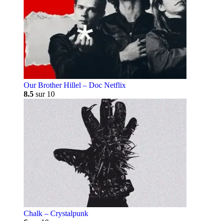
Our Brother Hillel – Doc Netflix
8.5
sur 10
Chalk – Crystalpunk