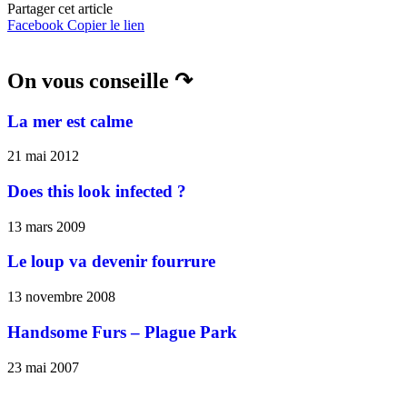
Partager cet article
Facebook
Copier le lien
On vous conseille ↷
La mer est calme
21 mai 2012
Does this look infected ?
13 mars 2009
Le loup va devenir fourrure
13 novembre 2008
Handsome Furs – Plague Park
23 mai 2007