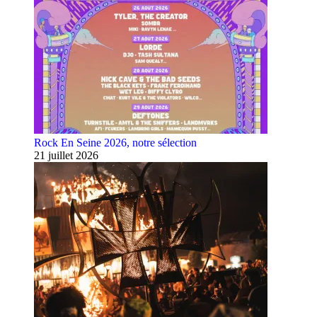
Rock En Seine 2026, notre sélection
21 juillet 2026