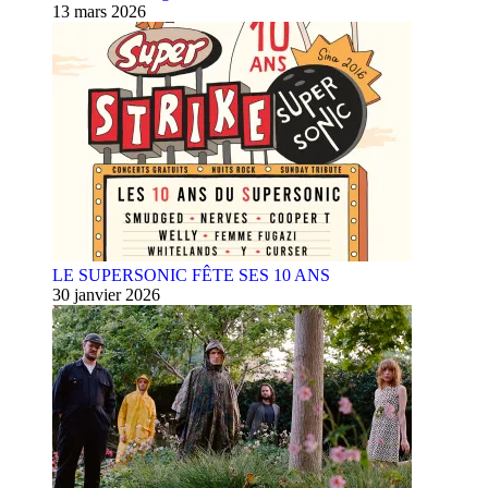
13 mars 2026
LE SUPERSONIC FÊTE SES 10 ANS
30 janvier 2026