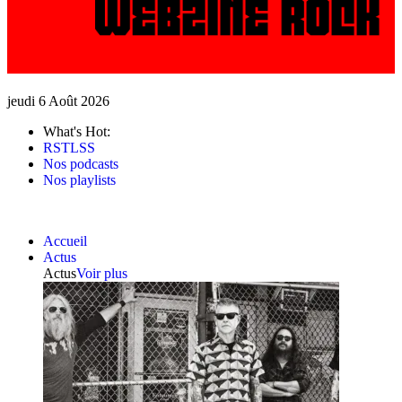
jeudi 6 Août 2026
What's Hot:
RSTLSS
Nos podcasts
Nos playlists
Accueil
Actus
Actus
Voir plus