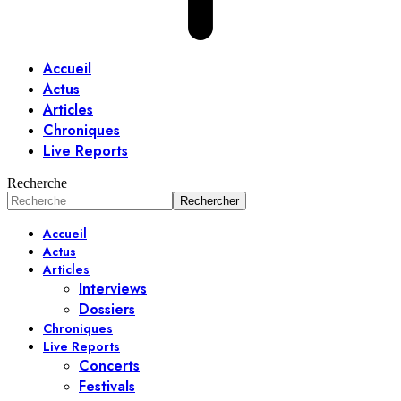
Accueil
Actus
Articles
Chroniques
Live Reports
Recherche
Accueil
Actus
Articles
Interviews
Dossiers
Chroniques
Live Reports
Concerts
Festivals