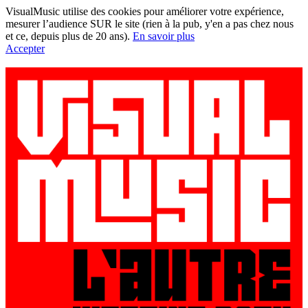
VisualMusic utilise des cookies pour améliorer votre expérience,
mesurer l’audience SUR le site (rien à la pub, y'en a pas chez nous
et ce, depuis plus de 20 ans).
En savoir plus
Accepter