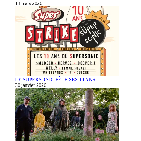
13 mars 2026
LE SUPERSONIC FÊTE SES 10 ANS
30 janvier 2026