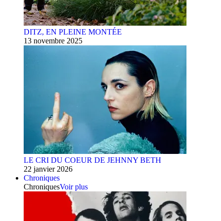
DITZ, EN PLEINE MONTÉE
13 novembre 2025
LE CRI DU COEUR DE JEHNNY BETH
22 janvier 2026
Chroniques
Chroniques
Voir plus