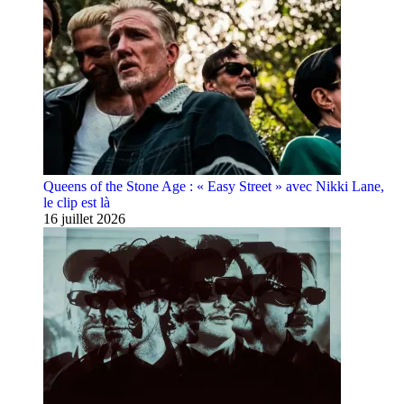
Queens of the Stone Age : « Easy Street » avec Nikki Lane,
le clip est là
16 juillet 2026