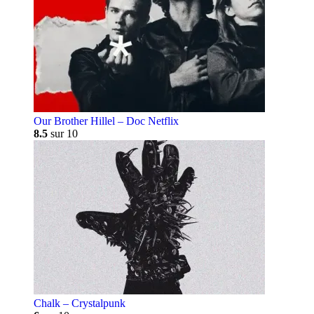
Our Brother Hillel – Doc Netflix
8.5
sur 10
Chalk – Crystalpunk