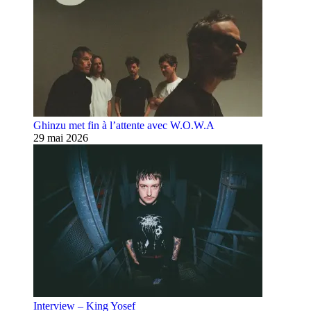
Ghinzu met fin à l’attente avec W.O.W.A
29 mai 2026
Interview – King Yosef