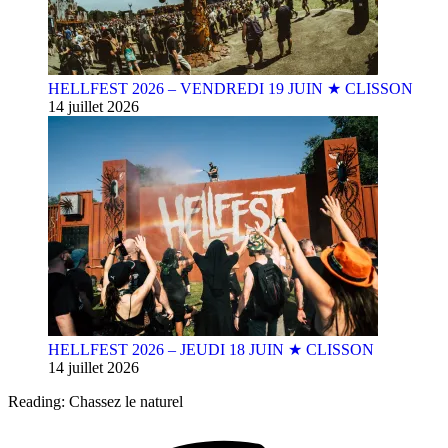
HELLFEST 2026 – VENDREDI 19 JUIN ★ CLISSON
14 juillet 2026
HELLFEST 2026 – JEUDI 18 JUIN ★ CLISSON
14 juillet 2026
Reading:
Chassez le naturel