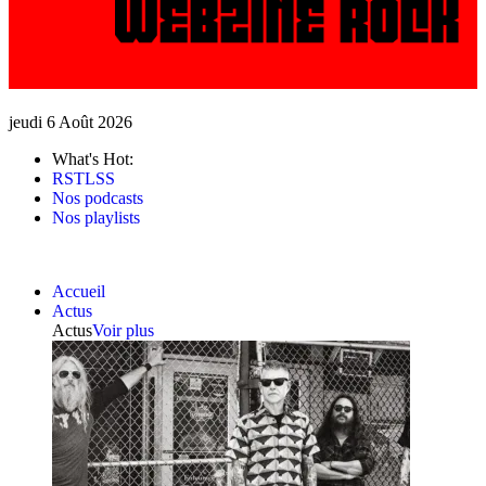
jeudi 6 Août 2026
What's Hot:
RSTLSS
Nos podcasts
Nos playlists
Accueil
Actus
Actus
Voir plus