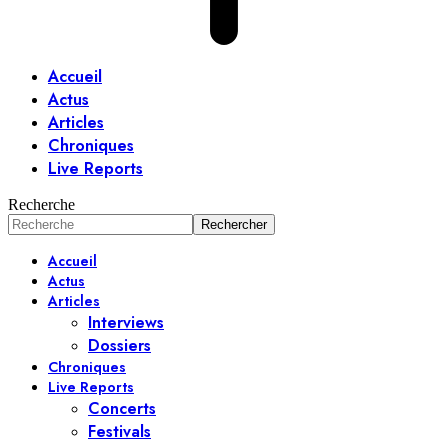
Accueil
Actus
Articles
Chroniques
Live Reports
Recherche
Accueil
Actus
Articles
Interviews
Dossiers
Chroniques
Live Reports
Concerts
Festivals