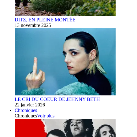
DITZ, EN PLEINE MONTÉE
13 novembre 2025
LE CRI DU COEUR DE JEHNNY BETH
22 janvier 2026
Chroniques
Chroniques
Voir plus