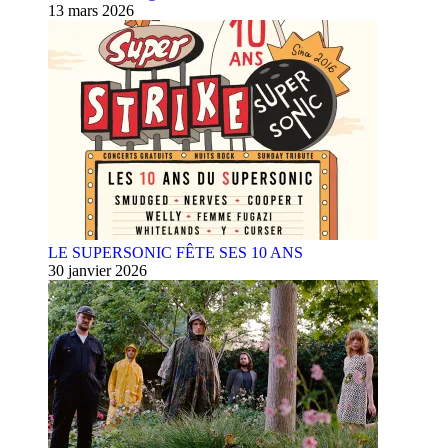
13 mars 2026
LE SUPERSONIC FÊTE SES 10 ANS
30 janvier 2026