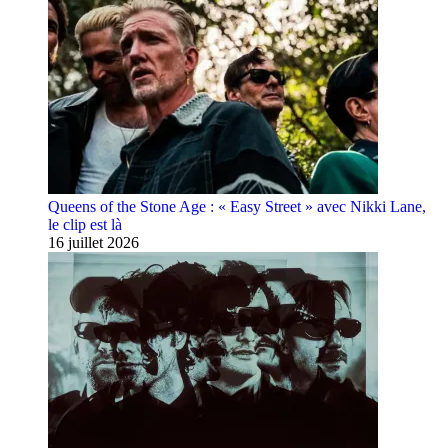
Queens of the Stone Age : « Easy Street » avec Nikki Lane,
le clip est là
16 juillet 2026