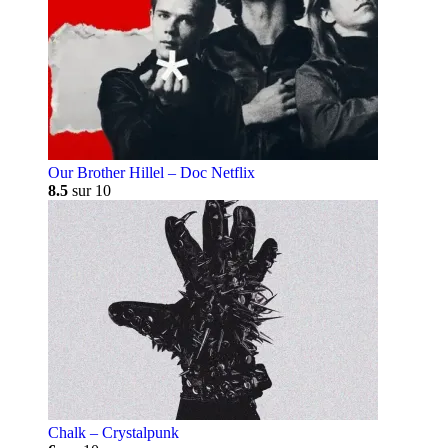
Our Brother Hillel – Doc Netflix
8.5
sur 10
Chalk – Crystalpunk