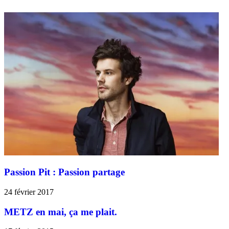
Passion Pit : Passion partage
24 février 2017
METZ en mai, ça me plait.