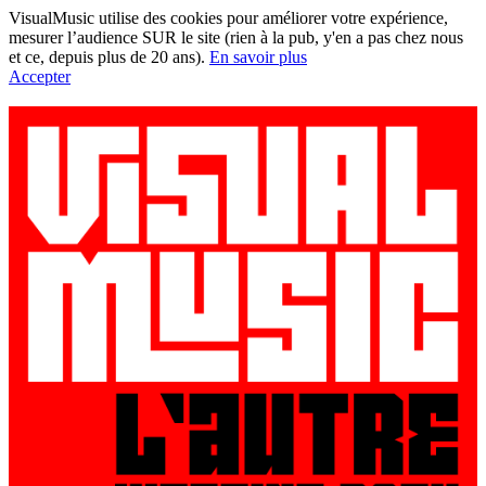
VisualMusic utilise des cookies pour améliorer votre expérience,
mesurer l’audience SUR le site (rien à la pub, y'en a pas chez nous
et ce, depuis plus de 20 ans).
En savoir plus
Accepter