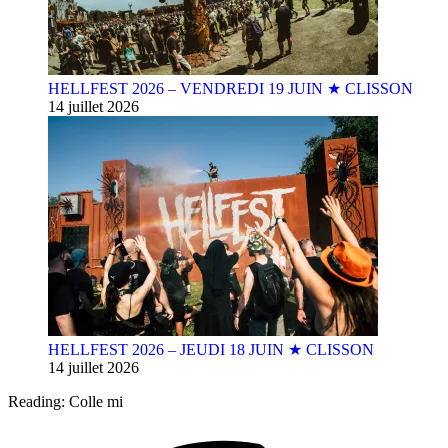
HELLFEST 2026 – VENDREDI 19 JUIN ★ CLISSON
14 juillet 2026
HELLFEST 2026 – JEUDI 18 JUIN ★ CLISSON
14 juillet 2026
Reading:
Colle mi