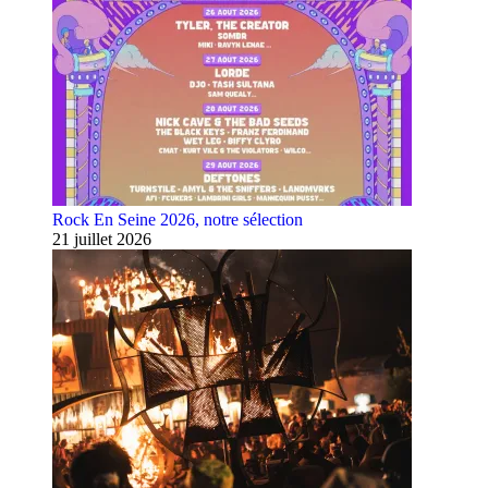
Rock En Seine 2026, notre sélection
21 juillet 2026