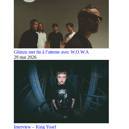
Ghinzu met fin à l’attente avec W.O.W.A
29 mai 2026
Interview – King Yosef