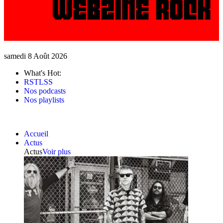
samedi 8 Août 2026
What's Hot:
RSTLSS
Nos podcasts
Nos playlists
Accueil
Actus
Actus
Voir plus