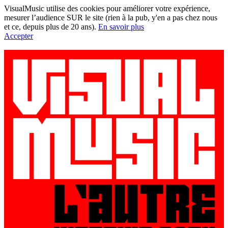
VisualMusic utilise des cookies pour améliorer votre expérience,
mesurer l’audience SUR le site (rien à la pub, y'en a pas chez nous
et ce, depuis plus de 20 ans).
En savoir plus
Accepter