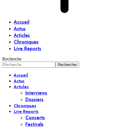
Accueil
Actus
Articles
Chroniques
Live Reports
Recherche
Accueil
Actus
Articles
Interviews
Dossiers
Chroniques
Live Reports
Concerts
Festivals