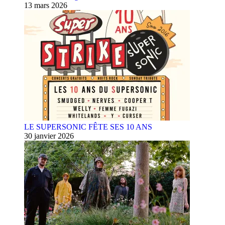
13 mars 2026
LE SUPERSONIC FÊTE SES 10 ANS
30 janvier 2026