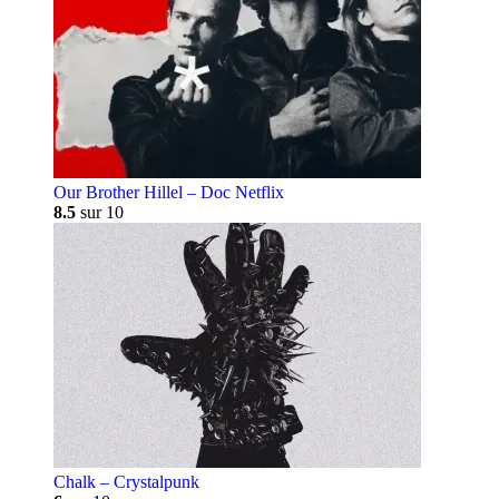
Our Brother Hillel – Doc Netflix
8.5
sur 10
Chalk – Crystalpunk