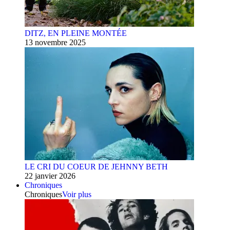
DITZ, EN PLEINE MONTÉE
13 novembre 2025
LE CRI DU COEUR DE JEHNNY BETH
22 janvier 2026
Chroniques
Chroniques
Voir plus