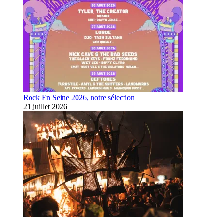
Rock En Seine 2026, notre sélection
21 juillet 2026