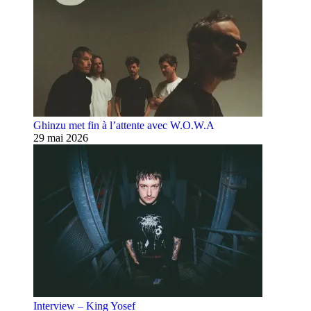
Ghinzu met fin à l’attente avec W.O.W.A
29 mai 2026
Interview – King Yosef