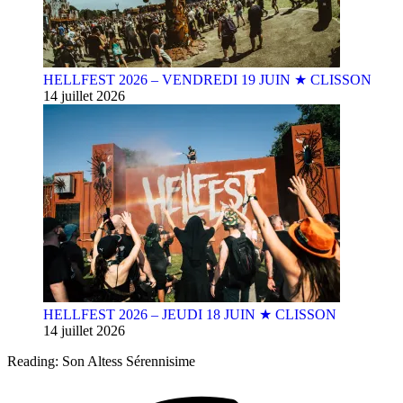
HELLFEST 2026 – VENDREDI 19 JUIN ★ CLISSON
14 juillet 2026
HELLFEST 2026 – JEUDI 18 JUIN ★ CLISSON
14 juillet 2026
Reading:
Son Altess Sérennisime