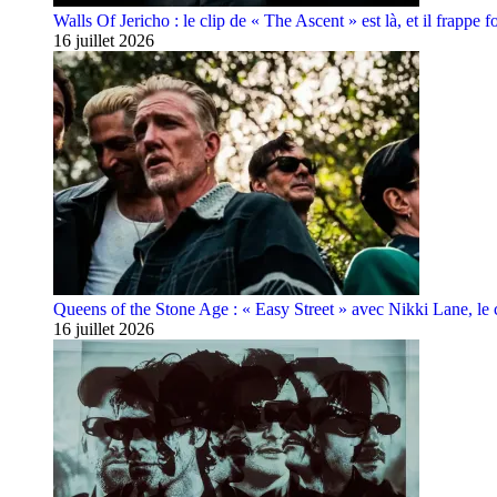
Walls Of Jericho : le clip de « The Ascent » est là, et il frappe fo
16 juillet 2026
Queens of the Stone Age : « Easy Street » avec Nikki Lane, le cl
16 juillet 2026