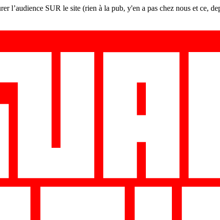
er l’audience SUR le site (rien à la pub, y'en a pas chez nous et ce, de