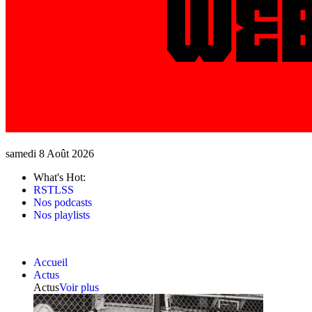
samedi 8 Août 2026
What's Hot:
RSTLSS
Nos podcasts
Nos playlists
Accueil
Actus
Actus
Voir plus