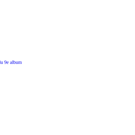
du 9e album