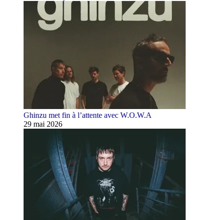
Ghinzu met fin à l’attente avec W.O.W.A
29 mai 2026