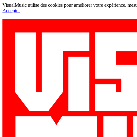
VisualMusic utilise des cookies pour améliorer votre expérience, mesur
Accepter