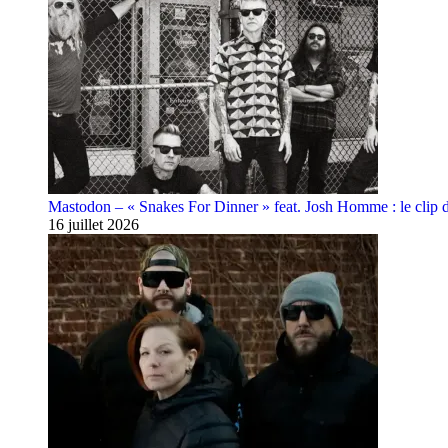
Mastodon – « Snakes For Dinner » feat. Josh Homme : le clip 
16 juillet 2026