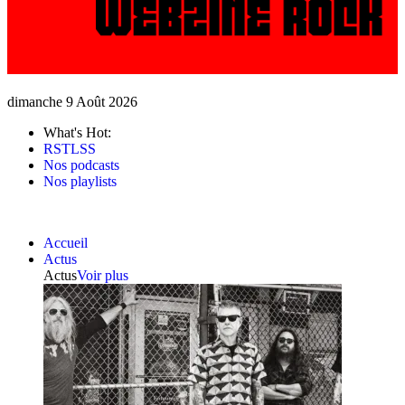
dimanche 9 Août 2026
What's Hot:
RSTLSS
Nos podcasts
Nos playlists
Accueil
Actus
Actus
Voir plus