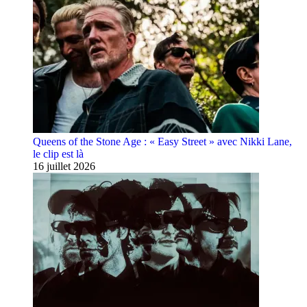
Queens of the Stone Age : « Easy Street » avec Nikki Lane,
le clip est là
16 juillet 2026