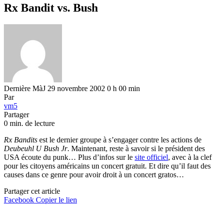
Rx Bandit vs. Bush
Dernière MàJ 29 novembre 2002 0 h 00 min
Par
vm5
Partager
0 min. de lecture
Rx Bandits
est le dernier groupe à s’engager contre les actions de
Deubeuhl U Bush Jr
. Maintenant, reste à savoir si le président des
USA écoute du punk… Plus d’infos sur le
site officiel
, avec à la clef
pour les citoyens américains un concert gratuit. Et dire qu’il faut des
causes dans ce genre pour avoir droit à un concert gratos…
Partager cet article
Facebook
Copier le lien