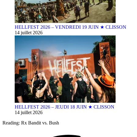
HELLFEST 2026 – VENDREDI 19 JUIN ★ CLISSON
14 juillet 2026
HELLFEST 2026 – JEUDI 18 JUIN ★ CLISSON
14 juillet 2026
Reading:
Rx Bandit vs. Bush