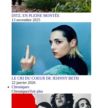
DITZ, EN PLEINE MONTÉE
13 novembre 2025
LE CRI DU COEUR DE JEHNNY BETH
22 janvier 2026
Chroniques
Chroniques
Voir plus