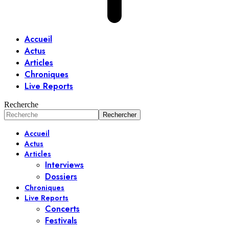
Accueil
Actus
Articles
Chroniques
Live Reports
Recherche
Accueil
Actus
Articles
Interviews
Dossiers
Chroniques
Live Reports
Concerts
Festivals