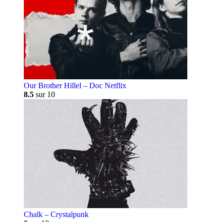
Our Brother Hillel – Doc Netflix
8.5
sur 10
Chalk – Crystalpunk