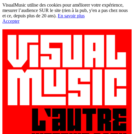
VisualMusic utilise des cookies pour améliorer votre expérience,
mesurer l’audience SUR le site (rien à la pub, y'en a pas chez nous
et ce, depuis plus de 20 ans).
En savoir plus
Accepter