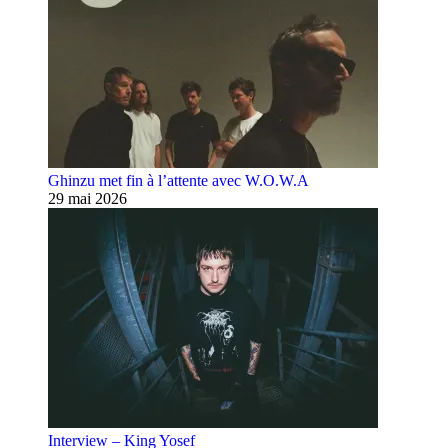
Ghinzu met fin à l’attente avec W.O.W.A
29 mai 2026
Interview – King Yosef