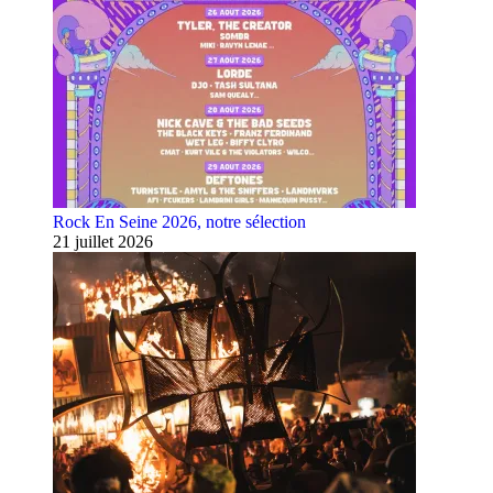
Rock En Seine 2026, notre sélection
21 juillet 2026