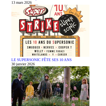
13 mars 2026
LE SUPERSONIC FÊTE SES 10 ANS
30 janvier 2026