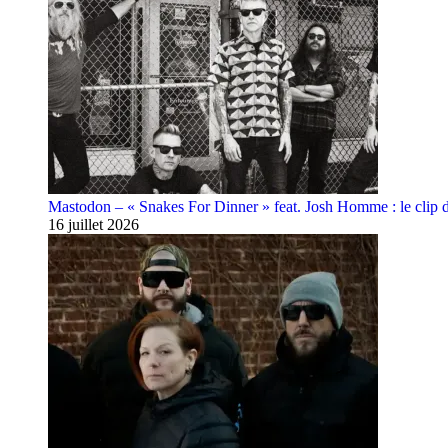
Mastodon – « Snakes For Dinner » feat. Josh Homme : le clip 
16 juillet 2026