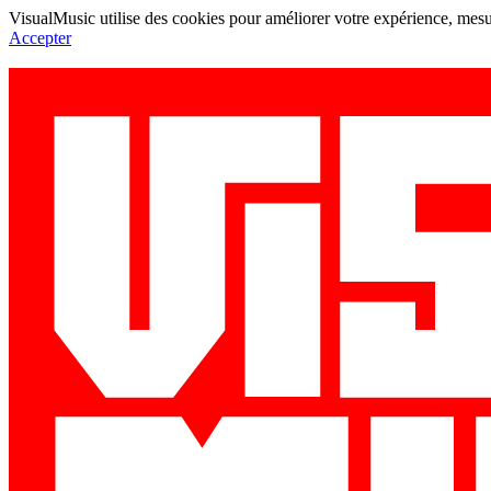
VisualMusic utilise des cookies pour améliorer votre expérience, mesur
Accepter