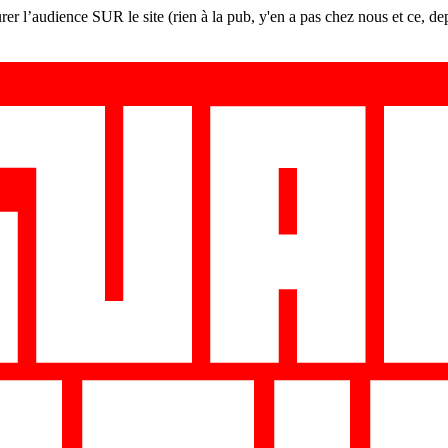
er l’audience SUR le site (rien à la pub, y'en a pas chez nous et ce, de