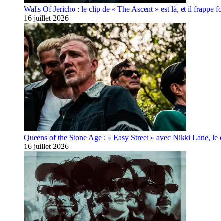
Walls Of Jericho : le clip de « The Ascent » est là, et il frappe fo
16 juillet 2026
Queens of the Stone Age : « Easy Street » avec Nikki Lane, le cl
16 juillet 2026