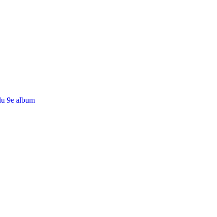
du 9e album