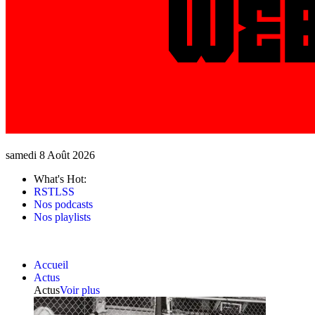
samedi 8 Août 2026
What's Hot:
RSTLSS
Nos podcasts
Nos playlists
Accueil
Actus
Actus
Voir plus