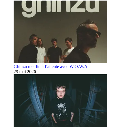
Ghinzu met fin à l’attente avec W.O.W.A
29 mai 2026