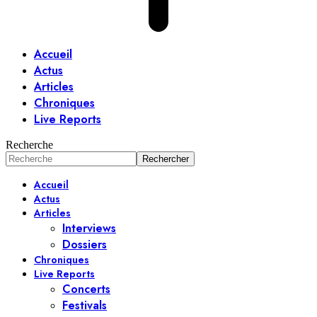
Accueil
Actus
Articles
Chroniques
Live Reports
Recherche
Accueil
Actus
Articles
Interviews
Dossiers
Chroniques
Live Reports
Concerts
Festivals