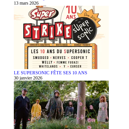
13 mars 2026
LE SUPERSONIC FÊTE SES 10 ANS
30 janvier 2026