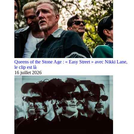
Queens of the Stone Age : « Easy Street » avec Nikki Lane,
le clip est là
16 juillet 2026