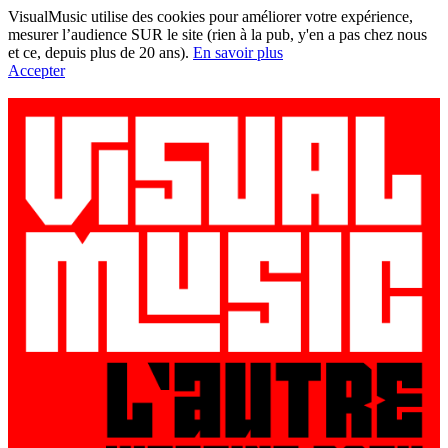
VisualMusic utilise des cookies pour améliorer votre expérience,
mesurer l’audience SUR le site (rien à la pub, y'en a pas chez nous
et ce, depuis plus de 20 ans).
En savoir plus
Accepter