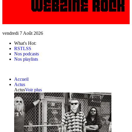
vendredi 7 Août 2026
What's Hot:
RSTLSS
Nos podcasts
Nos playlists
Accueil
Actus
Actus
Voir plus