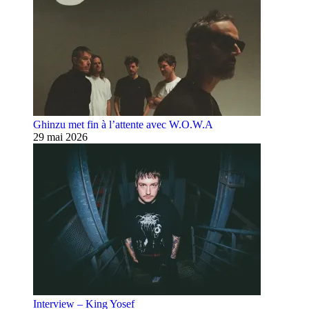
Ghinzu met fin à l’attente avec W.O.W.A
29 mai 2026
Interview – King Yosef