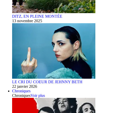
DITZ, EN PLEINE MONTÉE
13 novembre 2025
LE CRI DU COEUR DE JEHNNY BETH
22 janvier 2026
Chroniques
Chroniques
Voir plus