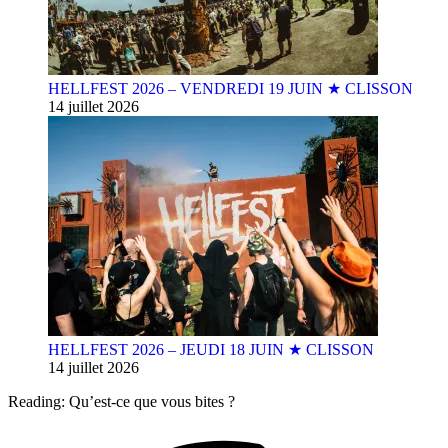
HELLFEST 2026 – VENDREDI 19 JUIN ★ CLISSON
14 juillet 2026
HELLFEST 2026 – JEUDI 18 JUIN ★ CLISSON
14 juillet 2026
Reading:
Qu’est-ce que vous bites ?