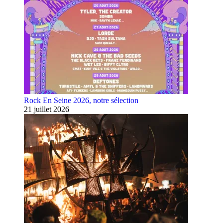
Rock En Seine 2026, notre sélection
21 juillet 2026