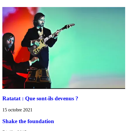
Ratatat : Que sont-ils devenus ?
15 octobre 2021
Shake the foundation