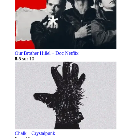
Our Brother Hillel – Doc Netflix
8.5
sur 10
Chalk – Crystalpunk