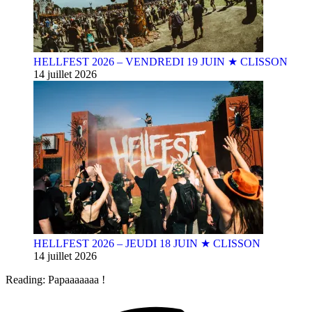
HELLFEST 2026 – VENDREDI 19 JUIN ★ CLISSON
14 juillet 2026
HELLFEST 2026 – JEUDI 18 JUIN ★ CLISSON
14 juillet 2026
Reading:
Papaaaaaaa !