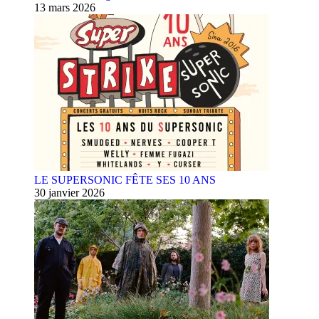
13 mars 2026
LE SUPERSONIC FÊTE SES 10 ANS
30 janvier 2026