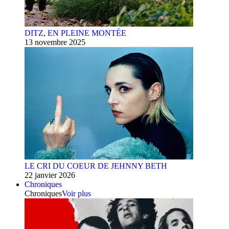
DITZ, EN PLEINE MONTÉE
13 novembre 2025
LE CRI DU COEUR DE JEHNNY BETH
22 janvier 2026
Chroniques
Chroniques
Voir plus