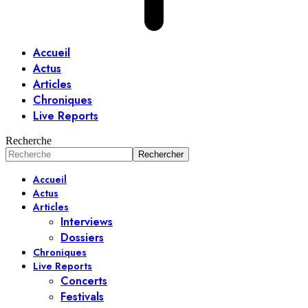
Accueil
Actus
Articles
Chroniques
Live Reports
Recherche
Accueil
Actus
Articles
Interviews
Dossiers
Chroniques
Live Reports
Concerts
Festivals