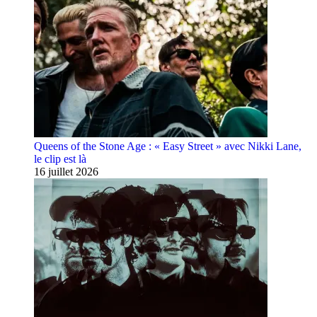
Queens of the Stone Age : « Easy Street » avec Nikki Lane,
le clip est là
16 juillet 2026