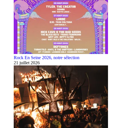
Rock En Seine 2026, notre sélection
21 juillet 2026