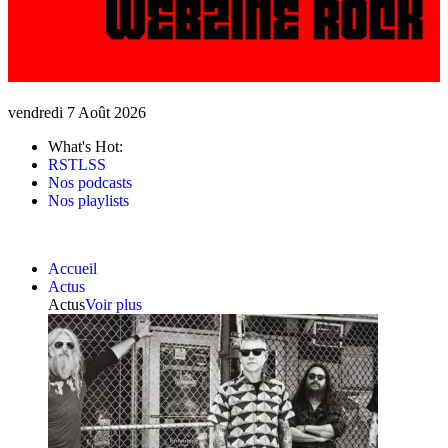
vendredi 7 Août 2026
What's Hot:
RSTLSS
Nos podcasts
Nos playlists
Accueil
Actus
Actus
Voir plus