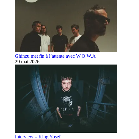
Ghinzu met fin à l’attente avec W.O.W.A
29 mai 2026
Interview – King Yosef