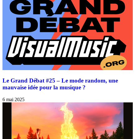
Le Grand Débat #25 – Le mode random, une
mauvaise idée pour la musique ?
6 mai 2025