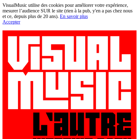
VisualMusic utilise des cookies pour améliorer votre expérience,
mesurer l’audience SUR le site (rien à la pub, y'en a pas chez nous
et ce, depuis plus de 20 ans).
En savoir plus
Accepter