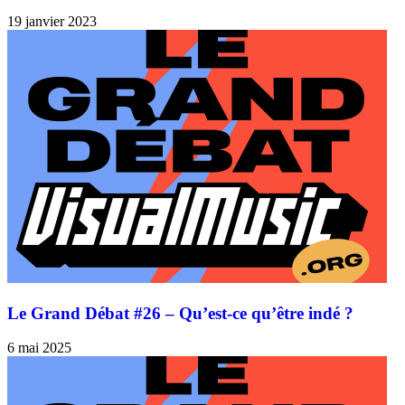
19 janvier 2023
Le Grand Débat #26 – Qu’est-ce qu’être indé ?
6 mai 2025