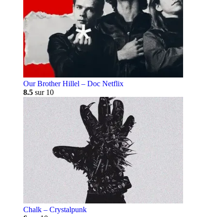
Our Brother Hillel – Doc Netflix
8.5
sur 10
Chalk – Crystalpunk