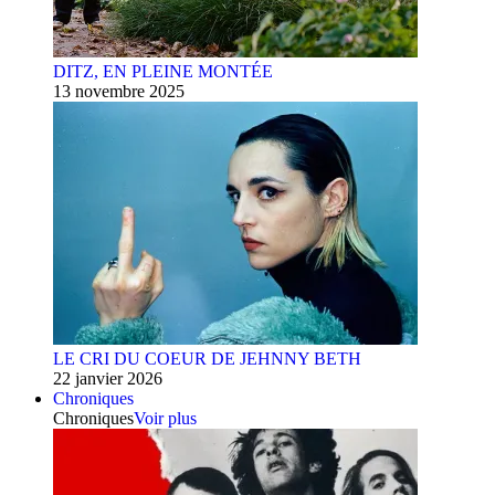
DITZ, EN PLEINE MONTÉE
13 novembre 2025
LE CRI DU COEUR DE JEHNNY BETH
22 janvier 2026
Chroniques
Chroniques
Voir plus