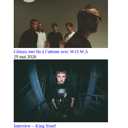
Ghinzu met fin à l’attente avec W.O.W.A
29 mai 2026
Interview – King Yosef