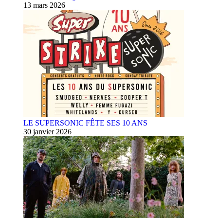
13 mars 2026
LE SUPERSONIC FÊTE SES 10 ANS
30 janvier 2026