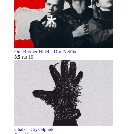
Our Brother Hillel – Doc Netflix
8.5
sur 10
Chalk – Crystalpunk