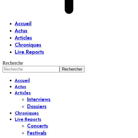
Accueil
Actus
Articles
Chroniques
Live Reports
Recherche
Accueil
Actus
Articles
Interviews
Dossiers
Chroniques
Live Reports
Concerts
Festivals