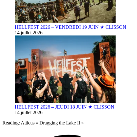
HELLFEST 2026 – VENDREDI 19 JUIN ★ CLISSON
14 juillet 2026
HELLFEST 2026 – JEUDI 18 JUIN ★ CLISSON
14 juillet 2026
Reading:
Atticus « Dragging the Lake II »