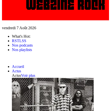
vendredi 7 Août 2026
What's Hot:
RSTLSS
Nos podcasts
Nos playlists
Accueil
Actus
Actus
Voir plus