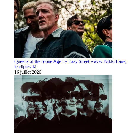
Queens of the Stone Age : « Easy Street » avec Nikki Lane,
le clip est là
16 juillet 2026