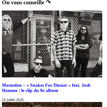
On vous conseille ↷
Mastodon – « Snakes For Dinner » feat. Josh
Homme : le clip du 9e album
16 juillet 2026