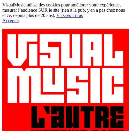
VisualMusic utilise des cookies pour améliorer votre expérience,
mesurer l’audience SUR le site (rien à la pub, y'en a pas chez nous
et ce, depuis plus de 20 ans).
En savoir plus
Accepter