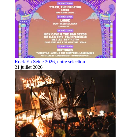
Rock En Seine 2026, notre sélection
21 juillet 2026