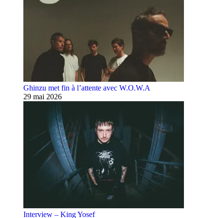
Ghinzu met fin à l’attente avec W.O.W.A
29 mai 2026
Interview – King Yosef