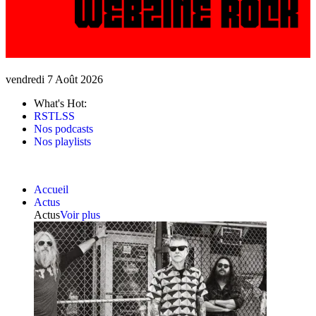
vendredi 7 Août 2026
What's Hot:
RSTLSS
Nos podcasts
Nos playlists
Accueil
Actus
Actus
Voir plus