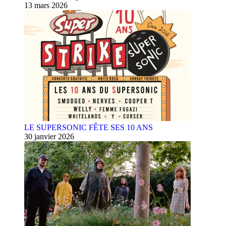
13 mars 2026
LE SUPERSONIC FÊTE SES 10 ANS
30 janvier 2026