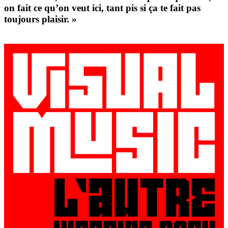
on fait ce qu’on veut ici, tant pis si ça te fait pas
toujours plaisir. »