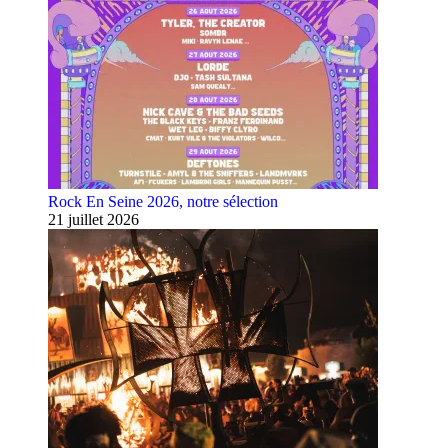
Rock En Seine 2026, notre sélection
21 juillet 2026