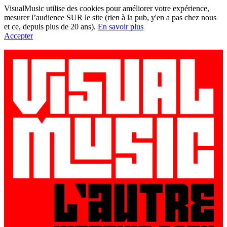
VisualMusic utilise des cookies pour améliorer votre expérience,
mesurer l’audience SUR le site (rien à la pub, y'en a pas chez nous
et ce, depuis plus de 20 ans).
En savoir plus
Accepter