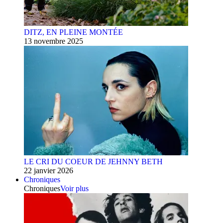
DITZ, EN PLEINE MONTÉE
13 novembre 2025
LE CRI DU COEUR DE JEHNNY BETH
22 janvier 2026
Chroniques
Chroniques
Voir plus