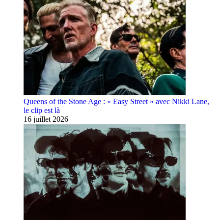
Queens of the Stone Age : « Easy Street » avec Nikki Lane,
le clip est là
16 juillet 2026