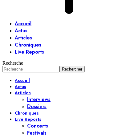
Accueil
Actus
Articles
Chroniques
Live Reports
Recherche
Accueil
Actus
Articles
Interviews
Dossiers
Chroniques
Live Reports
Concerts
Festivals