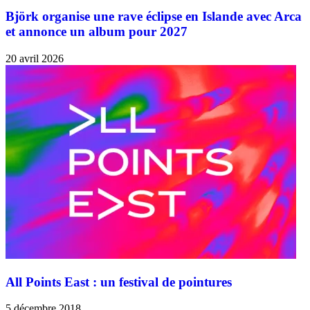
Björk organise une rave éclipse en Islande avec Arca
et annonce un album pour 2027
20 avril 2026
All Points East : un festival de pointures
5 décembre 2018