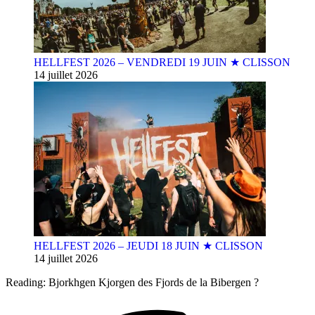
HELLFEST 2026 – VENDREDI 19 JUIN ★ CLISSON
14 juillet 2026
HELLFEST 2026 – JEUDI 18 JUIN ★ CLISSON
14 juillet 2026
Reading:
Bjorkhgen Kjorgen des Fjords de la Bibergen ?