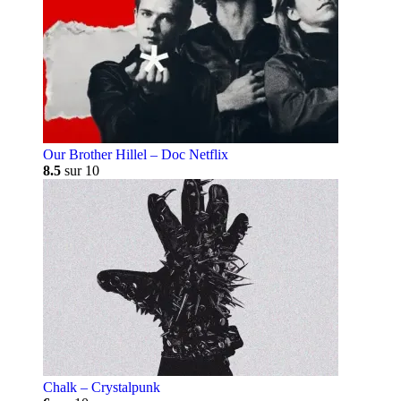
Our Brother Hillel – Doc Netflix
8.5
sur 10
Chalk – Crystalpunk