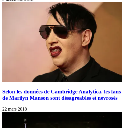
Selon les données de Cambridge Analytica, les fans
de Marilyn Manson sont désagréables et névrosés
22 mars 2018