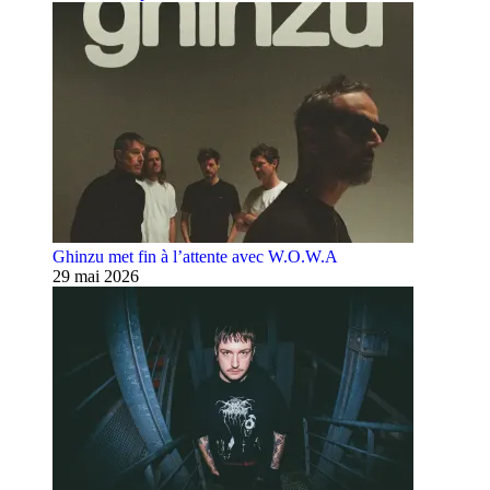
Ghinzu met fin à l’attente avec W.O.W.A
29 mai 2026