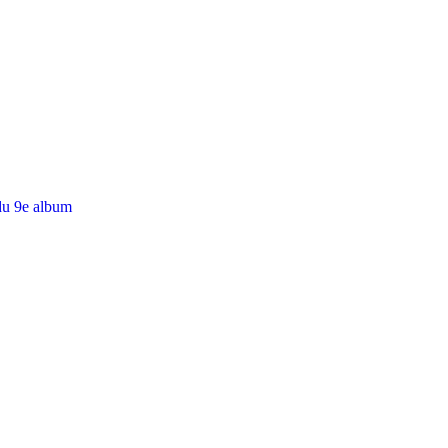
du 9e album