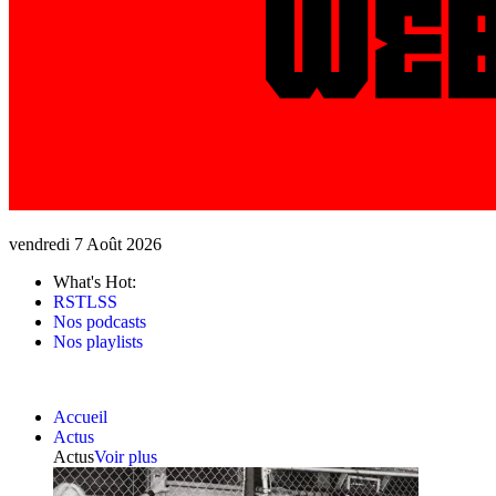
vendredi 7 Août 2026
What's Hot:
RSTLSS
Nos podcasts
Nos playlists
Accueil
Actus
Actus
Voir plus