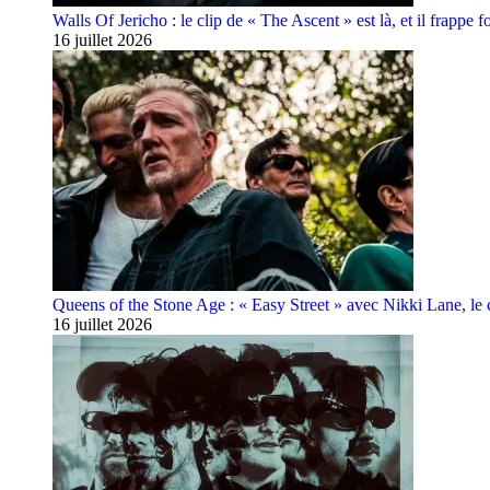
Walls Of Jericho : le clip de « The Ascent » est là, et il frappe fo
16 juillet 2026
Queens of the Stone Age : « Easy Street » avec Nikki Lane, le cl
16 juillet 2026