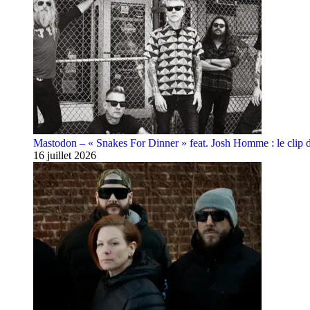
Mastodon – « Snakes For Dinner » feat. Josh Homme : le clip 
16 juillet 2026