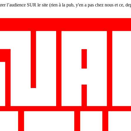
er l’audience SUR le site (rien à la pub, y'en a pas chez nous et ce, de