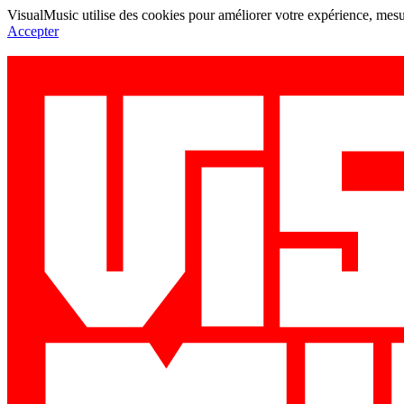
VisualMusic utilise des cookies pour améliorer votre expérience, mesur
Accepter