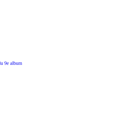
du 9e album