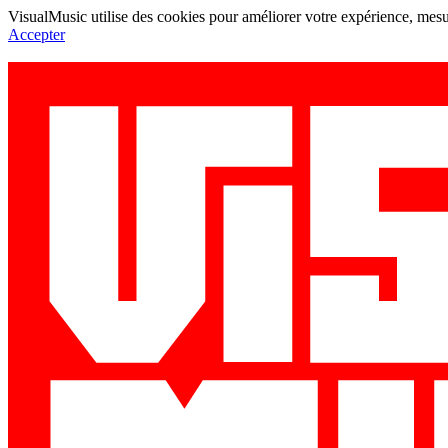
VisualMusic utilise des cookies pour améliorer votre expérience, mesur
Accepter