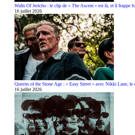
Walls Of Jericho : le clip de « The Ascent » est là, et il frappe fo
16 juillet 2026
Queens of the Stone Age : « Easy Street » avec Nikki Lane, le cl
16 juillet 2026