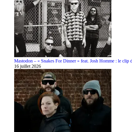
Mastodon – « Snakes For Dinner » feat. Josh Homme : le clip 
16 juillet 2026