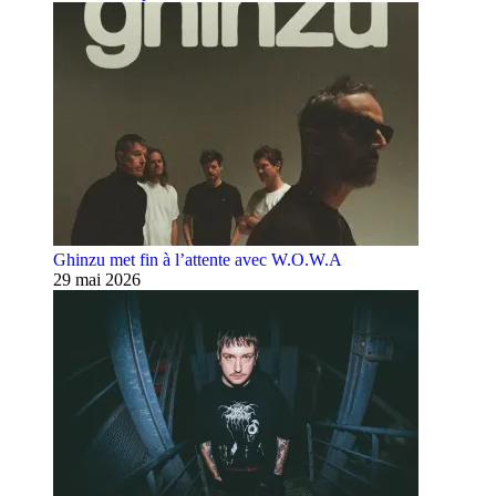
Ghinzu met fin à l’attente avec W.O.W.A
29 mai 2026