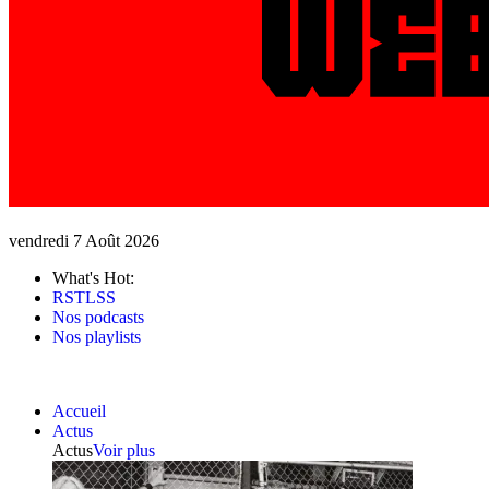
vendredi 7 Août 2026
What's Hot:
RSTLSS
Nos podcasts
Nos playlists
Accueil
Actus
Actus
Voir plus