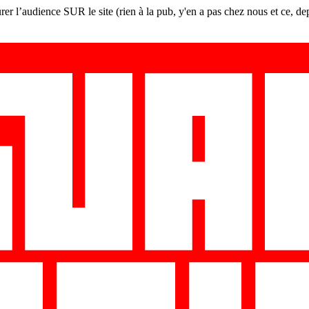
er l’audience SUR le site (rien à la pub, y'en a pas chez nous et ce, de