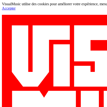
VisualMusic utilise des cookies pour améliorer votre expérience, mesur
Accepter