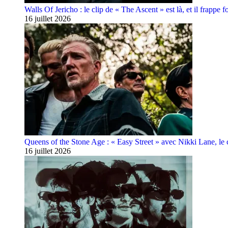
Walls Of Jericho : le clip de « The Ascent » est là, et il frappe fo
16 juillet 2026
Queens of the Stone Age : « Easy Street » avec Nikki Lane, le cl
16 juillet 2026