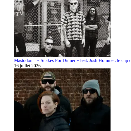
Mastodon – « Snakes For Dinner » feat. Josh Homme : le clip 
16 juillet 2026