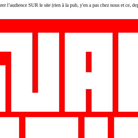
er l’audience SUR le site (rien à la pub, y'en a pas chez nous et ce, de