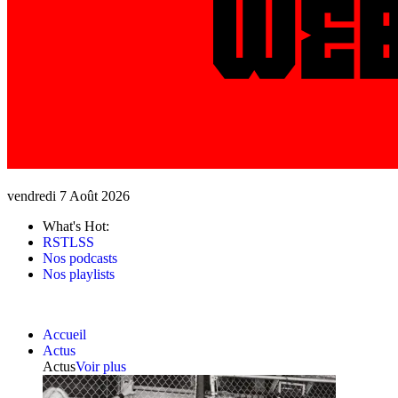
vendredi 7 Août 2026
What's Hot:
RSTLSS
Nos podcasts
Nos playlists
Accueil
Actus
Actus
Voir plus