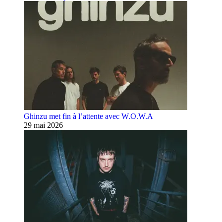
Ghinzu met fin à l’attente avec W.O.W.A
29 mai 2026