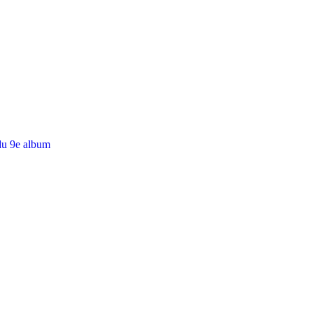
du 9e album