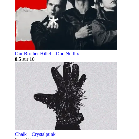
Our Brother Hillel – Doc Netflix
8.5
sur 10
Chalk – Crystalpunk