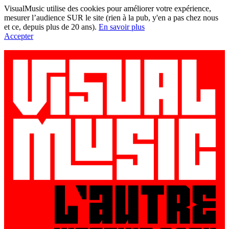
VisualMusic utilise des cookies pour améliorer votre expérience,
mesurer l’audience SUR le site (rien à la pub, y'en a pas chez nous
et ce, depuis plus de 20 ans).
En savoir plus
Accepter