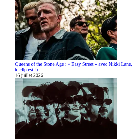
Queens of the Stone Age : « Easy Street » avec Nikki Lane,
le clip est là
16 juillet 2026