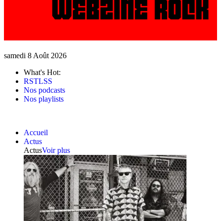
samedi 8 Août 2026
What's Hot:
RSTLSS
Nos podcasts
Nos playlists
Accueil
Actus
Actus
Voir plus