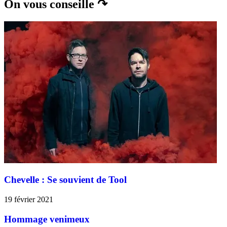
On vous conseille ↷
Chevelle : Se souvient de Tool
19 février 2021
Hommage venimeux