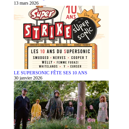
13 mars 2026
LE SUPERSONIC FÊTE SES 10 ANS
30 janvier 2026