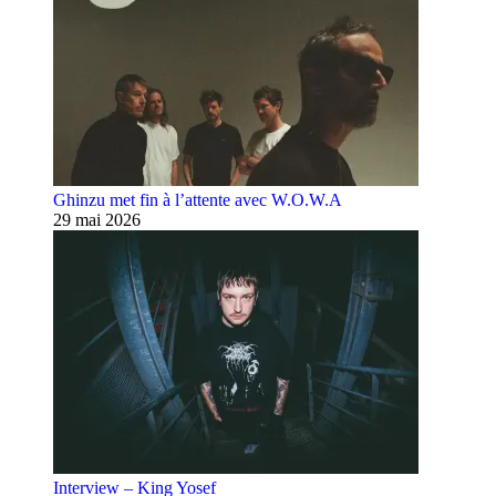
Ghinzu met fin à l’attente avec W.O.W.A
29 mai 2026
Interview – King Yosef