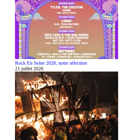
Rock En Seine 2026, notre sélection
21 juillet 2026