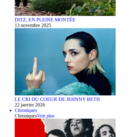
DITZ, EN PLEINE MONTÉE
13 novembre 2025
LE CRI DU COEUR DE JEHNNY BETH
22 janvier 2026
Chroniques
Chroniques
Voir plus