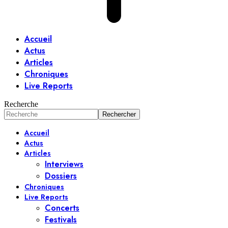
Accueil
Actus
Articles
Chroniques
Live Reports
Recherche
Accueil
Actus
Articles
Interviews
Dossiers
Chroniques
Live Reports
Concerts
Festivals