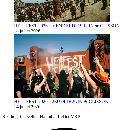
HELLFEST 2026 – VENDREDI 19 JUIN ★ CLISSON
14 juillet 2026
HELLFEST 2026 – JEUDI 18 JUIN ★ CLISSON
14 juillet 2026
Reading:
Chevelle : Hannibal Lekter VRP