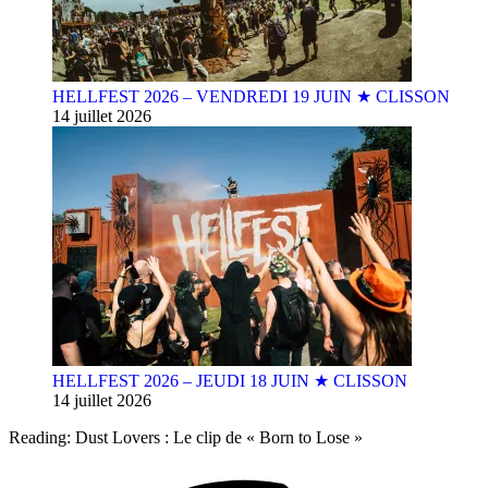
HELLFEST 2026 – VENDREDI 19 JUIN ★ CLISSON
14 juillet 2026
HELLFEST 2026 – JEUDI 18 JUIN ★ CLISSON
14 juillet 2026
Reading:
Dust Lovers : Le clip de « Born to Lose »