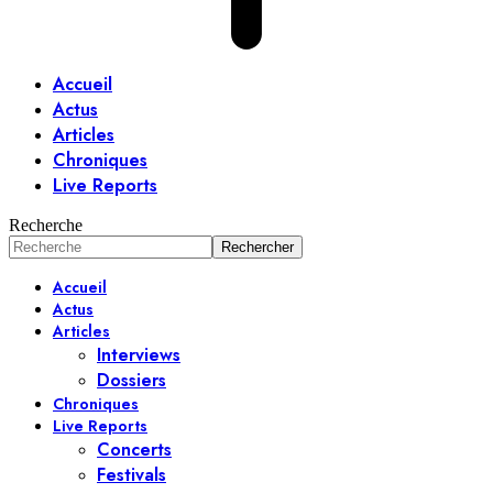
Accueil
Actus
Articles
Chroniques
Live Reports
Recherche
Accueil
Actus
Articles
Interviews
Dossiers
Chroniques
Live Reports
Concerts
Festivals