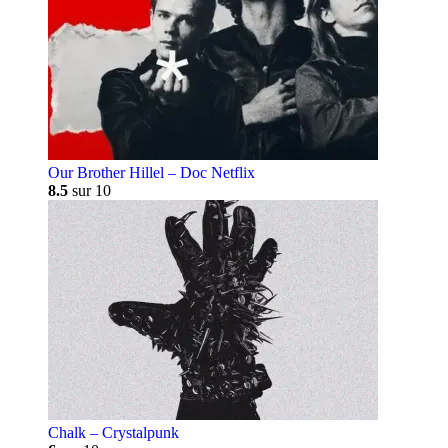
Our Brother Hillel – Doc Netflix
8.5
sur 10
Chalk – Crystalpunk