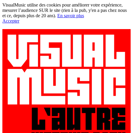
VisualMusic utilise des cookies pour améliorer votre expérience,
mesurer l’audience SUR le site (rien à la pub, y'en a pas chez nous
et ce, depuis plus de 20 ans).
En savoir plus
Accepter