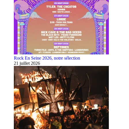
Rock En Seine 2026, notre sélection
21 juillet 2026