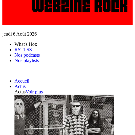
jeudi 6 Août 2026
What's Hot:
RSTLSS
Nos podcasts
Nos playlists
Accueil
Actus
Actus
Voir plus