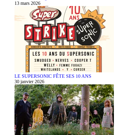
13 mars 2026
LE SUPERSONIC FÊTE SES 10 ANS
30 janvier 2026