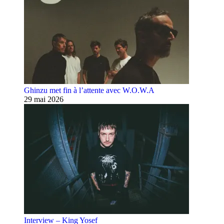
Ghinzu met fin à l’attente avec W.O.W.A
29 mai 2026
Interview – King Yosef