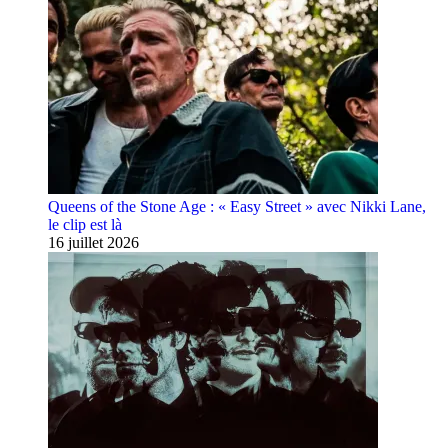
Queens of the Stone Age : « Easy Street » avec Nikki Lane,
le clip est là
16 juillet 2026