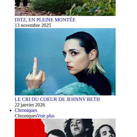
DITZ, EN PLEINE MONTÉE
13 novembre 2025
LE CRI DU COEUR DE JEHNNY BETH
22 janvier 2026
Chroniques
Chroniques
Voir plus