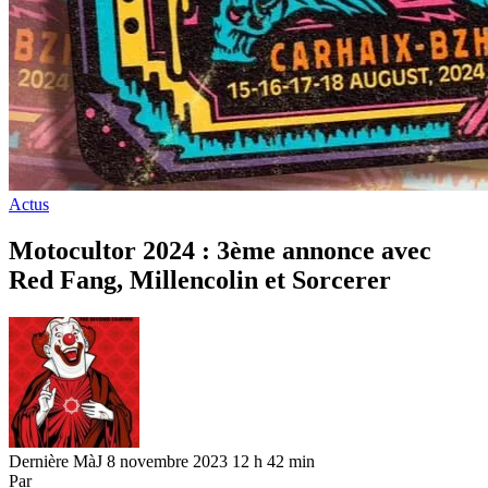
Actus
Motocultor 2024 : 3ème annonce avec
Red Fang, Millencolin et Sorcerer
Dernière MàJ 8 novembre 2023 12 h 42 min
Par