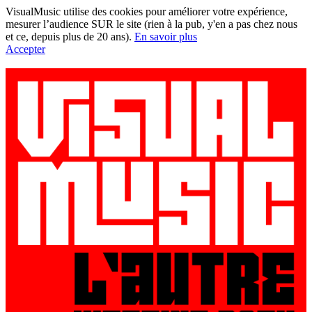
VisualMusic utilise des cookies pour améliorer votre expérience,
mesurer l’audience SUR le site (rien à la pub, y'en a pas chez nous
et ce, depuis plus de 20 ans).
En savoir plus
Accepter