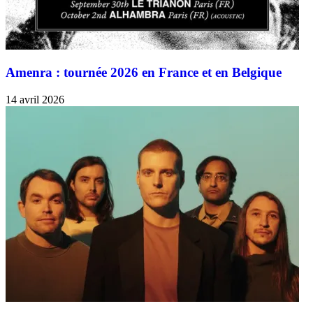
Amenra : tournée 2026 en France et en Belgique
14 avril 2026