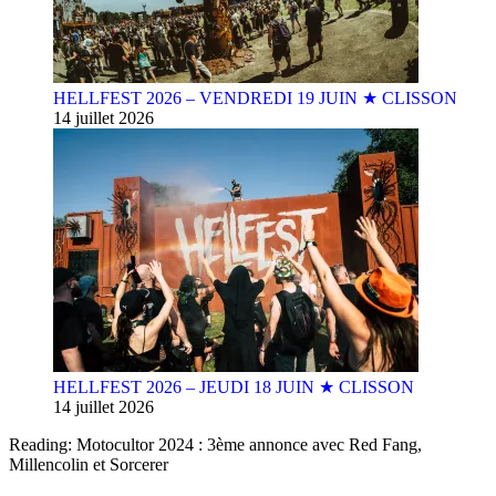
HELLFEST 2026 – VENDREDI 19 JUIN ★ CLISSON
14 juillet 2026
HELLFEST 2026 – JEUDI 18 JUIN ★ CLISSON
14 juillet 2026
Reading:
Motocultor 2024 : 3ème annonce avec Red Fang,
Millencolin et Sorcerer