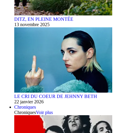
DITZ, EN PLEINE MONTÉE
13 novembre 2025
LE CRI DU COEUR DE JEHNNY BETH
22 janvier 2026
Chroniques
Chroniques
Voir plus