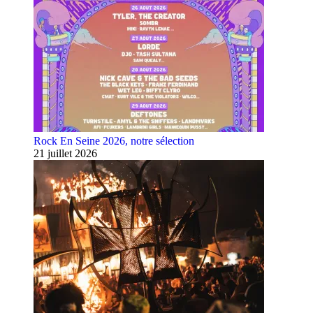
Rock En Seine 2026, notre sélection
21 juillet 2026