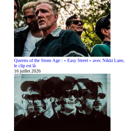
Queens of the Stone Age : « Easy Street » avec Nikki Lane,
le clip est là
16 juillet 2026