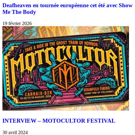
Deafheaven en tournée européenne cet été avec Show
Me The Body
19 février 2026
INTERVIEW – MOTOCULTOR FESTIVAL
30 avril 2024