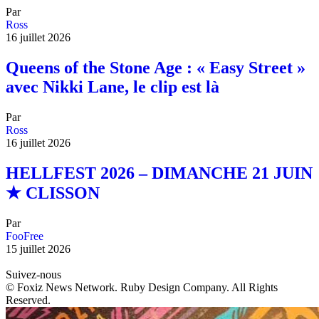
Par
Ross
16 juillet 2026
Queens of the Stone Age : « Easy Street »
avec Nikki Lane, le clip est là
Par
Ross
16 juillet 2026
HELLFEST 2026 – DIMANCHE 21 JUIN
★ CLISSON
Par
FooFree
15 juillet 2026
Suivez-nous
© Foxiz News Network. Ruby Design Company. All Rights
Reserved.