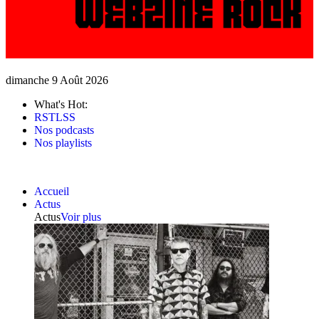
dimanche 9 Août 2026
What's Hot:
RSTLSS
Nos podcasts
Nos playlists
Accueil
Actus
Actus
Voir plus