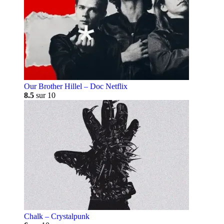
Our Brother Hillel – Doc Netflix
8.5
sur 10
Chalk – Crystalpunk