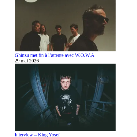
Ghinzu met fin à l’attente avec W.O.W.A
29 mai 2026
Interview – King Yosef