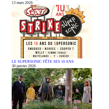
13 mars 2026
LE SUPERSONIC FÊTE SES 10 ANS
30 janvier 2026