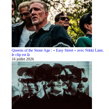
Queens of the Stone Age : « Easy Street » avec Nikki Lane,
le clip est là
16 juillet 2026