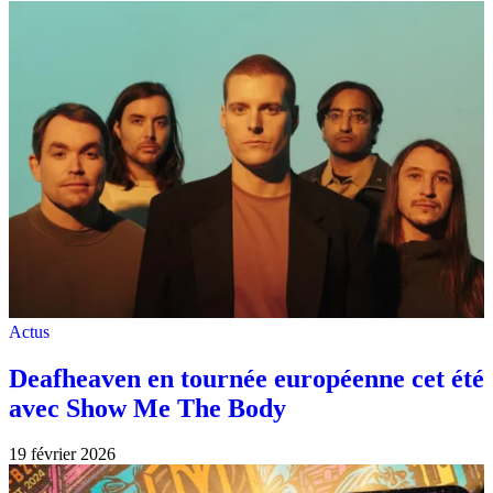
Actus
Deafheaven en tournée européenne cet été
avec Show Me The Body
19 février 2026