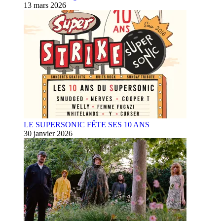
13 mars 2026
LE SUPERSONIC FÊTE SES 10 ANS
30 janvier 2026