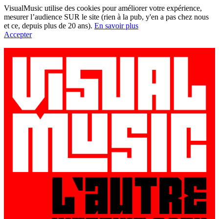
VisualMusic utilise des cookies pour améliorer votre expérience,
mesurer l’audience SUR le site (rien à la pub, y'en a pas chez nous
et ce, depuis plus de 20 ans).
En savoir plus
Accepter