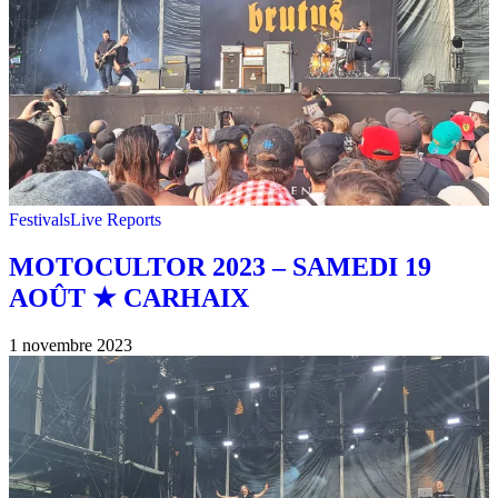
Festivals
Live Reports
MOTOCULTOR 2023 – SAMEDI 19
AOÛT ★ CARHAIX
1 novembre 2023