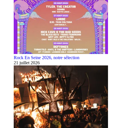
Rock En Seine 2026, notre sélection
21 juillet 2026