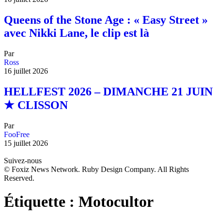
Queens of the Stone Age : « Easy Street »
avec Nikki Lane, le clip est là
Par
Ross
16 juillet 2026
HELLFEST 2026 – DIMANCHE 21 JUIN
★ CLISSON
Par
FooFree
15 juillet 2026
Suivez-nous
© Foxiz News Network. Ruby Design Company. All Rights
Reserved.
Étiquette :
Motocultor