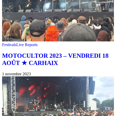
Festivals
Live Reports
MOTOCULTOR 2023 – VENDREDI 18
AOÛT ★ CARHAIX
1 novembre 2023