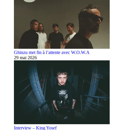
Ghinzu met fin à l’attente avec W.O.W.A
29 mai 2026
Interview – King Yosef