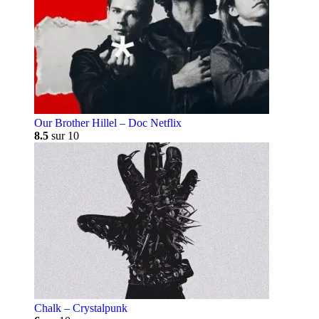
Our Brother Hillel – Doc Netflix
8.5
sur 10
Chalk – Crystalpunk