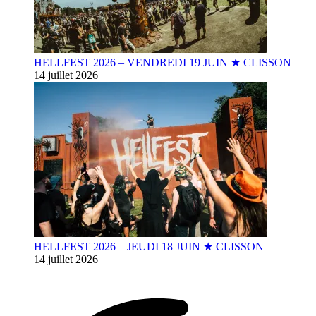
HELLFEST 2026 – VENDREDI 19 JUIN ★ CLISSON
14 juillet 2026
HELLFEST 2026 – JEUDI 18 JUIN ★ CLISSON
14 juillet 2026