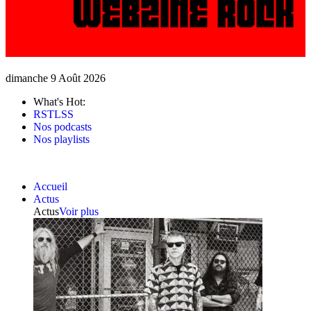
dimanche 9 Août 2026
What's Hot:
RSTLSS
Nos podcasts
Nos playlists
Accueil
Actus
Actus
Voir plus