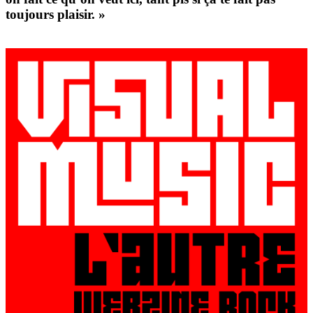
toujours plaisir. »