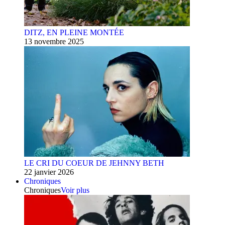
DITZ, EN PLEINE MONTÉE
13 novembre 2025
LE CRI DU COEUR DE JEHNNY BETH
22 janvier 2026
Chroniques
Chroniques
Voir plus