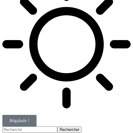
Régalade !