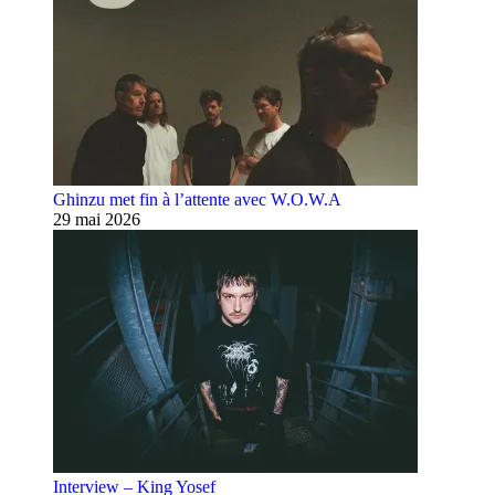
Ghinzu met fin à l’attente avec W.O.W.A
29 mai 2026
Interview – King Yosef