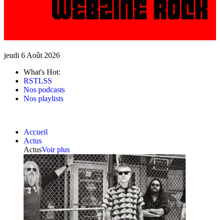
jeudi 6 Août 2026
What's Hot:
RSTLSS
Nos podcasts
Nos playlists
Accueil
Actus
Actus
Voir plus