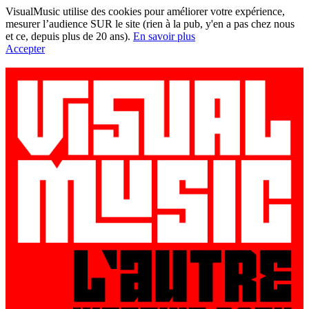
VisualMusic utilise des cookies pour améliorer votre expérience,
mesurer l’audience SUR le site (rien à la pub, y'en a pas chez nous
et ce, depuis plus de 20 ans).
En savoir plus
Accepter