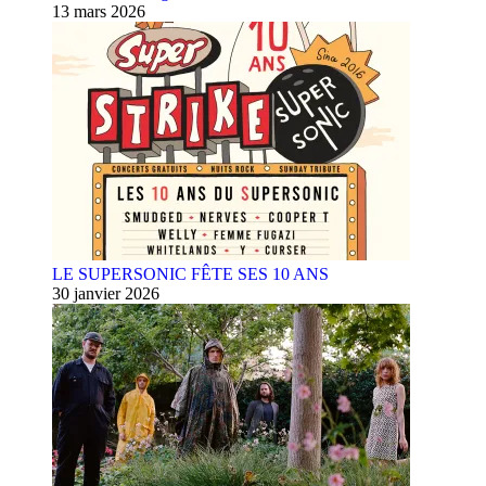
13 mars 2026
LE SUPERSONIC FÊTE SES 10 ANS
30 janvier 2026