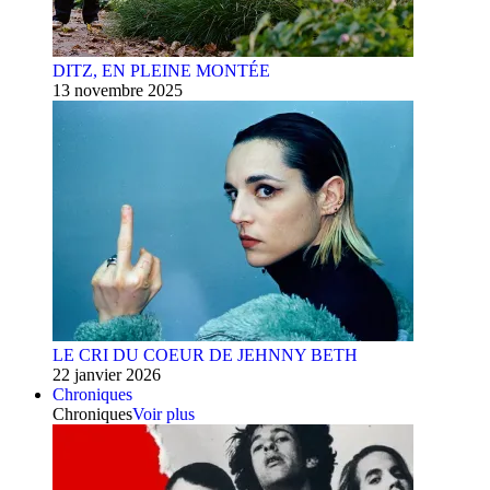
DITZ, EN PLEINE MONTÉE
13 novembre 2025
LE CRI DU COEUR DE JEHNNY BETH
22 janvier 2026
Chroniques
Chroniques
Voir plus