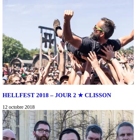
HELLFEST 2018 – JOUR 2 ★ CLISSON
12 octobre 2018