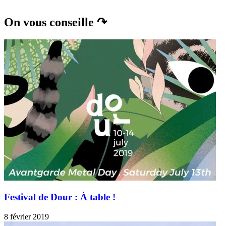
On vous conseille ↷
Festival de Dour : À table !
8 février 2019