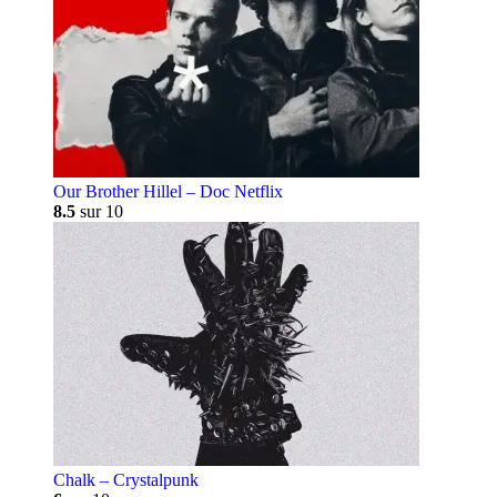
Our Brother Hillel – Doc Netflix
8.5
sur 10
Chalk – Crystalpunk