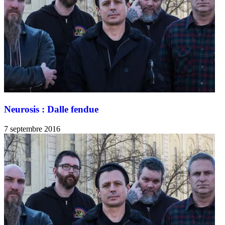
Neurosis : Dalle fendue
7 septembre 2016