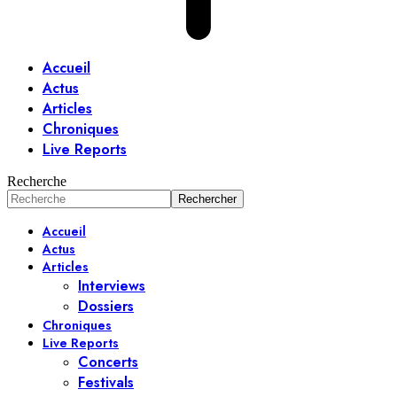
Accueil
Actus
Articles
Chroniques
Live Reports
Recherche
Accueil
Actus
Articles
Interviews
Dossiers
Chroniques
Live Reports
Concerts
Festivals