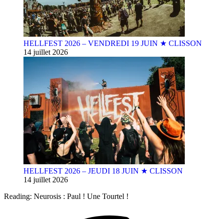
HELLFEST 2026 – VENDREDI 19 JUIN ★ CLISSON
14 juillet 2026
HELLFEST 2026 – JEUDI 18 JUIN ★ CLISSON
14 juillet 2026
Reading:
Neurosis : Paul ! Une Tourtel !