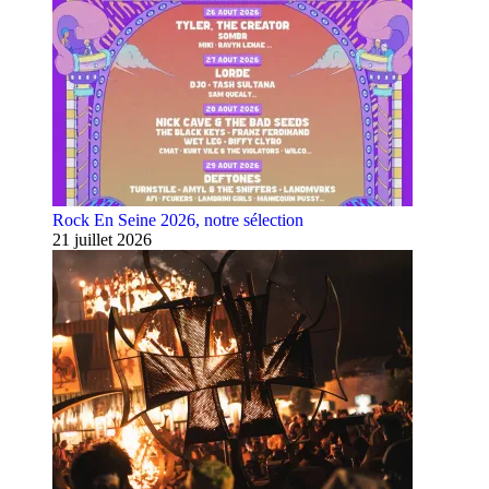
Rock En Seine 2026, notre sélection
21 juillet 2026