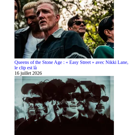
Queens of the Stone Age : « Easy Street » avec Nikki Lane,
le clip est là
16 juillet 2026