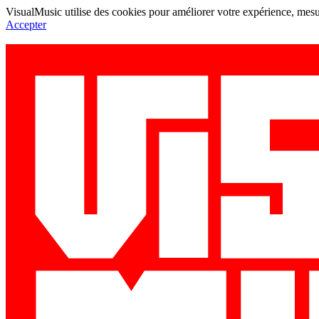
VisualMusic utilise des cookies pour améliorer votre expérience, mesur
Accepter