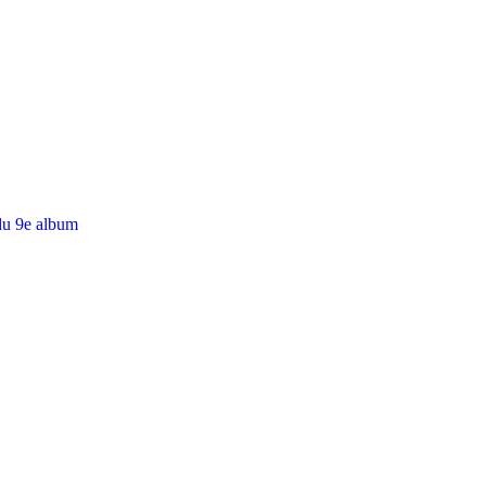
du 9e album