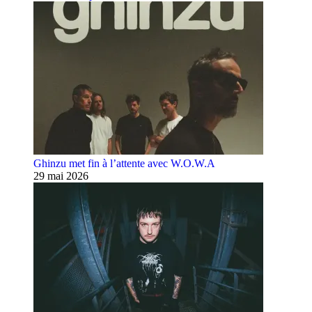
Ghinzu met fin à l’attente avec W.O.W.A
29 mai 2026