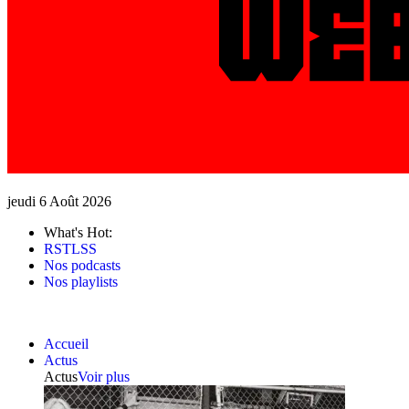
jeudi 6 Août 2026
What's Hot:
RSTLSS
Nos podcasts
Nos playlists
Accueil
Actus
Actus
Voir plus