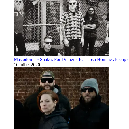
Mastodon – « Snakes For Dinner » feat. Josh Homme : le clip 
16 juillet 2026