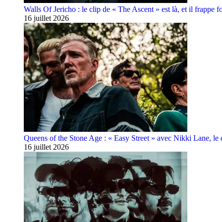
Walls Of Jericho : le clip de « The Ascent » est là, et il frappe fo
16 juillet 2026
Queens of the Stone Age : « Easy Street » avec Nikki Lane, le cl
16 juillet 2026