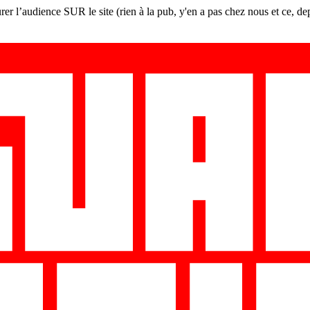
er l’audience SUR le site (rien à la pub, y'en a pas chez nous et ce, de