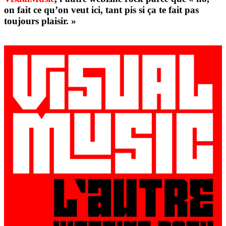
on fait ce qu’on veut ici, tant pis si ça te fait pas
toujours plaisir. »