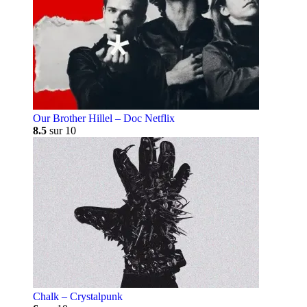
Our Brother Hillel – Doc Netflix
8.5
sur 10
Chalk – Crystalpunk