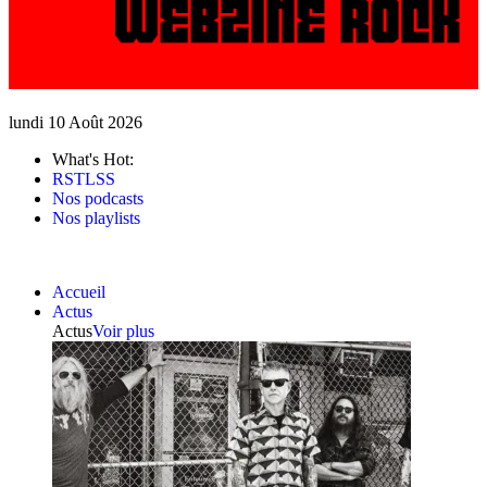
lundi 10 Août 2026
What's Hot:
RSTLSS
Nos podcasts
Nos playlists
Accueil
Actus
Actus
Voir plus