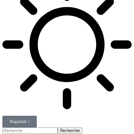
Régalade !