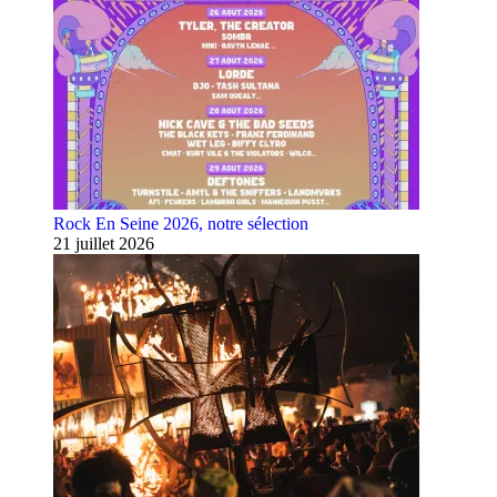
Rock En Seine 2026, notre sélection
21 juillet 2026