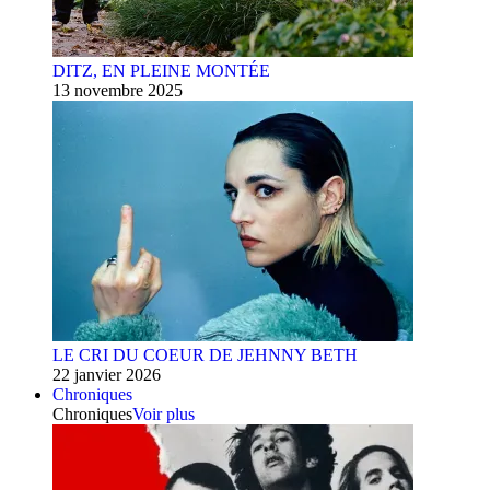
DITZ, EN PLEINE MONTÉE
13 novembre 2025
LE CRI DU COEUR DE JEHNNY BETH
22 janvier 2026
Chroniques
Chroniques
Voir plus