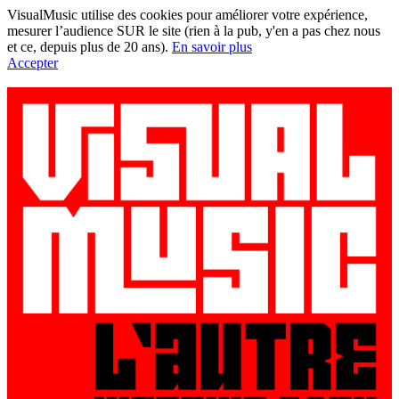
VisualMusic utilise des cookies pour améliorer votre expérience,
mesurer l’audience SUR le site (rien à la pub, y'en a pas chez nous
et ce, depuis plus de 20 ans).
En savoir plus
Accepter