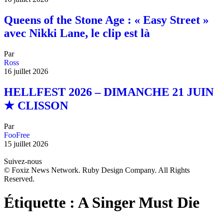
Queens of the Stone Age : « Easy Street »
avec Nikki Lane, le clip est là
Par
Ross
16 juillet 2026
HELLFEST 2026 – DIMANCHE 21 JUIN
★ CLISSON
Par
FooFree
15 juillet 2026
Suivez-nous
© Foxiz News Network. Ruby Design Company. All Rights
Reserved.
Étiquette :
A Singer Must Die