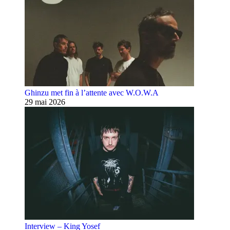
Ghinzu met fin à l’attente avec W.O.W.A
29 mai 2026
Interview – King Yosef