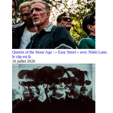
Queens of the Stone Age : « Easy Street » avec Nikki Lane,
le clip est là
16 juillet 2026