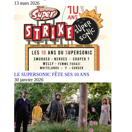
13 mars 2026
LE SUPERSONIC FÊTE SES 10 ANS
30 janvier 2026