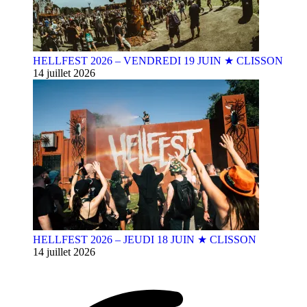
HELLFEST 2026 – VENDREDI 19 JUIN ★ CLISSON
14 juillet 2026
HELLFEST 2026 – JEUDI 18 JUIN ★ CLISSON
14 juillet 2026