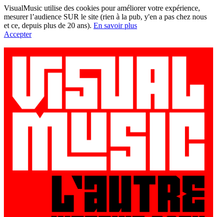
VisualMusic utilise des cookies pour améliorer votre expérience,
mesurer l’audience SUR le site (rien à la pub, y'en a pas chez nous
et ce, depuis plus de 20 ans).
En savoir plus
Accepter