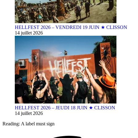
HELLFEST 2026 – VENDREDI 19 JUIN ★ CLISSON
14 juillet 2026
HELLFEST 2026 – JEUDI 18 JUIN ★ CLISSON
14 juillet 2026
Reading:
A label must sign