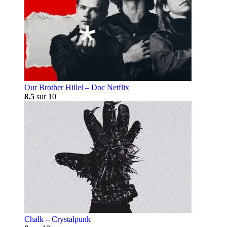
Our Brother Hillel – Doc Netflix
8.5
sur 10
Chalk – Crystalpunk