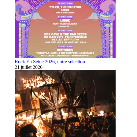
Rock En Seine 2026, notre sélection
21 juillet 2026