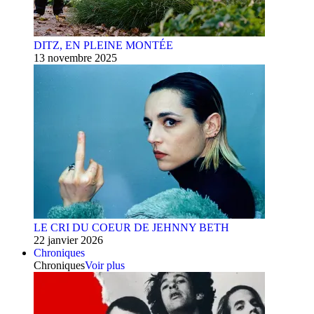
DITZ, EN PLEINE MONTÉE
13 novembre 2025
LE CRI DU COEUR DE JEHNNY BETH
22 janvier 2026
Chroniques
Chroniques
Voir plus