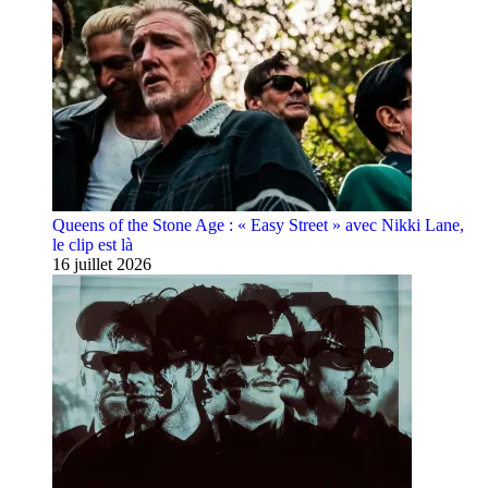
Queens of the Stone Age : « Easy Street » avec Nikki Lane,
le clip est là
16 juillet 2026