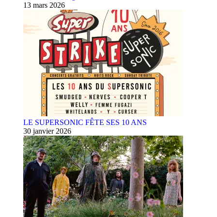
13 mars 2026
LE SUPERSONIC FÊTE SES 10 ANS
30 janvier 2026