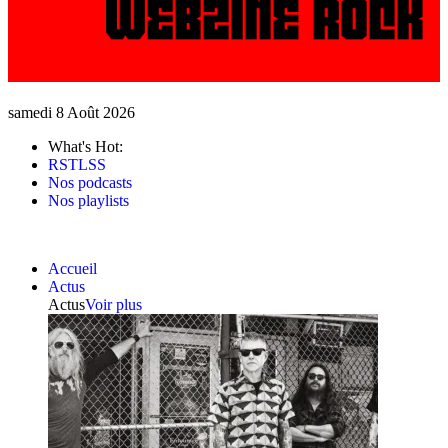
samedi 8 Août 2026
What's Hot:
RSTLSS
Nos podcasts
Nos playlists
Accueil
Actus
Actus
Voir plus