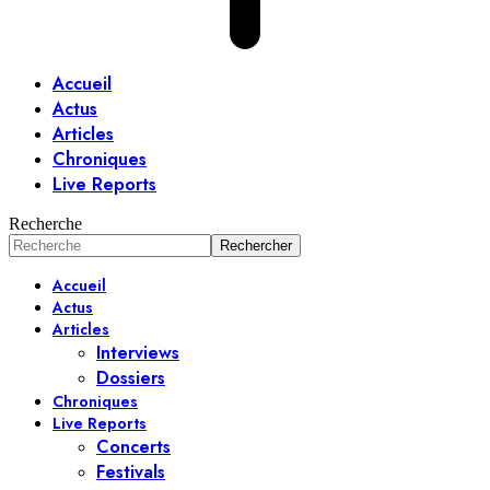
Accueil
Actus
Articles
Chroniques
Live Reports
Recherche
Accueil
Actus
Articles
Interviews
Dossiers
Chroniques
Live Reports
Concerts
Festivals