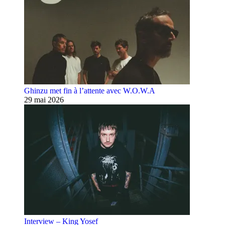
Ghinzu met fin à l’attente avec W.O.W.A
29 mai 2026
Interview – King Yosef