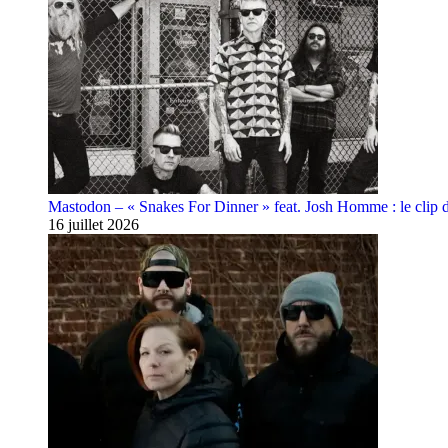
Mastodon – « Snakes For Dinner » feat. Josh Homme : le clip 
16 juillet 2026