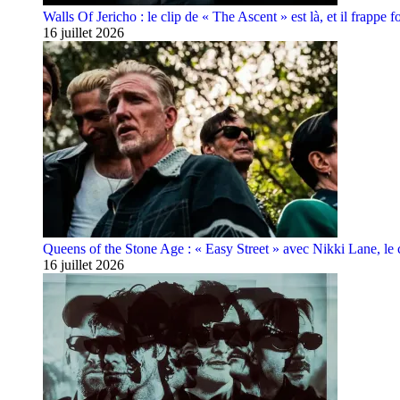
Walls Of Jericho : le clip de « The Ascent » est là, et il frappe fo
16 juillet 2026
Queens of the Stone Age : « Easy Street » avec Nikki Lane, le cl
16 juillet 2026