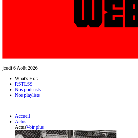
jeudi 6 Août 2026
What's Hot:
RSTLSS
Nos podcasts
Nos playlists
Accueil
Actus
Actus
Voir plus