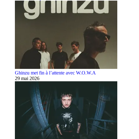
Ghinzu met fin à l’attente avec W.O.W.A
29 mai 2026