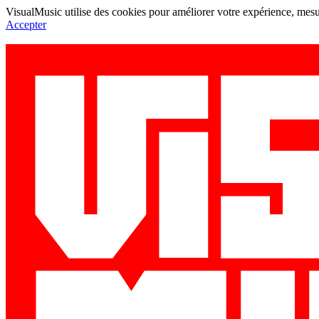
VisualMusic utilise des cookies pour améliorer votre expérience, mesur
Accepter