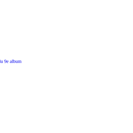
du 9e album