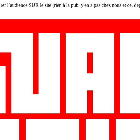
er l’audience SUR le site (rien à la pub, y'en a pas chez nous et ce, de