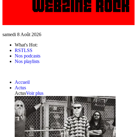
samedi 8 Août 2026
What's Hot:
RSTLSS
Nos podcasts
Nos playlists
Accueil
Actus
Actus
Voir plus