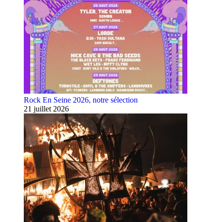
Rock En Seine 2026, notre sélection
21 juillet 2026