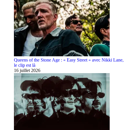
Queens of the Stone Age : « Easy Street » avec Nikki Lane,
le clip est là
16 juillet 2026