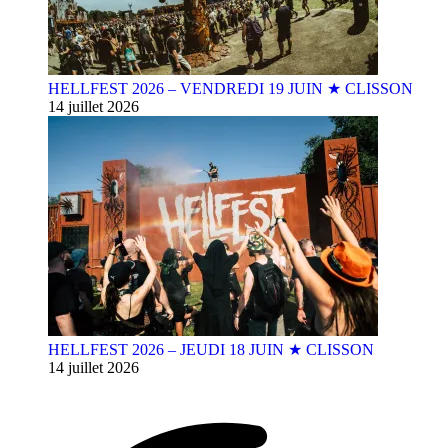
HELLFEST 2026 – VENDREDI 19 JUIN ★ CLISSON
14 juillet 2026
HELLFEST 2026 – JEUDI 18 JUIN ★ CLISSON
14 juillet 2026