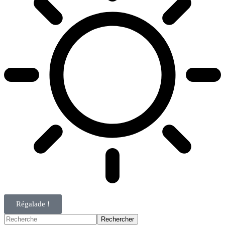
Régalade !