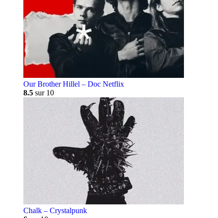
Our Brother Hillel – Doc Netflix
8.5
sur 10
Chalk – Crystalpunk