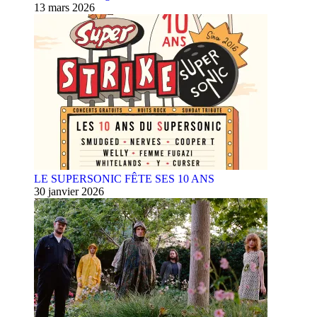
13 mars 2026
LE SUPERSONIC FÊTE SES 10 ANS
30 janvier 2026