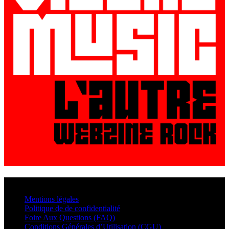
© VisualMusic - 2026
Mentions légales
Politique de de confidentialité
Foire Aux Questions (FAQ)
Conditions Générales d’Utilisation (CGU)