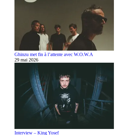
Ghinzu met fin à l’attente avec W.O.W.A
29 mai 2026
Interview – King Yosef