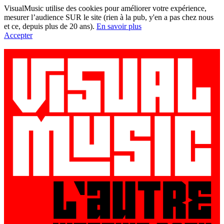
VisualMusic utilise des cookies pour améliorer votre expérience,
mesurer l’audience SUR le site (rien à la pub, y'en a pas chez nous
et ce, depuis plus de 20 ans).
En savoir plus
Accepter