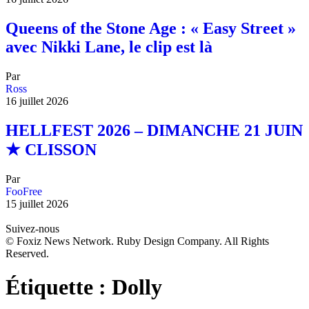
Queens of the Stone Age : « Easy Street »
avec Nikki Lane, le clip est là
Par
Ross
16 juillet 2026
HELLFEST 2026 – DIMANCHE 21 JUIN
★ CLISSON
Par
FooFree
15 juillet 2026
Suivez-nous
© Foxiz News Network. Ruby Design Company. All Rights
Reserved.
Étiquette :
Dolly