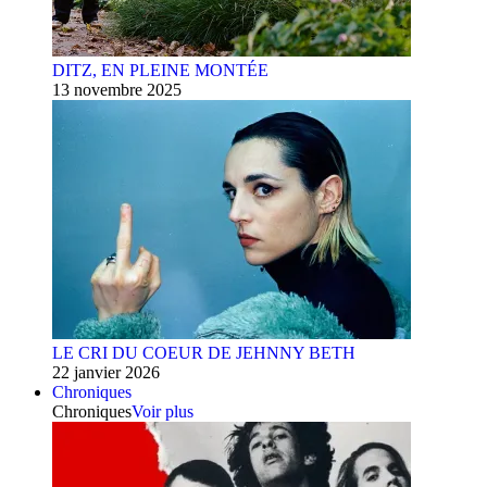
DITZ, EN PLEINE MONTÉE
13 novembre 2025
LE CRI DU COEUR DE JEHNNY BETH
22 janvier 2026
Chroniques
Chroniques
Voir plus