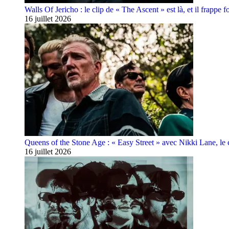
Walls Of Jericho : le clip de « The Ascent » est là, et il frappe fo
16 juillet 2026
Queens of the Stone Age : « Easy Street » avec Nikki Lane, le cl
16 juillet 2026