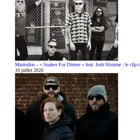
Mastodon – « Snakes For Dinner » feat. Josh Homme : le clip 
16 juillet 2026