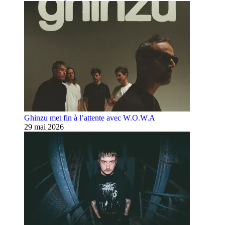
Ghinzu met fin à l’attente avec W.O.W.A
29 mai 2026