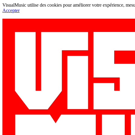
VisualMusic utilise des cookies pour améliorer votre expérience, mesur
Accepter