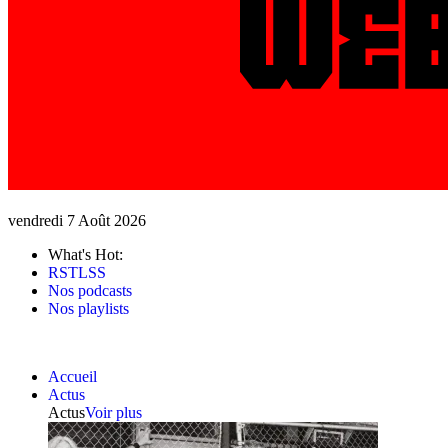
vendredi 7 Août 2026
What's Hot:
RSTLSS
Nos podcasts
Nos playlists
Accueil
Actus
Actus
Voir plus