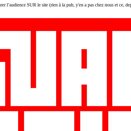
er l’audience SUR le site (rien à la pub, y'en a pas chez nous et ce, de