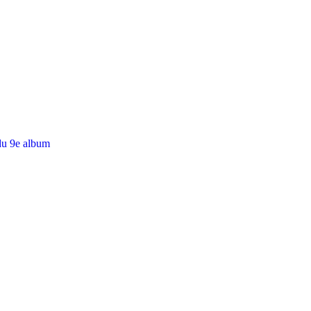
du 9e album