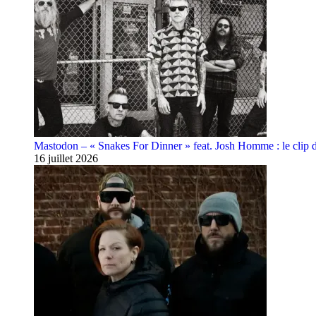
Mastodon – « Snakes For Dinner » feat. Josh Homme : le clip 
16 juillet 2026