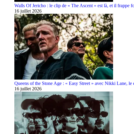
Walls Of Jericho : le clip de « The Ascent » est là, et il frappe fo
16 juillet 2026
Queens of the Stone Age : « Easy Street » avec Nikki Lane, le cl
16 juillet 2026