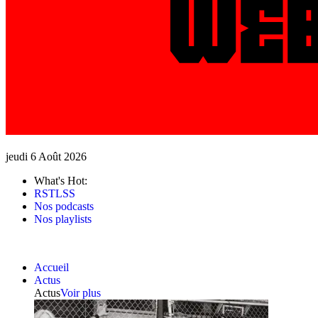
jeudi 6 Août 2026
What's Hot:
RSTLSS
Nos podcasts
Nos playlists
Accueil
Actus
Actus
Voir plus