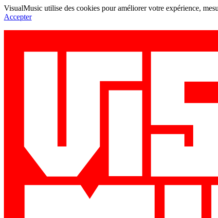
VisualMusic utilise des cookies pour améliorer votre expérience, mesur
Accepter