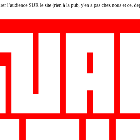
er l’audience SUR le site (rien à la pub, y'en a pas chez nous et ce, de