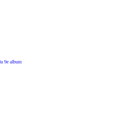
du 9e album