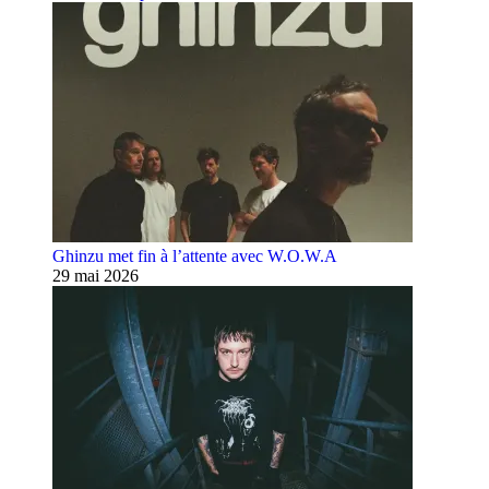
Ghinzu met fin à l’attente avec W.O.W.A
29 mai 2026