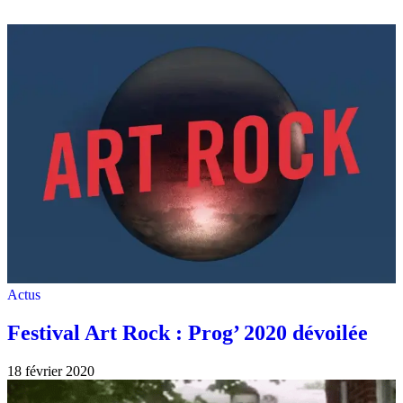
Actus
Festival Art Rock : Prog’ 2020 dévoilée
18 février 2020