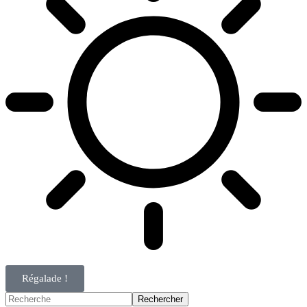
Régalade !