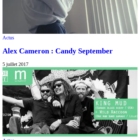
Actus
Alex Cameron : Candy September
5 juillet 2017