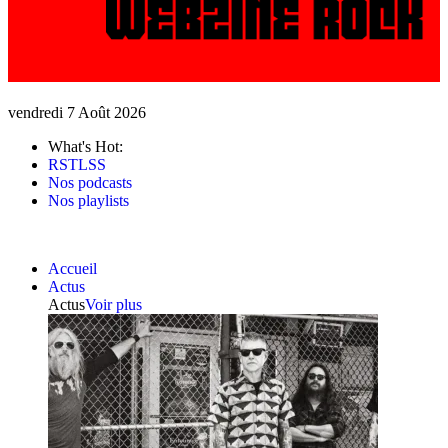
vendredi 7 Août 2026
What's Hot:
RSTLSS
Nos podcasts
Nos playlists
Accueil
Actus
Actus
Voir plus