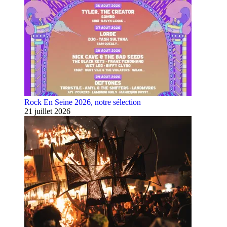
Rock En Seine 2026, notre sélection
21 juillet 2026