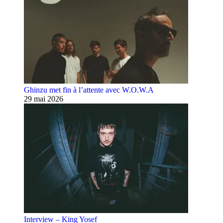
Ghinzu met fin à l’attente avec W.O.W.A
29 mai 2026
Interview – King Yosef