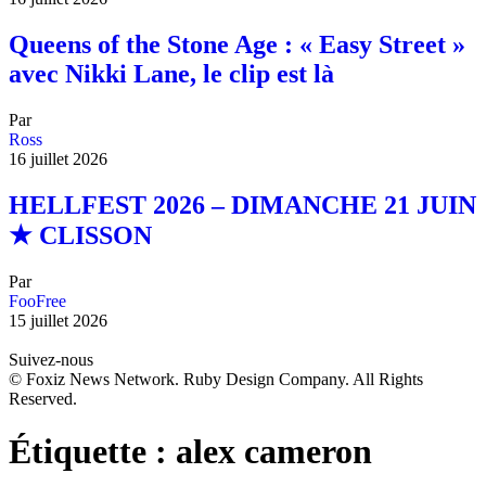
Queens of the Stone Age : « Easy Street »
avec Nikki Lane, le clip est là
Par
Ross
16 juillet 2026
HELLFEST 2026 – DIMANCHE 21 JUIN
★ CLISSON
Par
FooFree
15 juillet 2026
Suivez-nous
© Foxiz News Network. Ruby Design Company. All Rights
Reserved.
Étiquette :
alex cameron