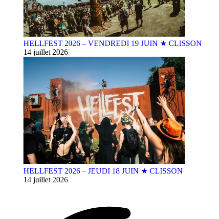
HELLFEST 2026 – VENDREDI 19 JUIN ★ CLISSON
14 juillet 2026
HELLFEST 2026 – JEUDI 18 JUIN ★ CLISSON
14 juillet 2026