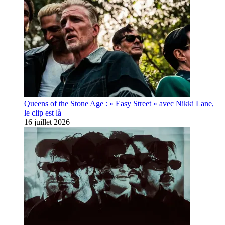
Queens of the Stone Age : « Easy Street » avec Nikki Lane,
le clip est là
16 juillet 2026