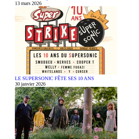
13 mars 2026
LE SUPERSONIC FÊTE SES 10 ANS
30 janvier 2026