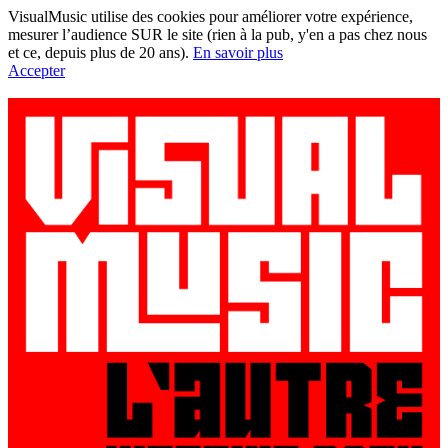
VisualMusic utilise des cookies pour améliorer votre expérience,
mesurer l’audience SUR le site (rien à la pub, y'en a pas chez nous
et ce, depuis plus de 20 ans).
En savoir plus
Accepter