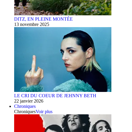
DITZ, EN PLEINE MONTÉE
13 novembre 2025
LE CRI DU COEUR DE JEHNNY BETH
22 janvier 2026
Chroniques
Chroniques
Voir plus