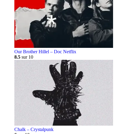
Our Brother Hillel – Doc Netflix
8.5
sur 10
Chalk – Crystalpunk