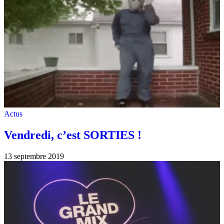
Actus
Vendredi, c’est SORTIES !
13 septembre 2019