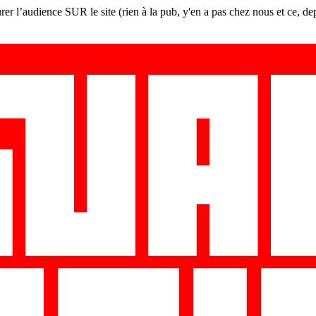
er l’audience SUR le site (rien à la pub, y'en a pas chez nous et ce, de