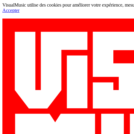
VisualMusic utilise des cookies pour améliorer votre expérience, mesur
Accepter