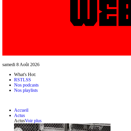
samedi 8 Août 2026
What's Hot:
RSTLSS
Nos podcasts
Nos playlists
Accueil
Actus
Actus
Voir plus