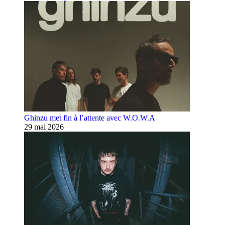
Ghinzu met fin à l’attente avec W.O.W.A
29 mai 2026