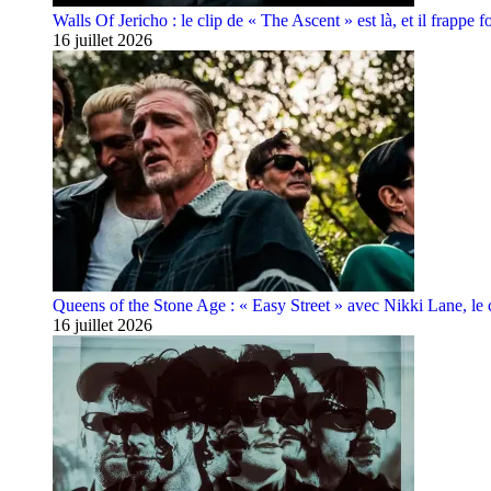
Walls Of Jericho : le clip de « The Ascent » est là, et il frappe fo
16 juillet 2026
Queens of the Stone Age : « Easy Street » avec Nikki Lane, le cl
16 juillet 2026