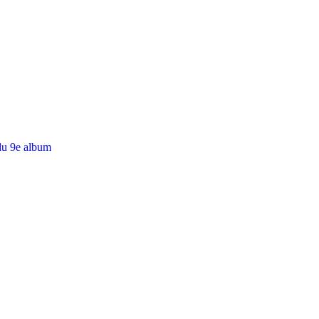
du 9e album