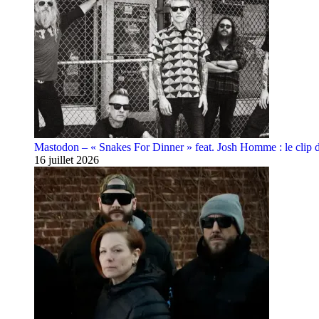
Mastodon – « Snakes For Dinner » feat. Josh Homme : le clip 
16 juillet 2026