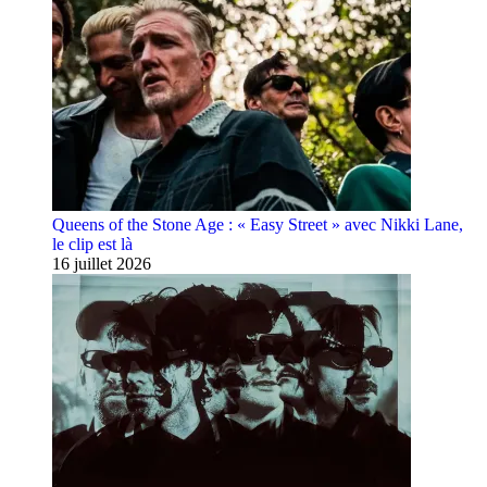
Queens of the Stone Age : « Easy Street » avec Nikki Lane,
le clip est là
16 juillet 2026