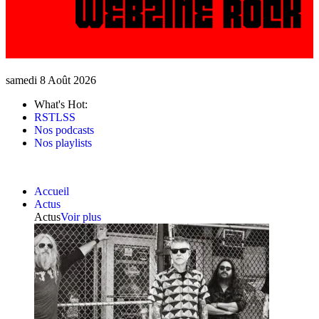
samedi 8 Août 2026
What's Hot:
RSTLSS
Nos podcasts
Nos playlists
Accueil
Actus
Actus
Voir plus