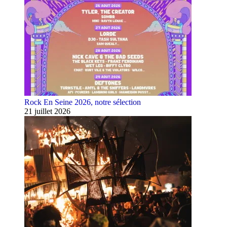
Rock En Seine 2026, notre sélection
21 juillet 2026