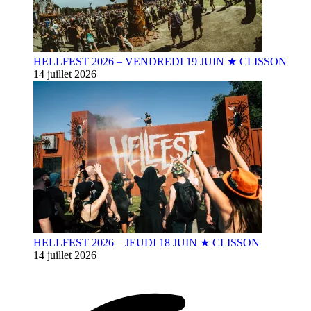
HELLFEST 2026 – VENDREDI 19 JUIN ★ CLISSON
14 juillet 2026
HELLFEST 2026 – JEUDI 18 JUIN ★ CLISSON
14 juillet 2026