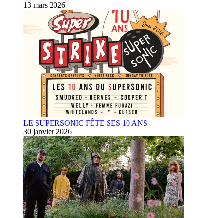
13 mars 2026
LE SUPERSONIC FÊTE SES 10 ANS
30 janvier 2026