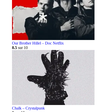
Our Brother Hillel – Doc Netflix
8.5
sur 10
Chalk – Crystalpunk