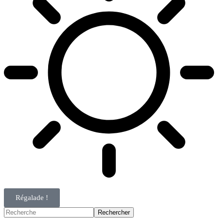
Régalade !