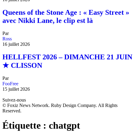
Queens of the Stone Age : « Easy Street »
avec Nikki Lane, le clip est là
Par
Ross
16 juillet 2026
HELLFEST 2026 – DIMANCHE 21 JUIN
★ CLISSON
Par
FooFree
15 juillet 2026
Suivez-nous
© Foxiz News Network. Ruby Design Company. All Rights
Reserved.
Étiquette :
chatgpt