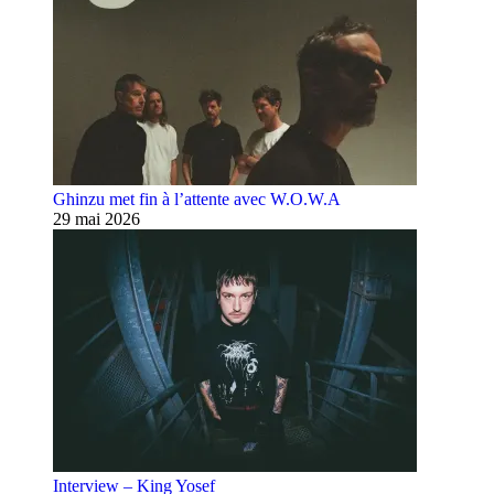
Ghinzu met fin à l’attente avec W.O.W.A
29 mai 2026
Interview – King Yosef