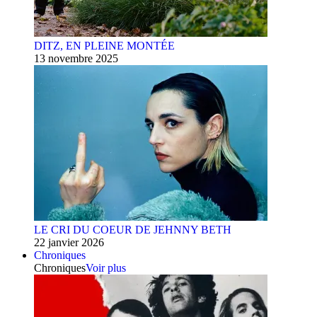
DITZ, EN PLEINE MONTÉE
13 novembre 2025
LE CRI DU COEUR DE JEHNNY BETH
22 janvier 2026
Chroniques
Chroniques
Voir plus