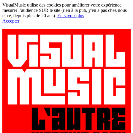
VisualMusic utilise des cookies pour améliorer votre expérience,
mesurer l’audience SUR le site (rien à la pub, y'en a pas chez nous
et ce, depuis plus de 20 ans).
En savoir plus
Accepter