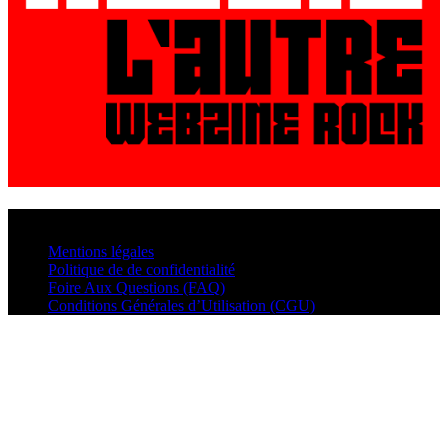
© VisualMusic - 2026
Mentions légales
Politique de de confidentialité
Foire Aux Questions (FAQ)
Conditions Générales d’Utilisation (CGU)