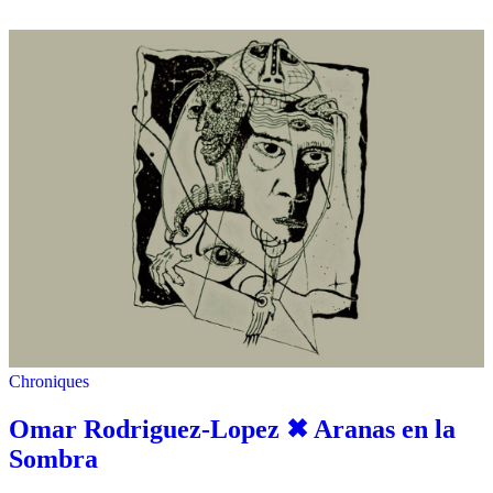
Chroniques
Omar Rodriguez-Lopez ✖︎ Aranas en la
Sombra