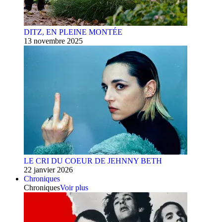
DITZ, EN PLEINE MONTÉE
13 novembre 2025
LE CRI DU COEUR DE JEHNNY BETH
22 janvier 2026
Chroniques
Chroniques
Voir plus