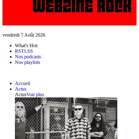
vendredi 7 Août 2026
What's Hot:
RSTLSS
Nos podcasts
Nos playlists
Accueil
Actus
Actus
Voir plus