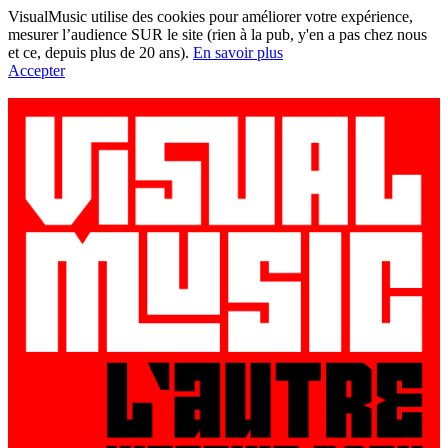
VisualMusic utilise des cookies pour améliorer votre expérience,
mesurer l’audience SUR le site (rien à la pub, y'en a pas chez nous
et ce, depuis plus de 20 ans).
En savoir plus
Accepter