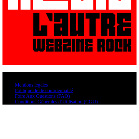
© VisualMusic - 2026
Mentions légales
Politique de de confidentialité
Foire Aux Questions (FAQ)
Conditions Générales d’Utilisation (CGU)