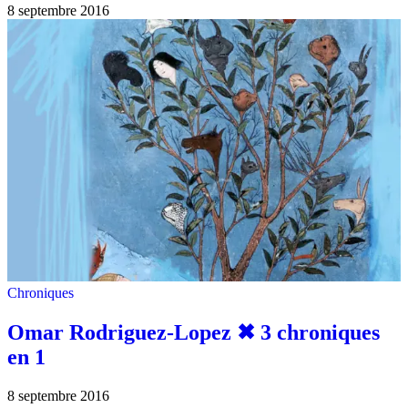
8 septembre 2016
Chroniques
Omar Rodriguez-Lopez ✖︎ 3 chroniques
en 1
8 septembre 2016