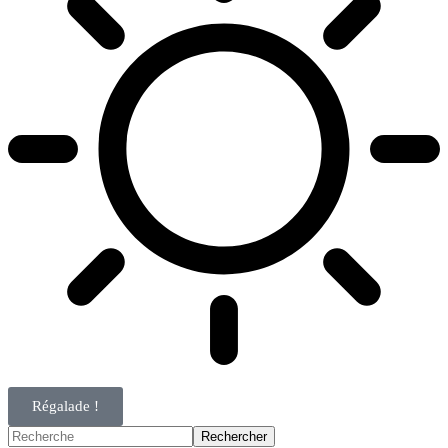
Régalade !