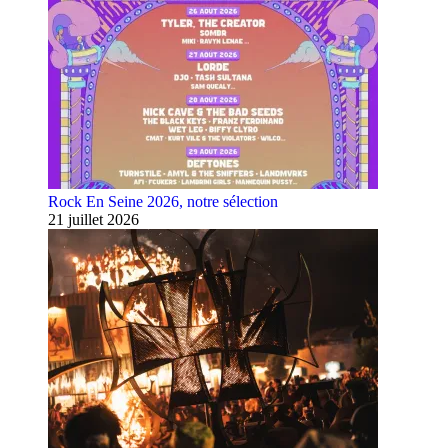
Rock En Seine 2026, notre sélection
21 juillet 2026