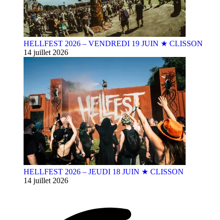
HELLFEST 2026 – VENDREDI 19 JUIN ★ CLISSON
14 juillet 2026
HELLFEST 2026 – JEUDI 18 JUIN ★ CLISSON
14 juillet 2026