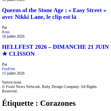
Queens of the Stone Age : « Easy Street »
avec Nikki Lane, le clip est là
Par
Ross
16 juillet 2026
HELLFEST 2026 – DIMANCHE 21 JUIN
★ CLISSON
Par
FooFree
15 juillet 2026
Suivez-nous
© Foxiz News Network. Ruby Design Company. All Rights
Reserved.
Étiquette :
Corazones