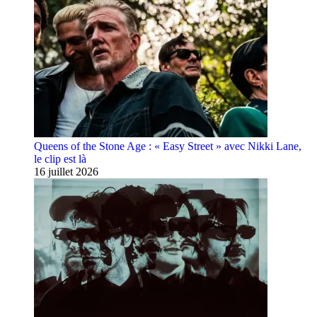
Queens of the Stone Age : « Easy Street » avec Nikki Lane,
le clip est là
16 juillet 2026