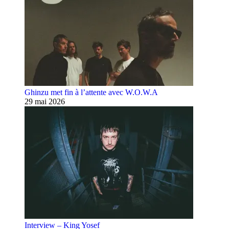
Ghinzu met fin à l’attente avec W.O.W.A
29 mai 2026
Interview – King Yosef