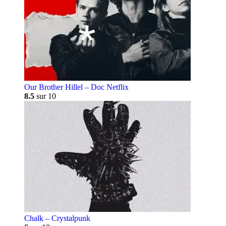
Our Brother Hillel – Doc Netflix
8.5
sur 10
Chalk – Crystalpunk