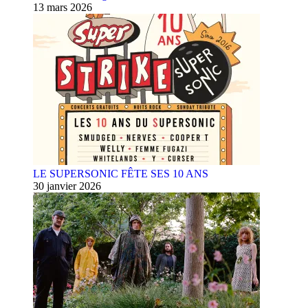
13 mars 2026
LE SUPERSONIC FÊTE SES 10 ANS
30 janvier 2026