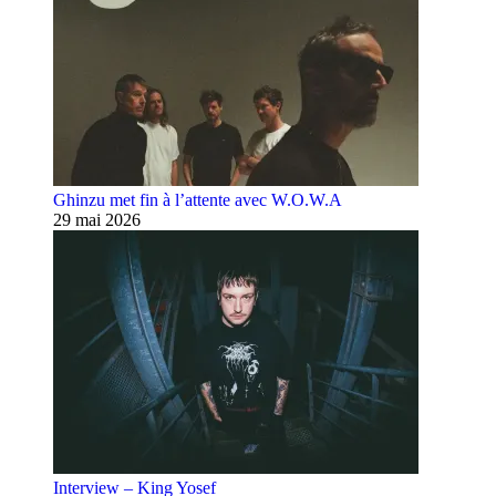
Ghinzu met fin à l’attente avec W.O.W.A
29 mai 2026
Interview – King Yosef