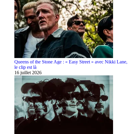
Queens of the Stone Age : « Easy Street » avec Nikki Lane,
le clip est là
16 juillet 2026