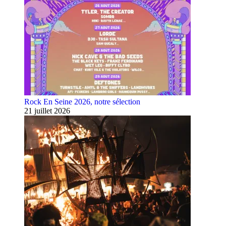
Rock En Seine 2026, notre sélection
21 juillet 2026