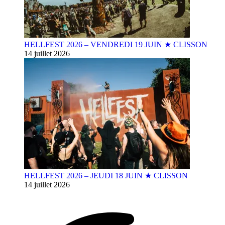
HELLFEST 2026 – VENDREDI 19 JUIN ★ CLISSON
14 juillet 2026
HELLFEST 2026 – JEUDI 18 JUIN ★ CLISSON
14 juillet 2026