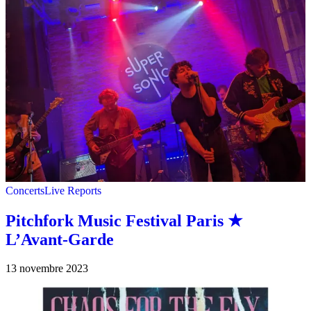
Concerts
Live Reports
Pitchfork Music Festival Paris ★
L’Avant-Garde
13 novembre 2023