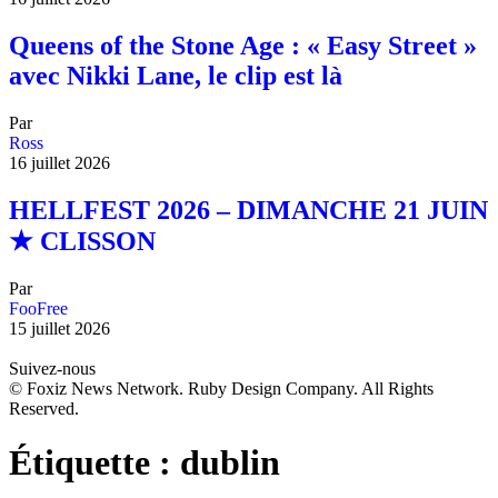
Queens of the Stone Age : « Easy Street »
avec Nikki Lane, le clip est là
Par
Ross
16 juillet 2026
HELLFEST 2026 – DIMANCHE 21 JUIN
★ CLISSON
Par
FooFree
15 juillet 2026
Suivez-nous
© Foxiz News Network. Ruby Design Company. All Rights
Reserved.
Étiquette :
dublin