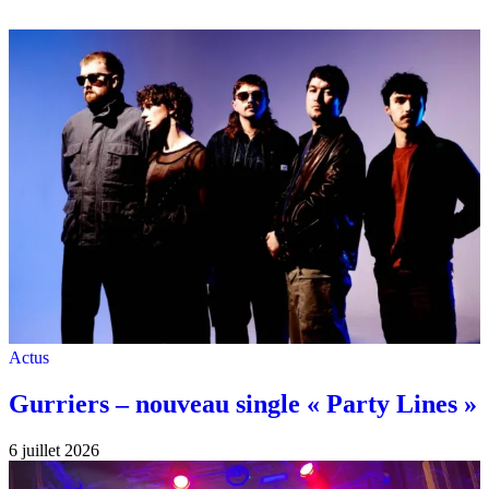
Actus
Gurriers – nouveau single « Party Lines »
6 juillet 2026