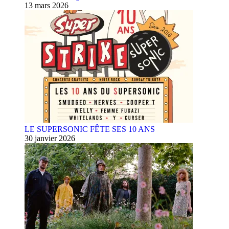
13 mars 2026
LE SUPERSONIC FÊTE SES 10 ANS
30 janvier 2026