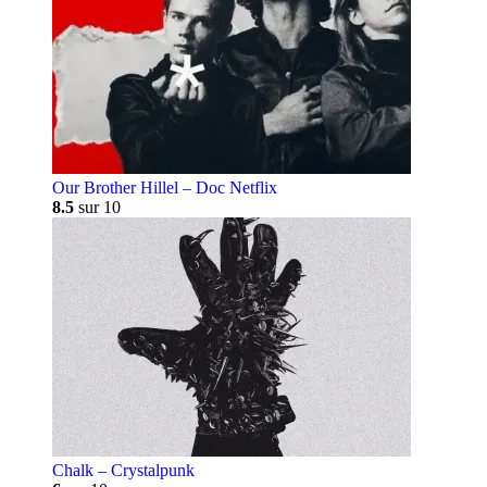
Our Brother Hillel – Doc Netflix
8.5
sur 10
Chalk – Crystalpunk