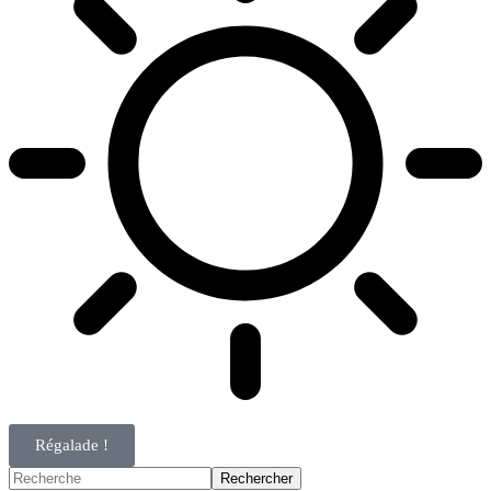
Régalade !