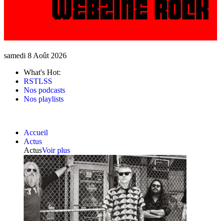
samedi 8 Août 2026
What's Hot:
RSTLSS
Nos podcasts
Nos playlists
Accueil
Actus
Actus
Voir plus