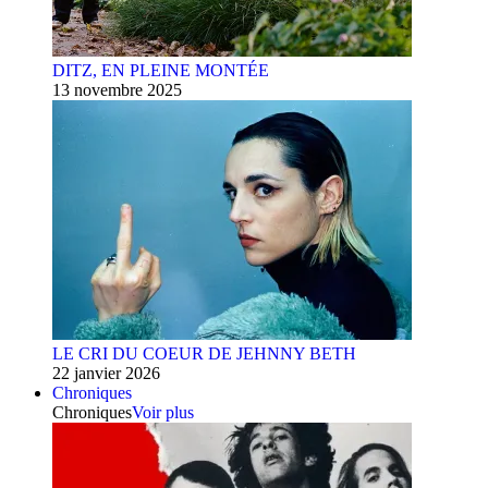
DITZ, EN PLEINE MONTÉE
13 novembre 2025
LE CRI DU COEUR DE JEHNNY BETH
22 janvier 2026
Chroniques
Chroniques
Voir plus