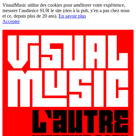
VisualMusic utilise des cookies pour améliorer votre expérience,
mesurer l’audience SUR le site (rien à la pub, y'en a pas chez nous
et ce, depuis plus de 20 ans).
En savoir plus
Accepter