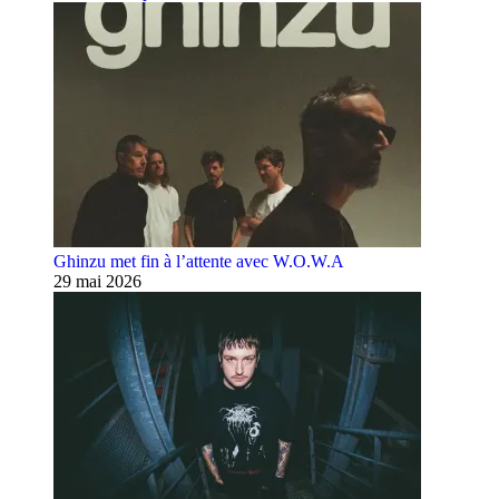
Ghinzu met fin à l’attente avec W.O.W.A
29 mai 2026