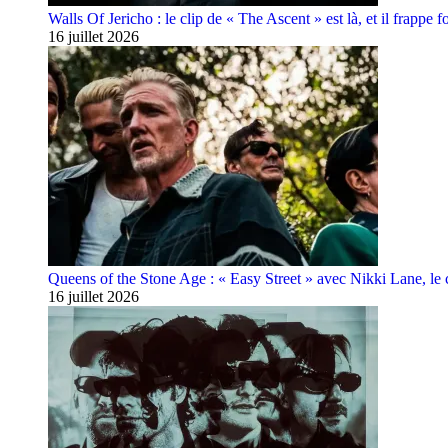
Walls Of Jericho : le clip de « The Ascent » est là, et il frappe fo
16 juillet 2026
Queens of the Stone Age : « Easy Street » avec Nikki Lane, le cl
16 juillet 2026