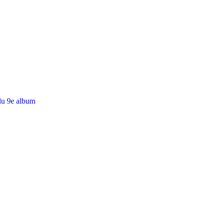
du 9e album