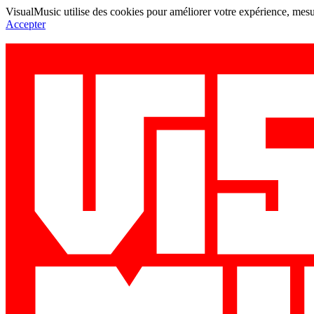
VisualMusic utilise des cookies pour améliorer votre expérience, mesur
Accepter