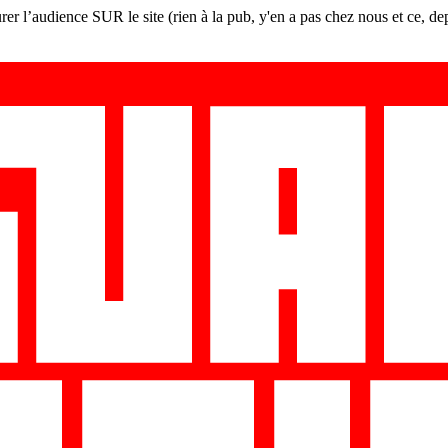
er l’audience SUR le site (rien à la pub, y'en a pas chez nous et ce, de