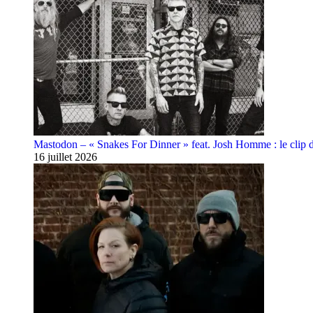
Mastodon – « Snakes For Dinner » feat. Josh Homme : le clip 
16 juillet 2026