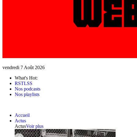
vendredi 7 Août 2026
What's Hot:
RSTLSS
Nos podcasts
Nos playlists
Accueil
Actus
Actus
Voir plus