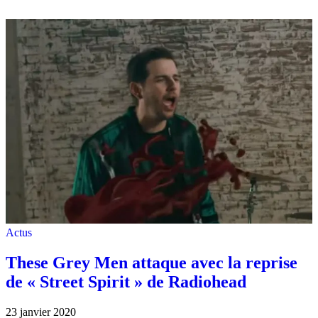
Actus
These Grey Men attaque avec la reprise
de « Street Spirit » de Radiohead
23 janvier 2020