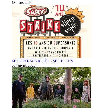
13 mars 2026
LE SUPERSONIC FÊTE SES 10 ANS
30 janvier 2026