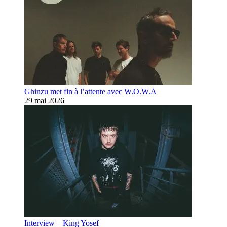
Ghinzu met fin à l’attente avec W.O.W.A
29 mai 2026
Interview – King Yosef