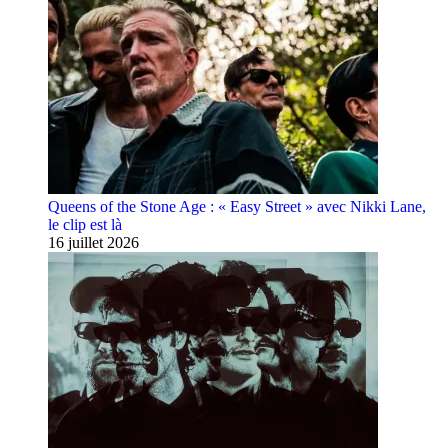
Queens of the Stone Age : « Easy Street » avec Nikki Lane,
le clip est là
16 juillet 2026