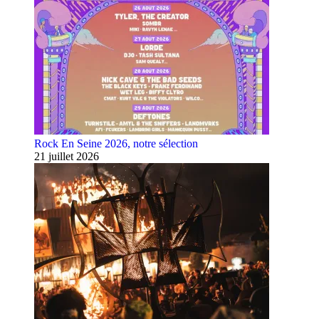
Rock En Seine 2026, notre sélection
21 juillet 2026