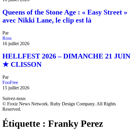
Queens of the Stone Age : « Easy Street »
avec Nikki Lane, le clip est là
Par
Ross
16 juillet 2026
HELLFEST 2026 – DIMANCHE 21 JUIN
★ CLISSON
Par
FooFree
15 juillet 2026
Suivez-nous
© Foxiz News Network. Ruby Design Company. All Rights
Reserved.
Étiquette :
Franky Perez