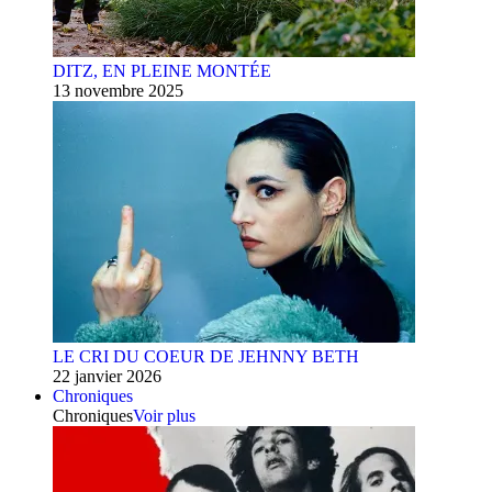
DITZ, EN PLEINE MONTÉE
13 novembre 2025
LE CRI DU COEUR DE JEHNNY BETH
22 janvier 2026
Chroniques
Chroniques
Voir plus