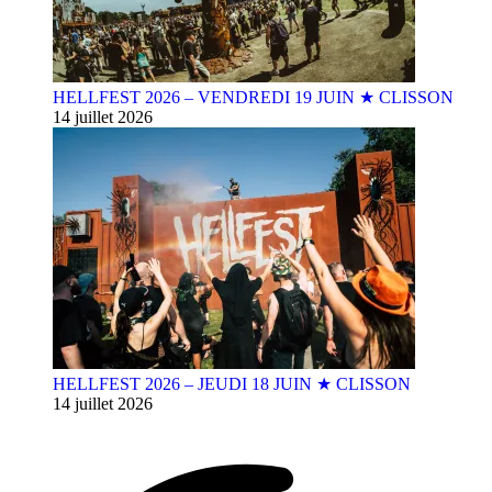
HELLFEST 2026 – VENDREDI 19 JUIN ★ CLISSON
14 juillet 2026
HELLFEST 2026 – JEUDI 18 JUIN ★ CLISSON
14 juillet 2026