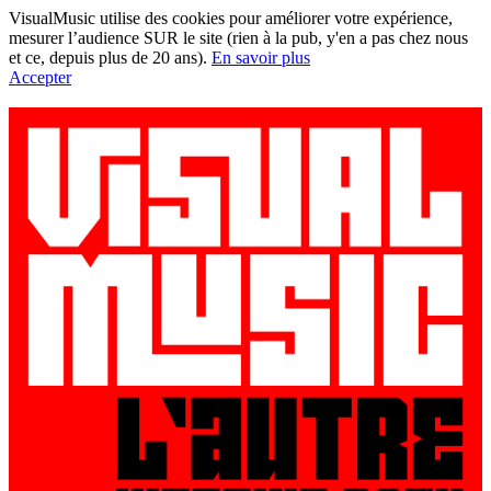
VisualMusic utilise des cookies pour améliorer votre expérience,
mesurer l’audience SUR le site (rien à la pub, y'en a pas chez nous
et ce, depuis plus de 20 ans).
En savoir plus
Accepter