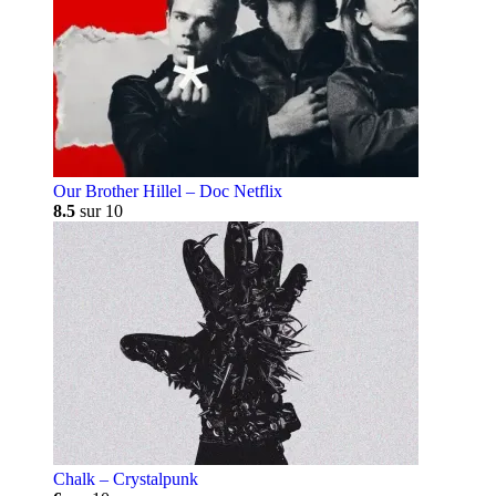
Our Brother Hillel – Doc Netflix
8.5
sur 10
Chalk – Crystalpunk