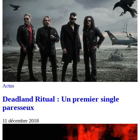
Actus
Deadland Ritual : Un premier single
paresseux
11 décembre 2018