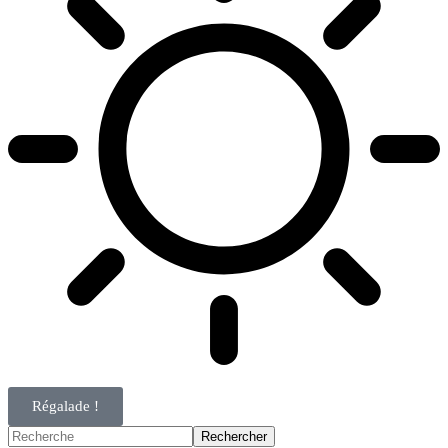
Régalade !