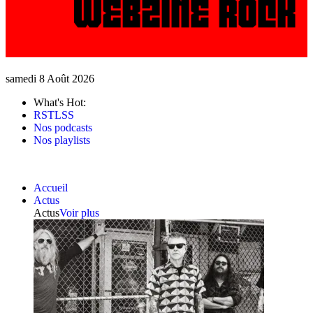
samedi 8 Août 2026
What's Hot:
RSTLSS
Nos podcasts
Nos playlists
Accueil
Actus
Actus
Voir plus