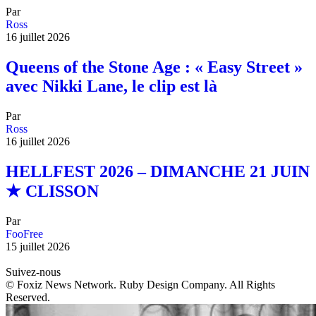
Par
Ross
16 juillet 2026
Queens of the Stone Age : « Easy Street »
avec Nikki Lane, le clip est là
Par
Ross
16 juillet 2026
HELLFEST 2026 – DIMANCHE 21 JUIN
★ CLISSON
Par
FooFree
15 juillet 2026
Suivez-nous
© Foxiz News Network. Ruby Design Company. All Rights
Reserved.