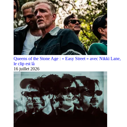
Queens of the Stone Age : « Easy Street » avec Nikki Lane,
le clip est là
16 juillet 2026