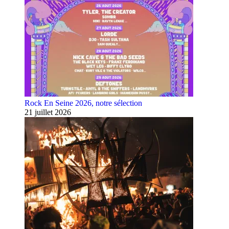
Rock En Seine 2026, notre sélection
21 juillet 2026