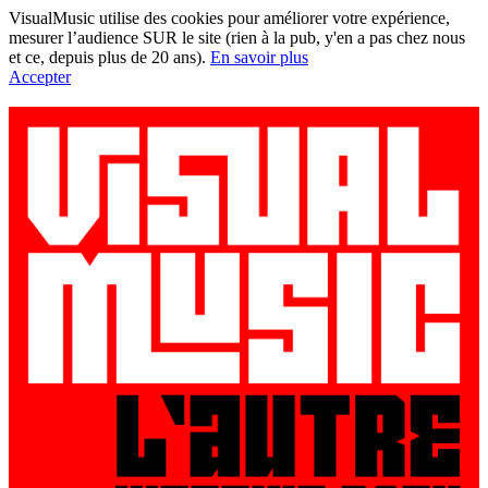
VisualMusic utilise des cookies pour améliorer votre expérience,
mesurer l’audience SUR le site (rien à la pub, y'en a pas chez nous
et ce, depuis plus de 20 ans).
En savoir plus
Accepter