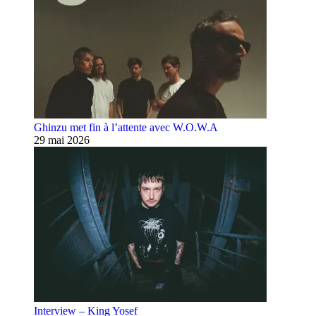
Ghinzu met fin à l’attente avec W.O.W.A
29 mai 2026
Interview – King Yosef