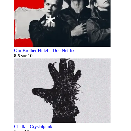
Our Brother Hillel – Doc Netflix
8.5
sur 10
Chalk – Crystalpunk