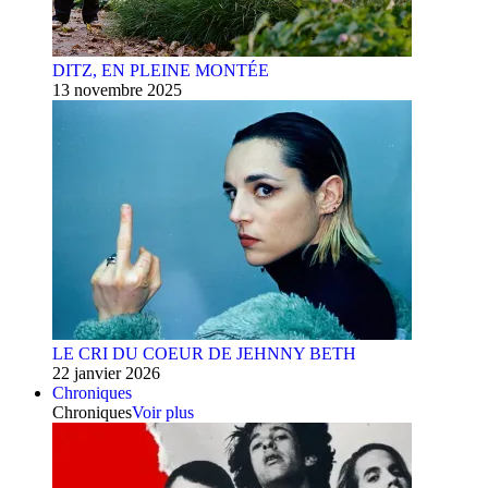
DITZ, EN PLEINE MONTÉE
13 novembre 2025
LE CRI DU COEUR DE JEHNNY BETH
22 janvier 2026
Chroniques
Chroniques
Voir plus