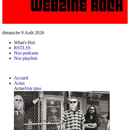
dimanche 9 Août 2026
What's Hot:
RSTLSS
Nos podcasts
Nos playlists
Accueil
Actus
Actus
Voir plus