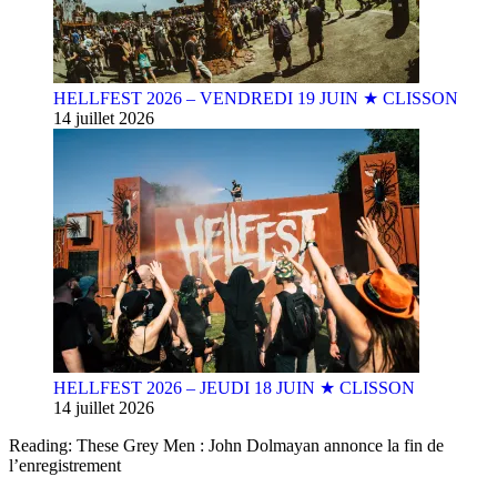
HELLFEST 2026 – VENDREDI 19 JUIN ★ CLISSON
14 juillet 2026
HELLFEST 2026 – JEUDI 18 JUIN ★ CLISSON
14 juillet 2026
Reading:
These Grey Men : John Dolmayan annonce la fin de
l’enregistrement