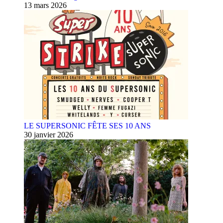
13 mars 2026
LE SUPERSONIC FÊTE SES 10 ANS
30 janvier 2026