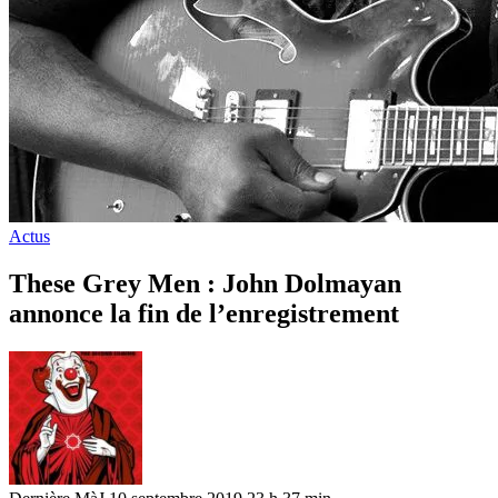
Actus
These Grey Men : John Dolmayan
annonce la fin de l’enregistrement