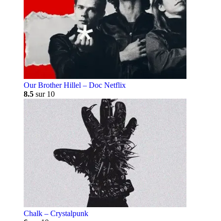
Our Brother Hillel – Doc Netflix
8.5
sur 10
Chalk – Crystalpunk