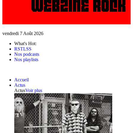
vendredi 7 Août 2026
What's Hot:
RSTLSS
Nos podcasts
Nos playlists
Accueil
Actus
Actus
Voir plus