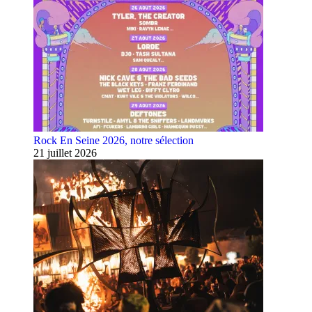
Rock En Seine 2026, notre sélection
21 juillet 2026