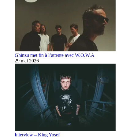
Ghinzu met fin à l’attente avec W.O.W.A
29 mai 2026
Interview – King Yosef