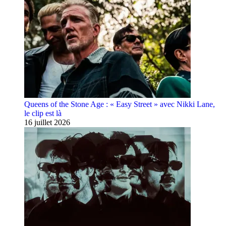
Queens of the Stone Age : « Easy Street » avec Nikki Lane,
le clip est là
16 juillet 2026