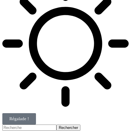
Régalade !