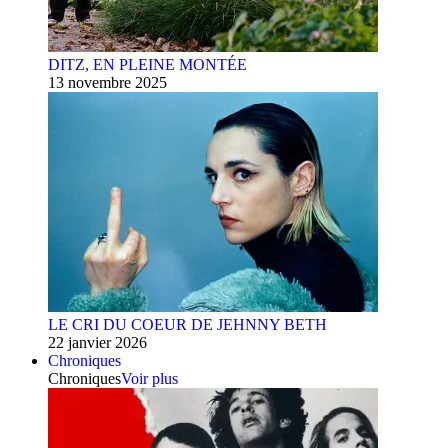
DITZ, EN PLEINE MONTÉE
13 novembre 2025
LE CRI DU COEUR DE JEHNNY BETH
22 janvier 2026
Chroniques
Chroniques
Voir plus