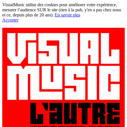
VisualMusic utilise des cookies pour améliorer votre expérience,
mesurer l’audience SUR le site (rien à la pub, y'en a pas chez nous
et ce, depuis plus de 20 ans).
En savoir plus
Accepter