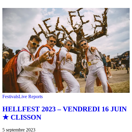
Festivals
Live Reports
HELLFEST 2023 – VENDREDI 16 JUIN
★ CLISSON
5 septembre 2023