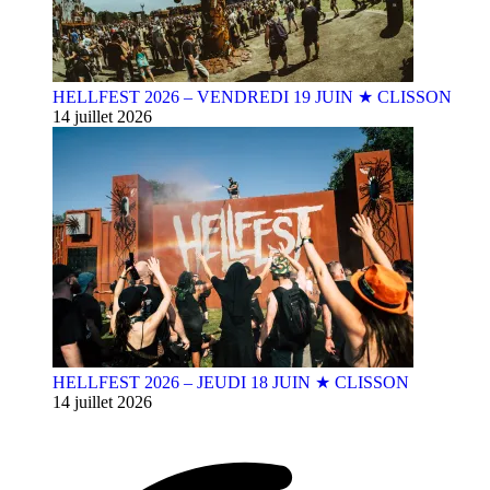
HELLFEST 2026 – VENDREDI 19 JUIN ★ CLISSON
14 juillet 2026
HELLFEST 2026 – JEUDI 18 JUIN ★ CLISSON
14 juillet 2026