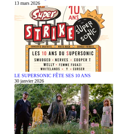
13 mars 2026
LE SUPERSONIC FÊTE SES 10 ANS
30 janvier 2026