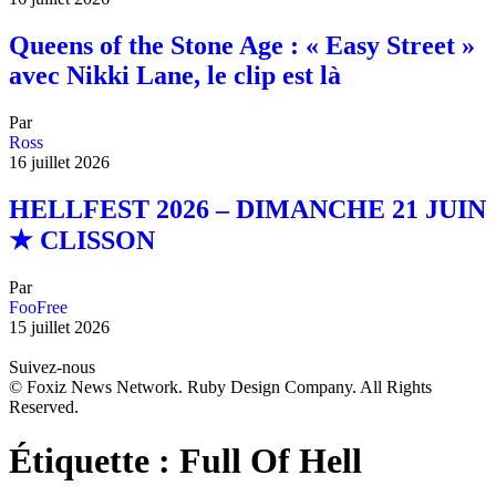
Queens of the Stone Age : « Easy Street »
avec Nikki Lane, le clip est là
Par
Ross
16 juillet 2026
HELLFEST 2026 – DIMANCHE 21 JUIN
★ CLISSON
Par
FooFree
15 juillet 2026
Suivez-nous
© Foxiz News Network. Ruby Design Company. All Rights
Reserved.
Étiquette :
Full Of Hell