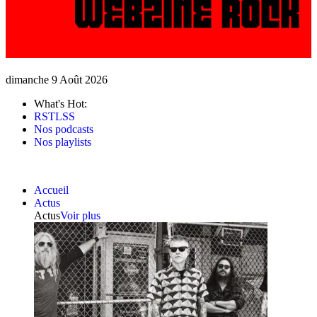
dimanche 9 Août 2026
What's Hot:
RSTLSS
Nos podcasts
Nos playlists
Accueil
Actus
Actus
Voir plus