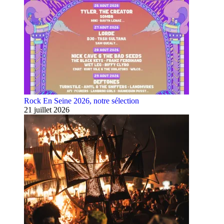
Rock En Seine 2026, notre sélection
21 juillet 2026