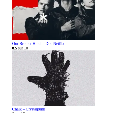
Our Brother Hillel – Doc Netflix
8.5
sur 10
Chalk – Crystalpunk