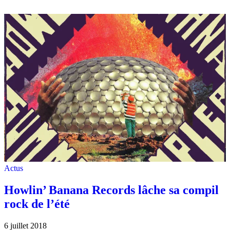
Actus
Howlin’ Banana Records lâche sa compil
rock de l’été
6 juillet 2018