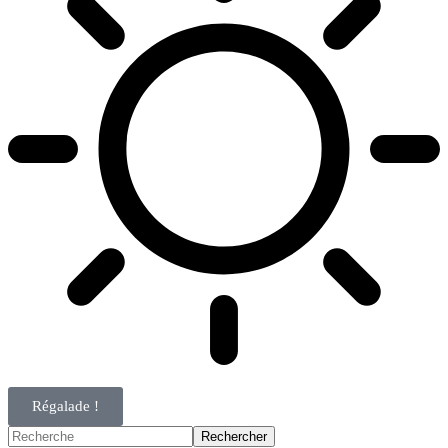
Régalade !