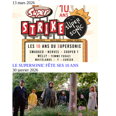
13 mars 2026
LE SUPERSONIC FÊTE SES 10 ANS
30 janvier 2026