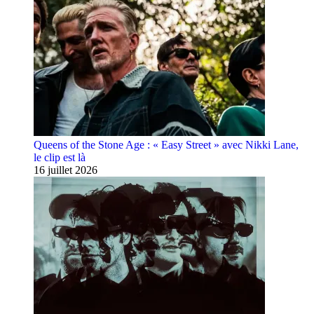
Queens of the Stone Age : « Easy Street » avec Nikki Lane,
le clip est là
16 juillet 2026