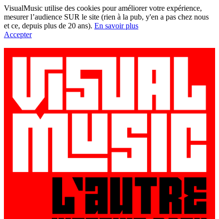
VisualMusic utilise des cookies pour améliorer votre expérience,
mesurer l’audience SUR le site (rien à la pub, y'en a pas chez nous
et ce, depuis plus de 20 ans).
En savoir plus
Accepter