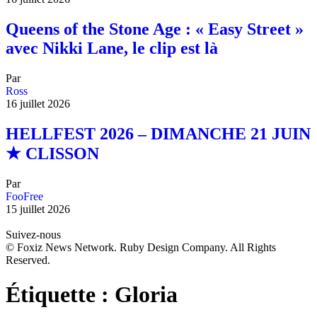
Queens of the Stone Age : « Easy Street »
avec Nikki Lane, le clip est là
Par
Ross
16 juillet 2026
HELLFEST 2026 – DIMANCHE 21 JUIN
★ CLISSON
Par
FooFree
15 juillet 2026
Suivez-nous
© Foxiz News Network. Ruby Design Company. All Rights
Reserved.
Étiquette :
Gloria