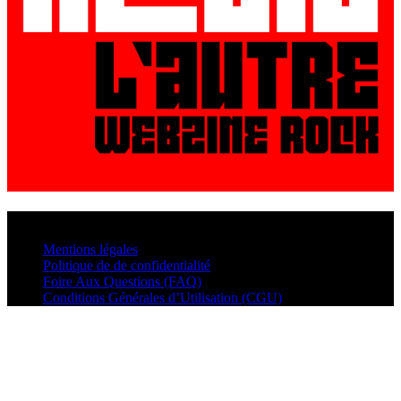
© VisualMusic - 2026
Mentions légales
Politique de de confidentialité
Foire Aux Questions (FAQ)
Conditions Générales d’Utilisation (CGU)