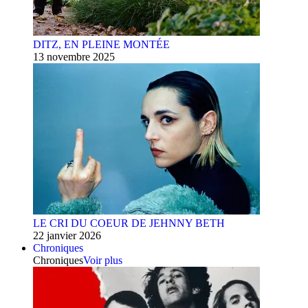
DITZ, EN PLEINE MONTÉE
13 novembre 2025
LE CRI DU COEUR DE JEHNNY BETH
22 janvier 2026
Chroniques
Chroniques
Voir plus