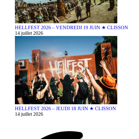
HELLFEST 2026 – VENDREDI 19 JUIN ★ CLISSON
14 juillet 2026
HELLFEST 2026 – JEUDI 18 JUIN ★ CLISSON
14 juillet 2026