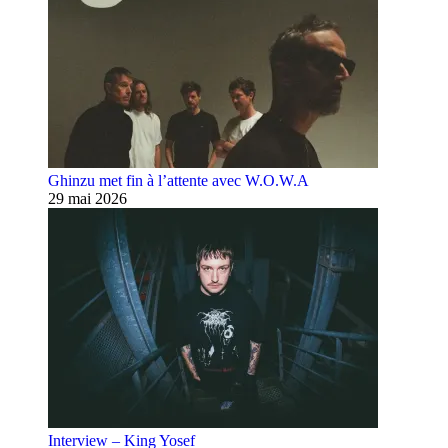
Ghinzu met fin à l’attente avec W.O.W.A
29 mai 2026
Interview – King Yosef